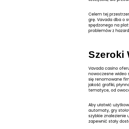
Celem tej przestrze
grę. Vavada dba o s
spędzonego na plat
problemów z hazar
Szeroki
Vavada casino oferu
nowoczesne wideo s
się renomowane firm
jakość grafiki, płyn
tematyce, od owoców
Aby ułatwić użytkow
automaty, gry stoło
szybkie znalezienie
zapewnić stały dost