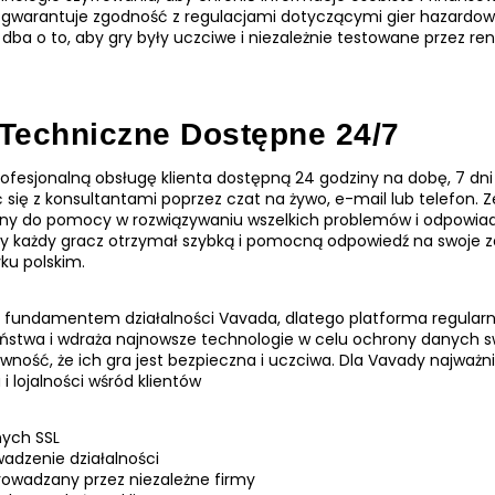
o gwarantuje zgodność z regulacjami dotyczącymi gier hazardow
ba o to, aby gry były uczciwe i niezależnie testowane przez 
Techniczne Dostępne 24/7
fesjonalną obsługę klienta dostępną 24 godziny na dobę, 7 dni
ię z konsultantami poprzez czat na żywo, e-mail lub telefon. Z
ny do pomocy w rozwiązywaniu wszelkich problemów i odpowiad
by każdy gracz otrzymał szybką i pomocną odpowiedź na swoje z
ku polskim.
 fundamentem działalności Vavada, dlatego platforma regularn
stwa i wdraża najnowsze technologie w celu ochrony danych s
ność, że ich gra jest bezpieczna i uczciwa. Dla Vavady najważni
 lojalności wśród klientów
nych SSL
wadzenie działalności
prowadzany przez niezależne firmy