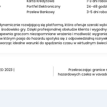
Karta Kredytowa
1-3 dni robo
y
Portfel Elektroniczny
24-48 godz
Przelew Bankowy
3-5 dni rob
ynamicznie rozwijającą się platformą, która oferuje szeroki wybó
 środowisko gry. Dzięki profesjonalnej obsłudze klienta i wyg
zapewnia graczom niezapomniane wrażenia i możliwość wygrania
 w którym pasja do hazardu spotyka się z odpowiedzialną rozrywk
orząc idealne warunki do spędzenia czasu w wirtualnym świeci
D 2023 |
Przekraczając granice 
hazardowych czeka w vavada 