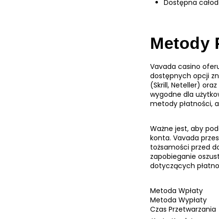
Dostępna całod
Metody 
Vavada casino oferu
dostępnych opcji zn
(Skrill, Neteller) o
wygodne dla użytkow
metody płatności, al
Ważne jest, aby pod
konta. Vavada przes
tożsamości przed d
zapobieganie oszust
dotyczących płatnośc
Metoda Wpłaty
Metoda Wypłaty
Czas Przetwarzania