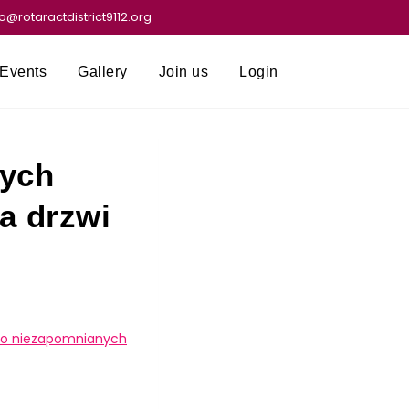
fo@rotaractdistrict9112.org
Events
Gallery
Join us
Login
cych
a drzwi
i do niezapomnianych