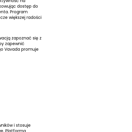
aktywność na
lokowując dostęp do
enta. Program
cze większej radości
wacją zapoznać się z
by zapewnić
tego Vavada promuje
ików i stosuje
e. Platforma