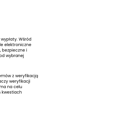
 wypłaty. Wśród
le elektroniczne
, bezpieczne i
 od wybranej
lemów z weryfikacją
czy weryfikacji
 ma na celu
h kwestiach