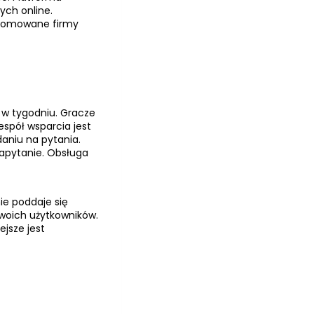
ych online.
renomowane firmy
 w tygodniu. Gracze
espół wsparcia jest
aniu na pytania.
apytanie. Obsługa
ie poddaje się
woich użytkowników.
ejsze jest