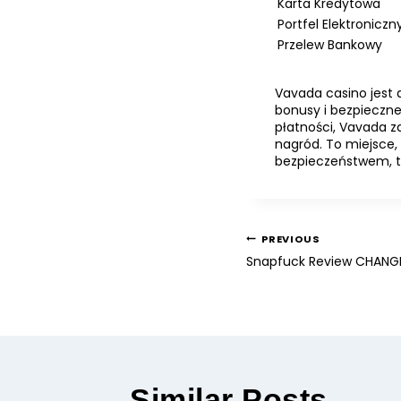
Karta Kredytowa
Portfel Elektroniczn
Przelew Bankowy
Vavada casino jest d
bonusy i bezpieczne
płatności, Vavada 
nagród. To miejsce,
bezpieczeństwem, tw
PREVIOUS
Snapfuck Review CHANGE
Similar Posts