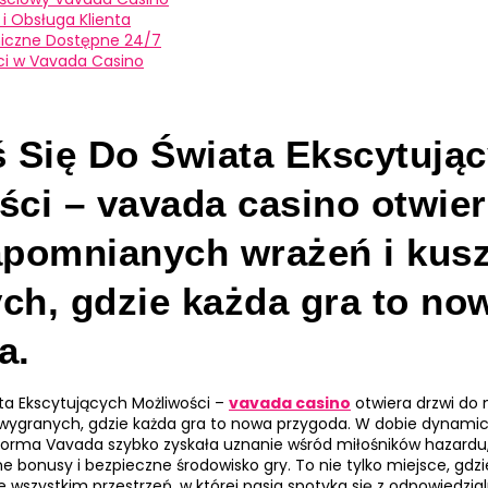
i Obsługa Klienta
iczne Dostępne 24/7
ci w Vavada Casino
ś Się Do Świata Ekscytują
ści – vavada casino otwier
apomnianych wrażeń i kus
ch, gdzie każda gra to no
a.
ata Ekscytujących Możliwości –
vavada casino
otwiera drzwi do
 wygranych, gdzie każda gra to nowa przygoda. W dobie dynami
atforma Vavada szybko zyskała uznanie wśród miłośników hazardu,
jne bonusy i bezpieczne środowisko gry. To nie tylko miejsce, g
e wszystkim przestrzeń, w której pasja spotyka się z odpowiedzia