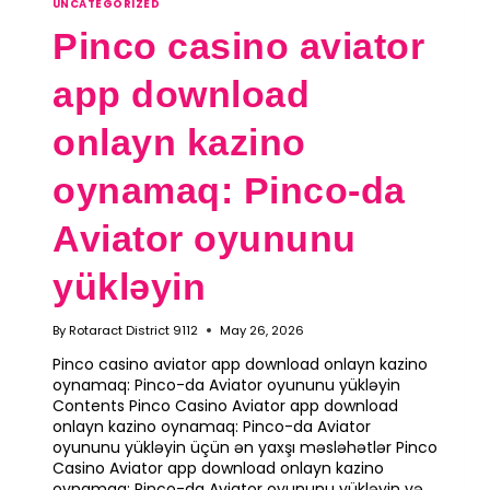
UNCATEGORIZED
Pinco casino aviator
app download
onlayn kazino
oynamaq: Pinco-da
Aviator oyununu
yükləyin
By
Rotaract District 9112
May 26, 2026
Pinco casino aviator app download onlayn kazino
oynamaq: Pinco-da Aviator oyununu yükləyin
Contents Pinco Casino Aviator app download
onlayn kazino oynamaq: Pinco-da Aviator
oyununu yükləyin üçün ən yaxşı məsləhətlər Pinco
Casino Aviator app download onlayn kazino
oynamaq: Pinco-da Aviator oyununu yükləyin və