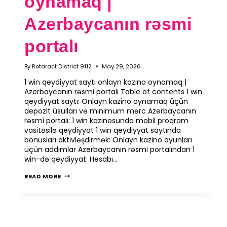
oynamaq |
Azerbaycanın rəsmi
portalı
By
Rotaract District 9112
May 29, 2026
1 win qeydiyyat saytı onlayn kazino oynamaq |
Azerbaycanın rəsmi portalı Table of contents 1 win
qeydiyyat saytı: Onlayn kazino oynamaq üçün
depozit üsulları və minimum mərc Azerbaycanın
rəsmi portalı: 1 win kazinosunda mobil proqram
vasitəsilə qeydiyyat 1 win qeydiyyat saytında
bonusları aktivləşdirmək: Onlayn kazino oyunları
üçün addımlar Azerbaycanın rəsmi portalından 1
win-də qeydiyyat: Hesabı…
READ MORE