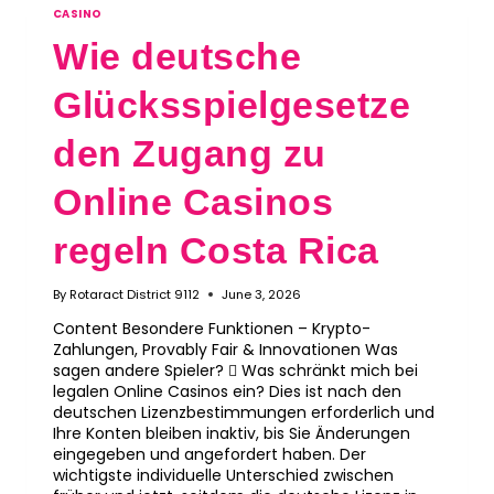
CASINO
Wie deutsche
Glücksspielgesetze
den Zugang zu
Online Casinos
regeln Costa Rica
By
Rotaract District 9112
June 3, 2026
Content Besondere Funktionen – Krypto-
Zahlungen, Provably Fair & Innovationen Was
sagen andere Spieler? ⃣ Was schränkt mich bei
legalen Online Casinos ein? Dies ist nach den
deutschen Lizenzbestimmungen erforderlich und
Ihre Konten bleiben inaktiv, bis Sie Änderungen
eingegeben und angefordert haben. Der
wichtigste individuelle Unterschied zwischen