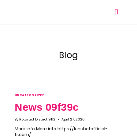
Blog
UNCATEGORIZED
News 09f39c
By
Rotaract District 9112
April 27, 2026
More info More info https://lunubetofficiel-
fr.com/