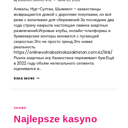
Алматы, Нур-Султан, Шымкент – казахстанцы
возвращаются домой с дорогими покупками, но всё
реже с копилками для сбережений.За последние два
года страну накрыла настоящая лавина азартных
развлечений.Игровые клубы, онлайн-платформы и
букмекерские конторы множатся с пугающей
скоростью.Это не просто тренд.Это новая
реальность.
https://onlinevolnakazinokazakhstan.com.kz/link/
Рынок азартных игр Казахстана переживает бум.Ещё
в 2022 году объём нелегального сегмента
оценивался в…
READ MORE
CASINO
Najlepsze kasyno