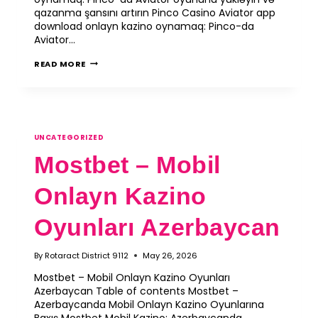
qazanma şansını artırın Pinco Casino Aviator app
download onlayn kazino oynamaq: Pinco-da
Aviator…
READ MORE
UNCATEGORIZED
Mostbet – Mobil
Onlayn Kazino
Oyunları Azerbaycan
By
Rotaract District 9112
May 26, 2026
Mostbet – Mobil Onlayn Kazino Oyunları
Azerbaycan Table of contents Mostbet –
Azerbaycanda Mobil Onlayn Kazino Oyunlarına
Baxış Mostbet Mobil Kazino: Azerbaycanda