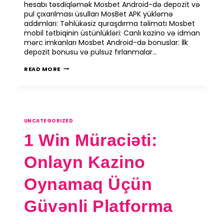
hesabı təsdiqləmək Mosbet Android-də depozit və
pul çıxarılması üsulları MosBet APK yükləmə
addımları: Təhlükəsiz quraşdırma təlimatı Mosbet
mobil tətbiqinin üstünlükləri: Canlı kazino və idman
mərc imkanları Mosbet Android-də bonuslar: İlk
depozit bonusu və pulsuz fırlanmalar…
READ MORE
UNCATEGORIZED
1 Win Müraciəti:
Onlayn Kazino
Oynamaq Üçün
Güvənli Platforma