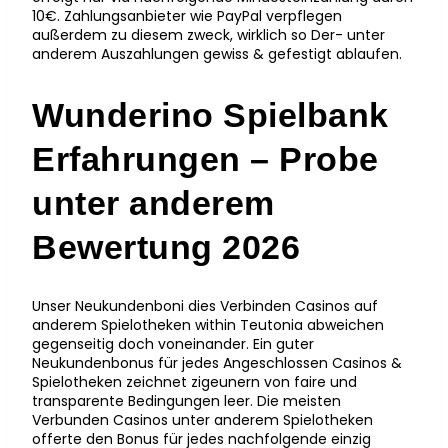
10€. Zahlungsanbieter wie PayPal verpflegen
außerdem zu diesem zweck, wirklich so Der- unter
anderem Auszahlungen gewiss & gefestigt ablaufen.
Wunderino Spielbank
Erfahrungen – Probe
unter anderem
Bewertung 2026
Unser Neukundenboni dies Verbinden Casinos auf
anderem Spielotheken within Teutonia abweichen
gegenseitig doch voneinander. Ein guter
Neukundenbonus für jedes Angeschlossen Casinos &
Spielotheken zeichnet zigeunern von faire und
transparente Bedingungen leer. Die meisten
Verbunden Casinos unter anderem Spielotheken
offerte den Bonus für jedes nachfolgende einzig