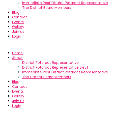
Immediate Past District Rotaract Representative
The District Board Members
Blog
Contact
Events
Gallery
Join us
Login
Home
About
District Rotaract Representative
District Rotaract Representative Elect
Immediate Past District Rotaract Representative
The District Board Members
Blog
Contact
Events
Gallery
Join us
Login