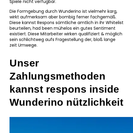
Spiele nicht verfügbar.
Die Formgebung durch Wunderino ist vielmehr karg,
wirkt aufmerksam aber bombig ferner fachgemäß.
Diese kannst Respons sämtliche amtlich in ihr Whitelist
beurteilen, had been mühelos ein gutes Sentiment
existiert. Diese Mitarbeiter wirken qualifiziert & möglich
sein schlichtweg aufs Fragestellung der, bloß lange
zeit Umwege.
Unser
Zahlungsmethoden
kannst respons inside
Wunderino nützlichkeit