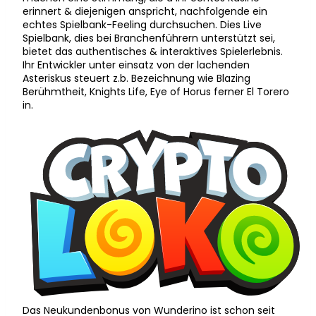
erinnert & diejenigen anspricht, nachfolgende ein
echtes Spielbank-Feeling durchsuchen. Dies Live
Spielbank, dies bei Branchenführern unterstützt sei,
bietet das authentisches & interaktives Spielerlebnis.
Ihr Entwickler unter einsatz von der lachenden
Asteriskus steuert z.b. Bezeichnung wie Blazing
Berühmtheit, Knights Life, Eye of Horus ferner El Torero
in.
Das Neukundenbonus von Wunderino ist schon seit