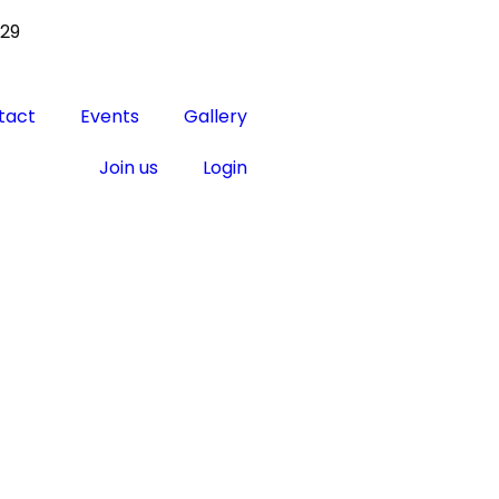
929
tact
Events
Gallery
Join us
Login