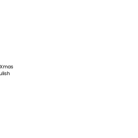
? Xmas
lish