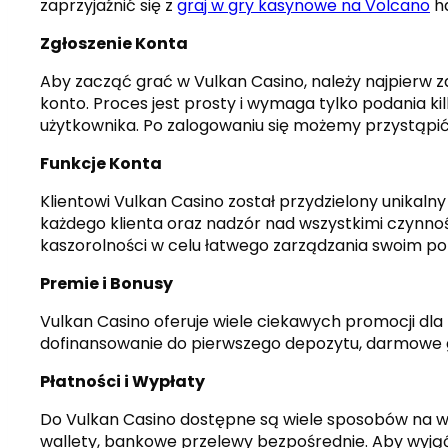
zaprzyjaźnić się z
graj w gry kasynowe na Volcano
ha
Zgłoszenie Konta
Aby zacząć grać w Vulkan Casino, należy najpierw 
konto. Proces jest prosty i wymaga tylko podania k
użytkownika. Po zalogowaniu się możemy przystąpić
Funkcje Konta
Klientowi Vulkan Casino został przydzielony unikaln
każdego klienta oraz nadzór nad wszystkimi czynnoś
kaszorolności w celu łatwego zarządzania swoim po
Premie i Bonusy
Vulkan Casino oferuje wiele ciekawych promocji dl
dofinansowanie do pierwszego depozytu, darmowe gr
Płatności i Wypłaty
Do Vulkan Casino dostępne są wiele sposobów na wp
wallety, bankowe przelewy bezpośrednie. Aby wyją