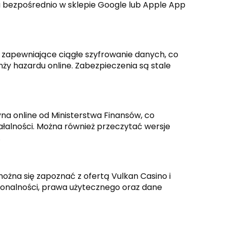
a bezpośrednio w sklepie Google lub Apple App
e zapewniające ciągłe szyfrowanie danych, co
y hazardu online. Zabezpieczenia są stale
na online od Ministerstwa Finansów, co
ałalności. Można również przeczytać wersje
.
żna się zapoznać z ofertą Vulkan Casino i
cjonalności, prawa użytecznego oraz dane