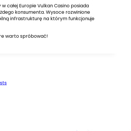
 w całej Europie Vulkan Casino posiada
każdego konsumenta. Wysoce rozwinione
lną infrastrukturę na którym funkcjonuje
tóre warto spróbować!
sts