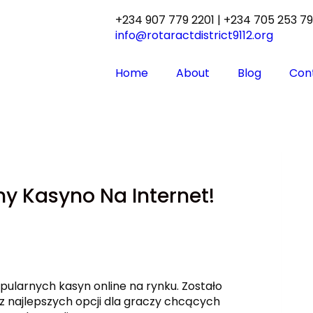
+234 907 779 2201 | +234 705 253 7
info@rotaractdistrict9112.org
Home
About
Blog
Con
ny Kasyno Na Internet!
opularnych kasyn online na rynku. Zostało
ą z najlepszych opcji dla graczy chcących