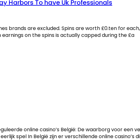
ay Harbors To have Uk Professionals
mes brands are excluded. Spins are worth £0.ten for each,
sh earnings on the spins is actually capped during the £a
uleerde online casino’s België: De waarborg voor een vei
eerlijk spel In België zijn er verschillende online casino’s d