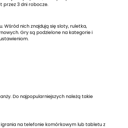
 przez 3 dni robocze.
Wśród nich znajdują się sloty, ruletka,
ynowych. Gry są podzielone na kategorie i
 ustawieniom.
nży. Do najpopularniejszych należą takie
 igrania na telefonie komórkowym lub tabletu z