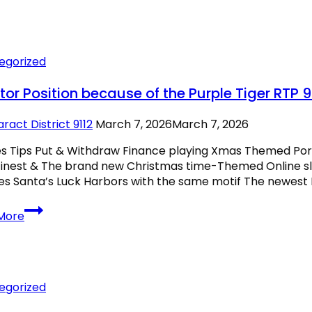
egorized
or Position because of the Purple Tiger RTP 9
ract District 9112
March 7, 2026
March 7, 2026
es Tips Put & Withdraw Finance playing Xmas Themed Por
Finest & The brand new Christmas time-Themed Online sl
s Santa’s Luck Harbors with the same motif The newest R
More
egorized