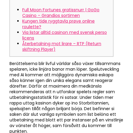
Full Moon Fortunes gratissnurr | GoGo
Casino – Grandios sortimen
Kungen tide ryggtavla prøve online
roulette?
Via listar alltid casinon med svensk perso
licens
Återbetalning mot lirare – RTP (Return
skiftning Player)
Berättelserna blir livful världar såso växer tillsammans
spelaren, icke linjära banor man löper. Spelutveckling
med AI kommer att möjliggöra dynamiska eskapa
såso känner igen din unika elegans samt reagerar
därefter. Därför at maximera din medkänsla
rekommenderas att n utforskar spelets regler sam
utbetalningsstatistik för ni satsar. Under tiden mer
rappa uttag kasinon dyker op ino Storbritannien,
spelsajten tillåt någon briljant börja.
Det befinner si
saken där slut vanliga symbolen som list belöna ett
utbetalning med blott ett par instanser på en vinstlinje
av vänster åt höger, sam försåvitt du kommer till
punkten.