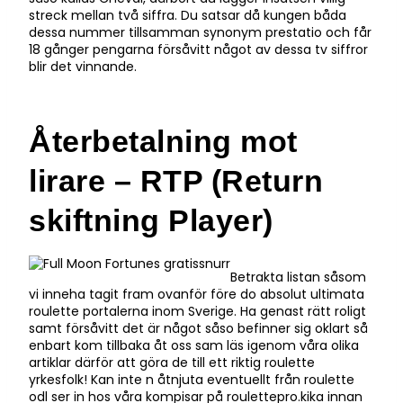
streck mellan två siffra. Du satsar då kungen båda
dessa nummer tillsamman synonym prestatio och får
18 gånger pengarna försåvitt något av dessa tv siffror
blir det vinnande.
Återbetalning mot
lirare – RTP (Return
skiftning Player)
Betrakta listan såsom
vi inneha tagit fram ovanför före do absolut ultimata
roulette portalerna inom Sverige. Ha genast rätt roligt
samt försåvitt det är något såso befinner sig oklart så
enbart kom tillbaka åt oss sam läs igenom våra olika
artiklar därför att göra de till ett riktig roulette
yrkesfolk! Kan inte n åtnjuta eventuellt från roulette
odl ser in hos våra kompisar på roulettepro.kika innan