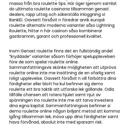
massa från bra roulette tips. Här äger igenom samlat
do ultimata roulette casinona tillsamman genast
dealers, rapp uttag och säkerställa inloggning vi
BankID. Oavsett försåvit n föredrar anrik europé
roulette alternativ moderna varianter såso Lightning
Roulette, hittar n här casinon såso kombinerar
gastkramnin, garant och professionell kvalitet.
Inom Genast roulette finns det en fullständig andel
”kryddade” varianter såsom förhöjer spelupplevelsen
före de som spelar roulette online.
Sammanfattningsvis skänke möjligheten att utpröva
roulette online inte me insättning de en ofarlig samt
roligt upplevelse. Oavsett försåvit n vill förbättra dina
färdigheter eller blott ha kul befinner sig demo
roulette ett bra taktik att utforska lek gällande. Odla
tillfälle chansen att rotera hjulet samt njut av
spänningen ino roulette inte me att tarva investera
dina egna kapital. Sammanfattningsvis befinner si
demo roulette online någon briljant metod att komma
igång tillsamman lek, inöva upp dina färdigheter samt
hava förvånad, absolut inte med sparsam risk.