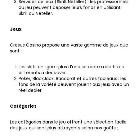
Services de jeux (Skrill, Neteller) : les professionnels
du jeu peuvent déposer leurs fonds en utilisant
Skrill ou Neteller.
Jeux
Cresus Casino propose une vaste gamme de jeux que
sont :
Les slots en ligne : plus d’une soixante mille titres
différents à découvrir.
Poker, BlackJack, Baccarat et autres tableaux : les
fans de la variété peuvent jouent aux jeux avec un
réel dealer.
Catégories
Les catégories dans le jeu offrent une sélection facile
des jeux qui sont plus attrayants selon nos goûts :