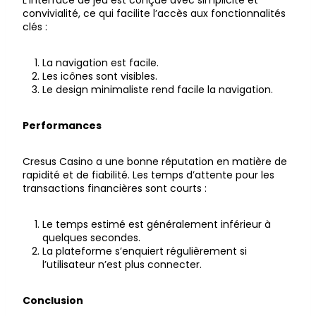
L’interface de jeu est conçue avec simplicité et
convivialité, ce qui facilite l’accès aux fonctionnalités
clés :
La navigation est facile.
Les icônes sont visibles.
Le design minimaliste rend facile la navigation.
Performances
Cresus Casino a une bonne réputation en matière de
rapidité et de fiabilité. Les temps d’attente pour les
transactions financières sont courts :
Le temps estimé est généralement inférieur à
quelques secondes.
La plateforme s’enquiert régulièrement si
l’utilisateur n’est plus connecter.
Conclusion