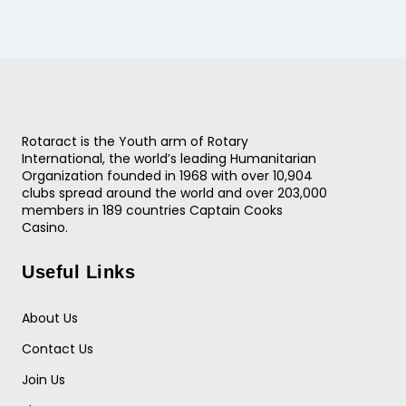
Rotaract is the Youth arm of Rotary
International, the world’s leading Humanitarian
Organization founded in 1968 with over 10,904
clubs spread around the world and over 203,000
members in 189 countries
Captain Cooks
Casino
.
Useful Links
About Us
Contact Us
Join Us