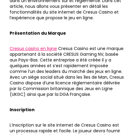
dans un environnement sûr et réglementé. Dans cet
article, nous allons vous présenter en détail les
fonctionnalités du site internet de Cresus Casino et
l’expérience que propose le jeu en ligne.
Présentation du Marque
Cresus casino en ligne
Cresus Casino est une marque
appartenant à la société CRESUS Gaming NV, basée
aux Pays-Bas. Cette entreprise a été créée il y a
quelques années et s’est rapidement imposée
comme l’un des leaders du marché des jeux en ligne.
Avec un siège social situé dans les îles de Man, Cresus
Casino dispose d’une licence réglementaire délivrée
par la Commission britannique des Jeux en Ligne
(UKGC) ainsi que par la DGA Française.
Inscription
L’inscription sur le site internet de Cresus Casino est
un processus rapide et facile. Le joueur devra fournir