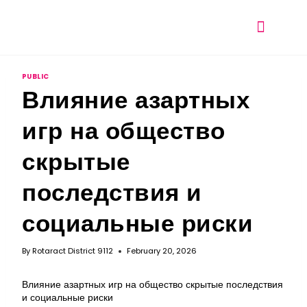
PUBLIC
Влияние азартных
игр на общество
скрытые
последствия и
социальные риски
By
Rotaract District 9112
February 20, 2026
Влияние азартных игр на общество скрытые последствия
и социальные риски