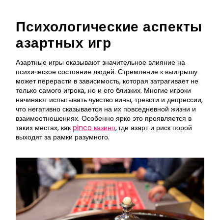
Психологические аспекты
азартных игр
Азартные игры оказывают значительное влияние на
психическое состояние людей. Стремление к выигрышу
может перерасти в зависимость, которая затрагивает не
только самого игрока, но и его близких. Многие игроки
начинают испытывать чувство вины, тревоги и депрессии,
что негативно сказывается на их повседневной жизни и
взаимоотношениях. Особенно ярко это проявляется в
таких местах, как
pinco казино
, где азарт и риск порой
выходят за рамки разумного.