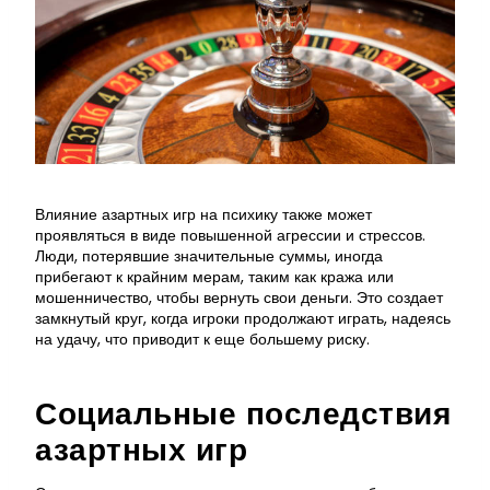
Влияние азартных игр на психику также может
проявляться в виде повышенной агрессии и стрессов.
Люди, потерявшие значительные суммы, иногда
прибегают к крайним мерам, таким как кража или
мошенничество, чтобы вернуть свои деньги. Это создает
замкнутый круг, когда игроки продолжают играть, надеясь
на удачу, что приводит к еще большему риску.
Социальные последствия
азартных игр