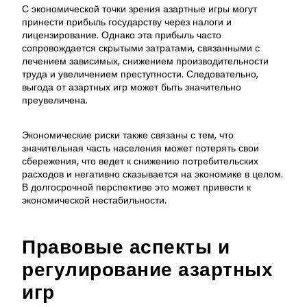
С экономической точки зрения азартные игры могут
принести прибыль государству через налоги и
лицензирование. Однако эта прибыль часто
сопровождается скрытыми затратами, связанными с
лечением зависимых, снижением производительности
труда и увеличением преступности. Следовательно,
выгода от азартных игр может быть значительно
преувеличена.
Экономические риски также связаны с тем, что
значительная часть населения может потерять свои
сбережения, что ведет к снижению потребительских
расходов и негативно сказывается на экономике в целом.
В долгосрочной перспективе это может привести к
экономической нестабильности.
Правовые аспекты и
регулирование азартных
игр