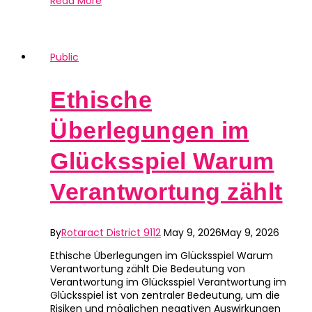
Read More
Public
Ethische
Überlegungen im
Glücksspiel Warum
Verantwortung zählt
By
Rotaract District 9112
May 9, 2026
May 9, 2026
Ethische Überlegungen im Glücksspiel Warum
Verantwortung zählt Die Bedeutung von
Verantwortung im Glücksspiel Verantwortung im
Glücksspiel ist von zentraler Bedeutung, um die
Risiken und möglichen negativen Auswirkungen