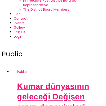
Immediate Past District Rotaract
Representative
The District Board Members
Blog
Contact
Events
Gallery
Join us
Login
Public
Public
Kumar dünyasının
geleceği Değişen