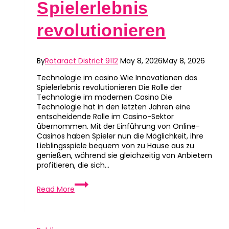
Spielerlebnis
revolutionieren
By
Rotaract District 9112
May 8, 2026
May 8, 2026
Technologie im casino Wie Innovationen das
Spielerlebnis revolutionieren Die Rolle der
Technologie im modernen Casino Die
Technologie hat in den letzten Jahren eine
entscheidende Rolle im Casino-Sektor
übernommen. Mit der Einführung von Online-
Casinos haben Spieler nun die Möglichkeit, ihre
Lieblingsspiele bequem von zu Hause aus zu
genießen, während sie gleichzeitig von Anbietern
profitieren, die sich…
Read More