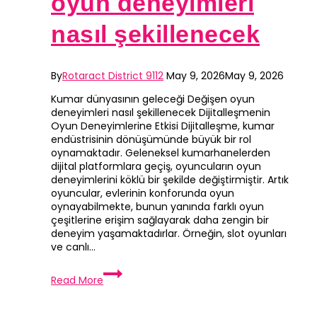
oyun deneyimleri
nasıl şekillenecek
By
Rotaract District 9112
May 9, 2026
May 9, 2026
Kumar dünyasının geleceği Değişen oyun
deneyimleri nasıl şekillenecek Dijitalleşmenin
Oyun Deneyimlerine Etkisi Dijitalleşme, kumar
endüstrisinin dönüşümünde büyük bir rol
oynamaktadır. Geleneksel kumarhanelerden
dijital platformlara geçiş, oyuncuların oyun
deneyimlerini köklü bir şekilde değiştirmiştir. Artık
oyuncular, evlerinin konforunda oyun
oynayabilmekte, bunun yanında farklı oyun
çeşitlerine erişim sağlayarak daha zengin bir
deneyim yaşamaktadırlar. Örneğin, slot oyunları
ve canlı…
Read More