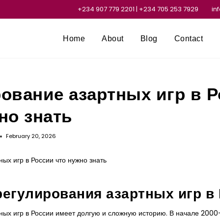
+234 907 779 2201 | +234 705 253 7929
in
Home
About
Blog
Contact
ование азартных игр в 
но знать
February 20, 2026
ых игр в России что нужно знать
регулирования азартных игр в
ных игр в России имеет долгую и сложную историю. В начале 2000-х