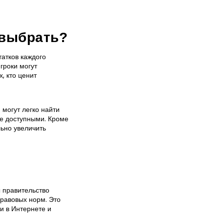
 выбрать?
атков каждого
гроки могут
, кто ценит
 могут легко найти
ее доступными. Кроме
льно увеличить
ы правительство
правовых норм. Это
и в Интернете и