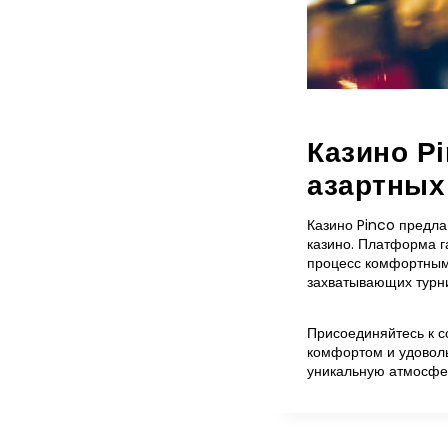
Казино P
азартных
Казино Pinco предла
казино. Платформа г
процесс комфортным 
захватывающих турн
Присоединяйтесь к с
комфортом и удоволь
уникальную атмосфер