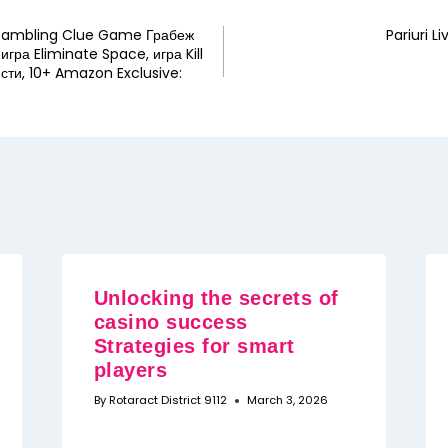
 Gambling Clue Game Грабеж
Pariuri L
игра Eliminate Space, игра Kill
сти, 10+ Amazon Exclusive:
Unlocking the secrets of
casino success
Strategies for smart
players
By
Rotaract District 9112
March 3, 2026