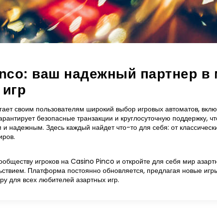
inco: ваш надежный партнер в
 игр
гает своим пользователям широкий выбор игровых автоматов, вкл
арантирует безопасные транзакции и круглосуточную поддержку, чт
и надежным. Здесь каждый найдет что-то для себя: от классически
иров.
ообществу игроков на Casino Pinco и откройте для себя мир азарт
ствием. Платформа постоянно обновляется, предлагая новые игры 
у для всех любителей азартных игр.