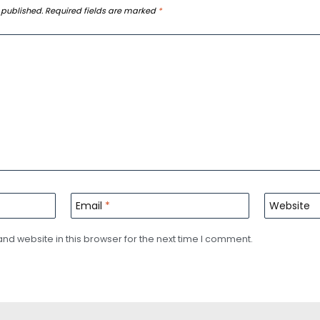
 published.
Required fields are marked
*
Email
*
Website
d website in this browser for the next time I comment.