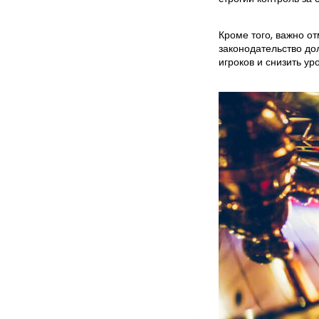
Кроме того, важно от
законодательство до
игроков и снизить у