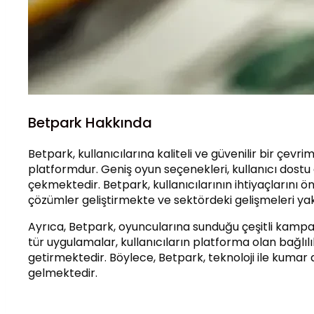
Betpark Hakkında
Betpark, kullanıcılarına kaliteli ve güvenilir bir çe
platformdur. Geniş oyun seçenekleri, kullanıcı dostu 
çekmektedir. Betpark, kullanıcılarının ihtiyaçlarını ön
çözümler geliştirmekte ve sektördeki gelişmeleri ya
Ayrıca, Betpark, oyuncularına sunduğu çeşitli kampa
tür uygulamalar, kullanıcıların platforma olan bağlılı
getirmektedir. Böylece, Betpark, teknoloji ile kuma
gelmektedir.