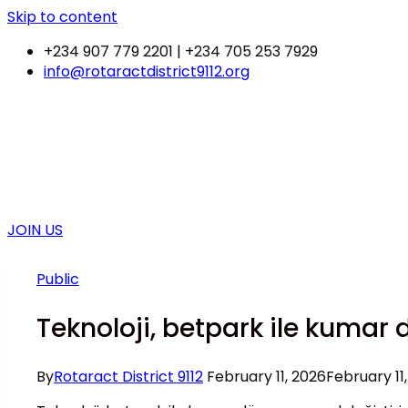
Skip to content
+234 907 779 2201 | +234 705 253 7929
info@rotaractdistrict9112.org
JOIN US
Public
Teknoloji, betpark ile kumar d
By
Rotaract District 9112
February 11, 2026
February 11