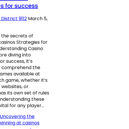
es for success
District 9112
March 5,
 the secrets of
casinos Strategies for
derstanding Casino
re diving into
or success, it’s
to comprehend the
games available at
ch game, whether it’s
r websites, or
as its own set of rules
Understanding these
vital for any player…
Uncovering the
winning at casinos