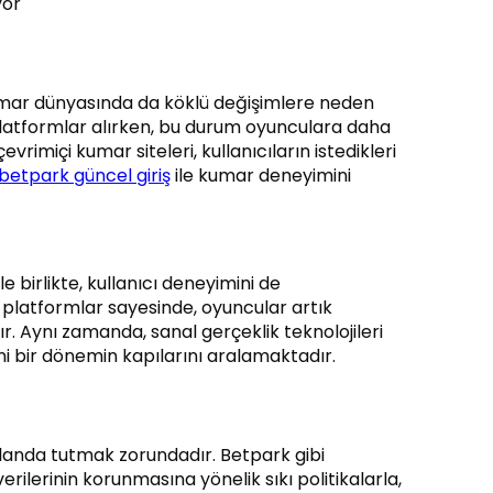
yor
 kumar dünyasında da köklü değişimlere neden
platformlar alırken, bu durum oyunculara daha
rimiçi kumar siteleri, kullanıcıların istedikleri
betpark güncel giriş
ile kumar deneyimini
e birlikte, kullanıcı deneyimini de
 platformlar sayesinde, oyuncular artık
 Aynı zamanda, sanal gerçeklik teknolojileri
ni bir dönemin kapılarını aralamaktadır.
n planda tutmak zorundadır. Betpark gibi
erilerinin korunmasına yönelik sıkı politikalarla,