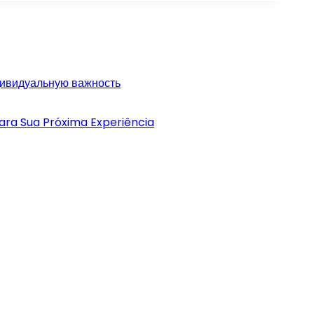
дивидуальную важность
ara Sua Próxima Experiência