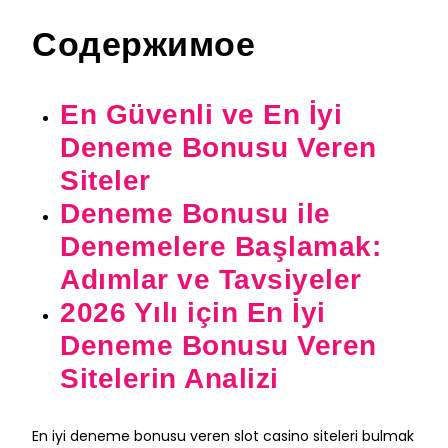
Содержимое
En Güvenli ve En İyi
Deneme Bonusu Veren
Siteler
Deneme Bonusu ile
Denemelere Başlamak:
Adımlar ve Tavsiyeler
2026 Yılı için En İyi
Deneme Bonusu Veren
Sitelerin Analizi
En iyi deneme bonusu veren slot casino siteleri bulmak