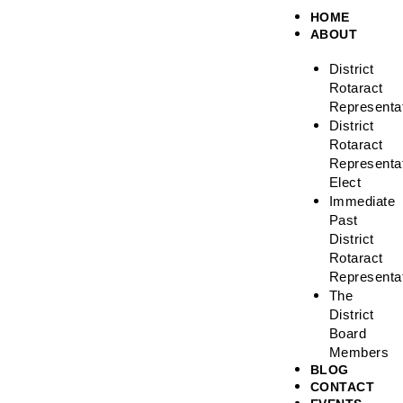
HOME
ABOUT
District
Rotaract
Representa
District
Rotaract
Representa
Elect
Immediate
Past
District
Rotaract
Representa
The
District
Board
Members
BLOG
CONTACT