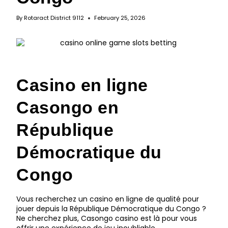
By
Rotaract District 9112
February 25, 2026
Casino en ligne
Casongo en
République
Démocratique du
Congo
Vous recherchez un casino en ligne de qualité pour
jouer depuis la République Démocratique du Congo ?
Ne cherchez plus, Casongo casino est là pour vous