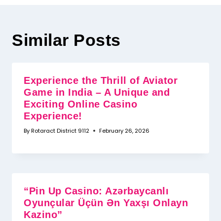
Similar Posts
Experience the Thrill of Aviator
Game in India – A Unique and
Exciting Online Casino
Experience!
By
Rotaract District 9112
February 26, 2026
“Pin Up Casino: Azərbaycanlı
Oyunçular Üçün Ən Yaxşı Onlayn
Kazino”