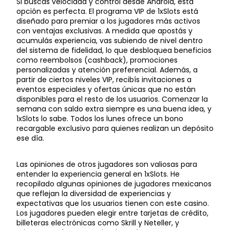
Si buscás velocidad y control desde Android, esta
opción es perfecta. El programa VIP de 1xSlots está
diseñado para premiar a los jugadores más activos
con ventajas exclusivas. A medida que apostás y
acumulás experiencia, vas subiendo de nivel dentro
del sistema de fidelidad, lo que desbloquea beneficios
como reembolsos (cashback), promociones
personalizadas y atención preferencial. Además, a
partir de ciertos niveles VIP, recibís invitaciones a
eventos especiales y ofertas únicas que no están
disponibles para el resto de los usuarios. Comenzar la
semana con saldo extra siempre es una buena idea, y
1xSlots lo sabe. Todos los lunes ofrece un bono
recargable exclusivo para quienes realizan un depósito
ese día.
Las opiniones de otros jugadores son valiosas para
entender la experiencia general en 1xSlots. He
recopilado algunas opiniones de jugadores mexicanos
que reflejan la diversidad de experiencias y
expectativas que los usuarios tienen con este casino.
Los jugadores pueden elegir entre tarjetas de crédito,
billeteras electrónicas como Skrill y Neteller, y