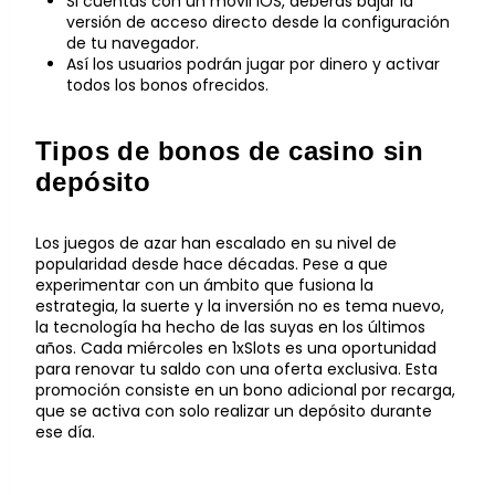
Si cuentas con un móvil iOS, deberás bajar la
versión de acceso directo desde la configuración
de tu navegador.
Así los usuarios podrán jugar por dinero y activar
todos los bonos ofrecidos.
Tipos de bonos de casino sin
depósito
Los juegos de azar han escalado en su nivel de
popularidad desde hace décadas. Pese a que
experimentar con un ámbito que fusiona la
estrategia, la suerte y la inversión no es tema nuevo,
la tecnología ha hecho de las suyas en los últimos
años. Cada miércoles en 1xSlots es una oportunidad
para renovar tu saldo con una oferta exclusiva. Esta
promoción consiste en un bono adicional por recarga,
que se activa con solo realizar un depósito durante
ese día.