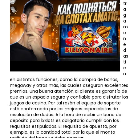
tr
a
g
a
m
o
n
e
d
as
ti
e
n
en distintas funciones, como la compra de bonos,
megaway y otras más, las cuales aseguran excelentes
premios. Una buena atención al cliente es garantía de
que es un espacio seguro y confiable para disfrutar los
juegos de casino. Por tal razón el equipo de soporte
está conformado por los mejores especialistas de
resolución de dudas. A la hora de recibir un bono de
depósito para 1xSlots es obligatorio cumplir con los
requisitos estipulados. El requisito de apuesta, por
ejemplo, es la cantidad total por la que el monto
recibido del bono se debe apostar.