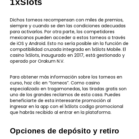
1xSlots
Dichos torneos recompensan con miles de premios,
siempre y cuando se den las condiciones adecuadas
para activarlos. Por otra parte, los competidores
mexicanos pueden acceder a estos torneos a través
de iOS y Android. Esto no sería posible sin la función de
compatibilidad cruzada integrada en 1xSlots Mobile. El
casino 1xSlots, inaugurado en 2017, está gestionado y
operado por Orakum N.V.
Para obtener más información sobre los torneos en
curso, haz clic en “torneos”. Como casino
especializado en tragamonedas, las tiradas gratis son
uno de los grandes reclamos de esta casa. Puedes
beneficiarte de esta interesante promoción al
ingresar en la app con el 1xSlots codigo promocional
que habrás recibido al entrar en la plataforma.
Opciones de depósito y retiro