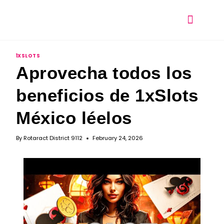
1XSLOTS
Aprovecha todos los
beneficios de 1xSlots
México léelos
By
Rotaract District 9112
February 24, 2026