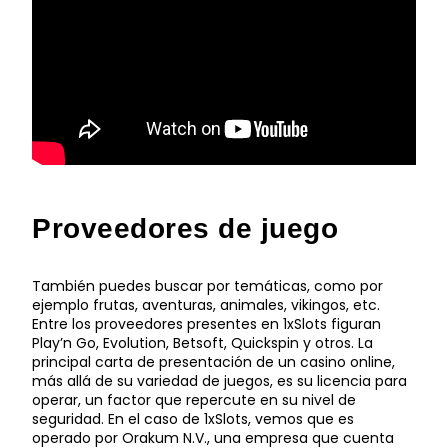
Proveedores de juego
También puedes buscar por temáticas, como por
ejemplo frutas, aventuras, animales, vikingos, etc.
Entre los proveedores presentes en 1xSlots figuran
Play’n Go, Evolution, Betsoft, Quickspin y otros. La
principal carta de presentación de un casino online,
más allá de su variedad de juegos, es su licencia para
operar, un factor que repercute en su nivel de
seguridad. En el caso de 1xSlots, vemos que es
operado por Orakum N.V., una empresa que cuenta