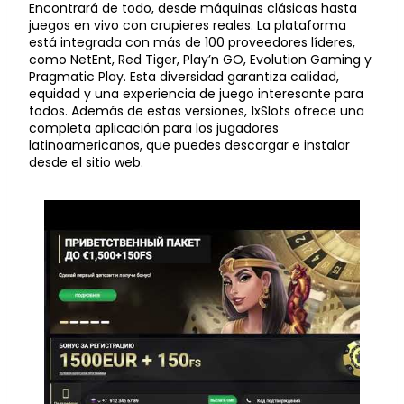
Encontrará de todo, desde máquinas clásicas hasta
juegos en vivo con crupieres reales. La plataforma
está integrada con más de 100 proveedores líderes,
como NetEnt, Red Tiger, Play’n GO, Evolution Gaming y
Pragmatic Play. Esta diversidad garantiza calidad,
equidad y una experiencia de juego interesante para
todos. Además de estas versiones, 1xSlots ofrece una
completa aplicación para los jugadores
latinoamericanos, que puedes descargar e instalar
desde el sitio web.