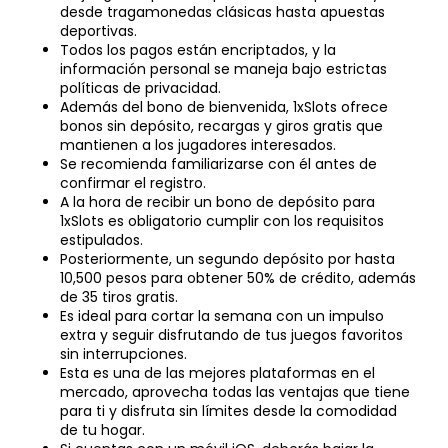
desde tragamonedas clásicas hasta apuestas
deportivas.
Todos los pagos están encriptados, y la
información personal se maneja bajo estrictas
políticas de privacidad.
Además del bono de bienvenida, 1xSlots ofrece
bonos sin depósito, recargas y giros gratis que
mantienen a los jugadores interesados.
Se recomienda familiarizarse con él antes de
confirmar el registro.
A la hora de recibir un bono de depósito para
1xSlots es obligatorio cumplir con los requisitos
estipulados.
Posteriormente, un segundo depósito por hasta
10,500 pesos para obtener 50% de crédito, además
de 35 tiros gratis.
Es ideal para cortar la semana con un impulso
extra y seguir disfrutando de tus juegos favoritos
sin interrupciones.
Esta es una de las mejores plataformas en el
mercado, aprovecha todas las ventajas que tiene
para ti y disfruta sin límites desde la comodidad
de tu hogar.