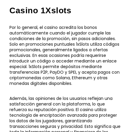
Casino 1Xslots
Por lo general, el casino acredita los bonos
automáticamente cuando el jugador cumple las
condiciones de la promoción, sin pasos adicionales.
Solo en promociones puntuales 1xSlots utiliza códigos
promocionales, generalmente ligados a ofertas
exclusivas. En esas ocasiones podría requerirse
introducir un código o acceder mediante un enlace
especial. 1xSlots permite depósitos mediante
transferencias P2P, PayDO y SPEI, y acepta pagos con
criptomonedas como Solana, Ethereum y otras
monedas digitales disponibles.
Además, las opiniones de los usuarios reflejan una
satisfacción general con la plataforma, lo que
refuerza su reputación positiva. El casino utiliza
tecnología de encriptación avanzada para proteger
los datos de los jugadores, garantizando
transacciones seguras y privacidad. Esto significa que
toda la información personal y financiera de los