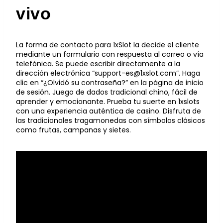
vivo
La forma de contacto para 1xSlot la decide el cliente
mediante un formulario con respuesta al correo o vía
telefónica. Se puede escribir directamente a la
dirección electrónica “support-es@1xslot.com”. Haga
clic en “¿Olvidó su contraseña?” en la página de inicio
de sesión. Juego de dados tradicional chino, fácil de
aprender y emocionante. Prueba tu suerte en 1xslots
con una experiencia auténtica de casino. Disfruta de
las tradicionales tragamonedas con símbolos clásicos
como frutas, campanas y sietes.