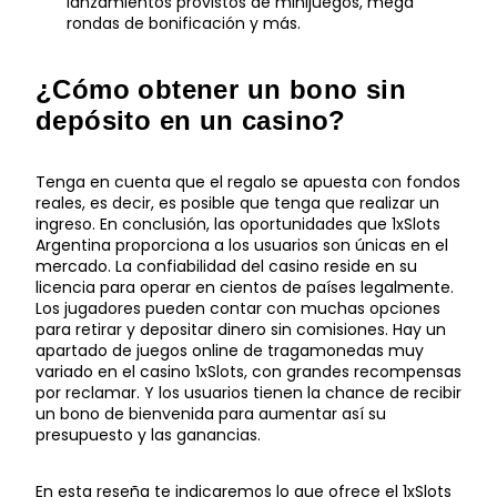
lanzamientos provistos de minijuegos, mega
rondas de bonificación y más.
¿Cómo obtener un bono sin
depósito en un casino?
Tenga en cuenta que el regalo se apuesta con fondos
reales, es decir, es posible que tenga que realizar un
ingreso. En conclusión, las oportunidades que 1xSlots
Argentina proporciona a los usuarios son únicas en el
mercado. La confiabilidad del casino reside en su
licencia para operar en cientos de países legalmente.
Los jugadores pueden contar con muchas opciones
para retirar y depositar dinero sin comisiones. Hay un
apartado de juegos online de tragamonedas muy
variado en el casino 1xSlots, con grandes recompensas
por reclamar. Y los usuarios tienen la chance de recibir
un bono de bienvenida para aumentar así su
presupuesto y las ganancias.
En esta reseña te indicaremos lo que ofrece el 1xSlots