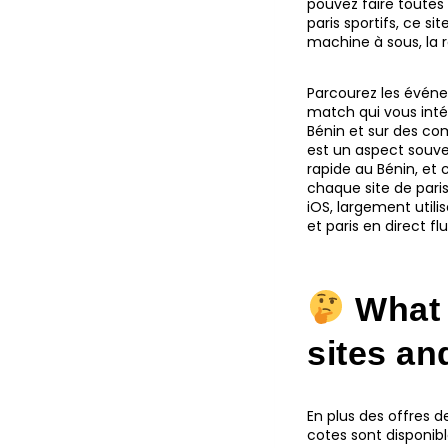
pouvez faire toutes
paris sportifs, ce s
machine à sous, la r
Parcourez les événem
match qui vous inté
Bénin et sur des co
est un aspect souven
rapide au Bénin, et 
chaque site de pari
iOS, largement utili
et paris en direct flu
What i
sites an
En plus des offres d
cotes sont disponib