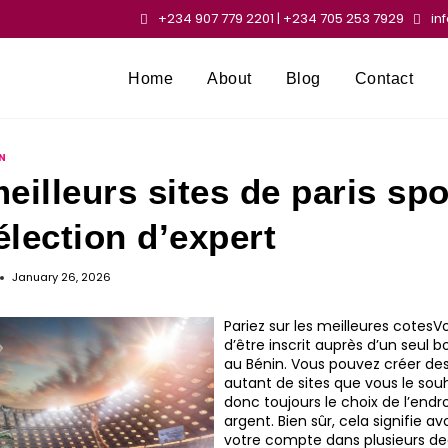
+234 907 779 2201 | +234 705 253 7929
in
Home
About
Blog
Contact
N
eilleurs sites de paris spo
lection d’expert
January 26, 2026
Pariez sur les meilleures cotesV
d’être inscrit auprès d’un seul 
au Bénin. Vous pouvez créer de
autant de sites que vous le sou
donc toujours le choix de l’endr
argent. Bien sûr, cela signifie av
votre compte dans plusieurs de