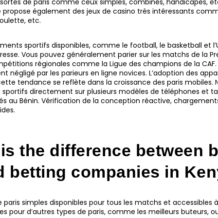
 sortes de paris comme ceux simples, combinés, handicapes, et
ite propose également des jeux de casino très intéressants comme
oulette, etc.
ents sportifs disponibles, comme le football, le basketball et l’U
resse. Vous pouvez généralement parier sur les matchs de la P
mpétitions régionales comme la Ligue des champions de la CAF. 
t négligé par les parieurs en ligne novices. L’adoption des appa
cette tendance se reflète dans la croissance des paris mobiles.
s sportifs directement sur plusieurs modèles de téléphones et ta
sés au Bénin. Vérification de la conception réactive, chargemen
ides.
s the difference between b
d betting companies in Ke
e paris simples disponibles pour tous les matchs et accessibles 
les pour d’autres types de paris, comme les meilleurs buteurs, 