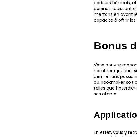
parieurs béninois, e
béninois jouissent d
mettons en avant le
capacité à offrir le
Bonus d
Vous pouvez rencontr
nombreux joueurs sont
permet aux passionné
du bookmaker soit ac
telles que l’interdi
ses clients.
Applicati
En effet, vous y ret