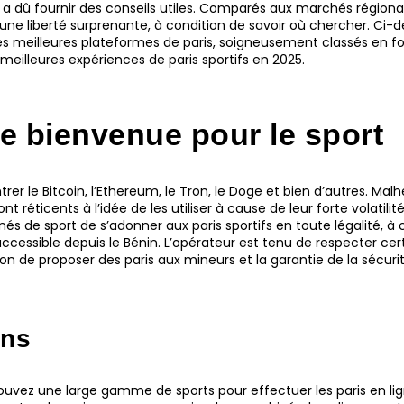
t a dû fournir des conseils utiles. Comparés aux marchés régiona
’une liberté surprenante, à condition de savoir où chercher. Ci-
s meilleures plateformes de paris, soigneusement classés en fo
s meilleures expériences de paris sportifs en 2025.
e bienvenue pour le sport
er le Bitcoin, l’Ethereum, le Tron, le Doge et bien d’autres. Ma
 réticents à l’idée de les utiliser à cause de leur forte volatilit
s de sport de s’adonner aux paris sportifs en toute légalité, à c
cessible depuis le Bénin. L’opérateur est tenu de respecter cer
ction de proposer des paris aux mineurs et la garantie de la sécu
ons
rouvez une large gamme de sports pour effectuer les paris en lig