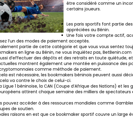
être considéré comme un incon
certains joueurs.
Les paris sportifs font partie des
appréciées au Bénin.
Une fois votre compte actif, ac
ssez l’un des modes de paiement acceptés.
également partie de cette catégorie et que vous vous sentez tou
akers en ligne au Bénin, ne vous inquiétez pas, BetBenin.com e
ussi d’effectuer des dépôts et des retraits en toute quiétude, e
ctuelles montrent également une montée en puissance des pari
s cryptomonnaies comme méthode de paiement.
 cela est nécessaire, les bookmakers béninois peuvent aussi déci
cela va contre le choix de celui-ci.
 Ligue 1 béninoise, la CAN (Coupe d’Afrique des Nations) et les 
ropéens attirent chaque semaine des milliers de spectateurs e
s pouvez accéder à des ressources mondiales comme Gambler
upes de soutien.
pales raisons en est que ce bookmaker sportif couvre un large év