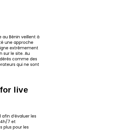
 au Bénin veillent à
pté une approche
n ligne extrêmement
 sur le site. Au
onsidérés comme des
érateurs qui ne sont
for live
 afin d’évaluer les
24h/7 et
 plus pour les