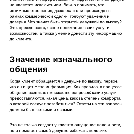
не является исключением. Важно понимать, что
интимные отношения, даже если они происходят в
рамках коммерческой сделки, требуют уважения и
доверия. Что значит быть открытой девушкой по вызову?
Это, прежде всего, ясное понимание своих услуг и
возможностей, а также умение донести эту информацию
до клиента.
Значение изначального
общения
Когда клиент обращается к девушке по вызову, первое,
что он ищет – это информация. Как правило, в процессе
общения возникает множество вопросов: какие услуги
предоставляются, какая цена, какова степень комфорта,
о которой следует позаботиться? Ответы на эти вопросы
должны быть четкими и ясными.
Это не только создает у клиента ощущение надежности,
но и помогает самой девушке избежать неловких