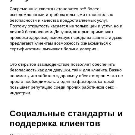
Современные клиенты становятся всё более
осведомленными и требовательными относительно
безопасности и качества предоставляемых услуг.
Поэтому открытость касается не только цен и услуг, но и
личной безопасности. Девушки, которые применяют
проверки здоровья, используют средства защиты и даже
предлагают клиентам возможность ознакомиться с
сертификатами, вызывают больше доверия.
Это открытое взаимодействие позволяет обеспечить
безопасность как для девушки, так и для клиента. Важно
понимать, что забота о здоровье у обеих сторон – это не
просто необходимость, а один из факторов, который
повышает репутацию среди прочих работников секс-
индустрии.
Социальные стандарты и
поддержка клиентов