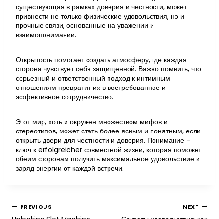
существующая в рамках доверия и честности, может
привнести не только физические удовольствия, но и
прочные связи, основанные на уважении и
взаимопонимании.
Открытость помогает создать атмосферу, где каждая
сторона чувствует себя защищенной. Важно помнить, что
серьезный и ответственный подход к интимным
отношениям превратит их в востребованное и
эффективное сотрудничество.
Этот мир, хоть и окружен множеством мифов и
стереотипов, может стать более ясным и понятным, если
открыть двери для честности и доверия. Понимание –
ключ к erfolgreicher совместной жизни, которая поможет
обеим сторонам получить максимальное удовольствие и
заряд энергии от каждой встречи.
PREVIOUS
NEXT