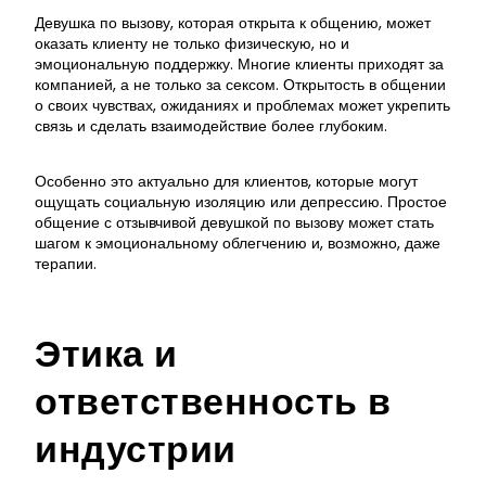
Девушка по вызову, которая открыта к общению, может
оказать клиенту не только физическую, но и
эмоциональную поддержку. Многие клиенты приходят за
компанией, а не только за сексом. Открытость в общении
о своих чувствах, ожиданиях и проблемах может укрепить
связь и сделать взаимодействие более глубоким.
Особенно это актуально для клиентов, которые могут
ощущать социальную изоляцию или депрессию. Простое
общение с отзывчивой девушкой по вызову может стать
шагом к эмоциональному облегчению и, возможно, даже
терапии.
Этика и
ответственность в
индустрии