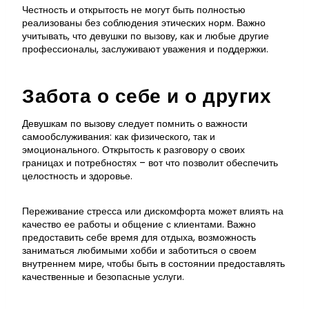
Честность и открытость не могут быть полностью
реализованы без соблюдения этических норм. Важно
учитывать, что девушки по вызову, как и любые другие
профессионалы, заслуживают уважения и поддержки.
Забота о себе и о других
Девушкам по вызову следует помнить о важности
самообслуживания: как физического, так и
эмоционального. Открытость к разговору о своих
границах и потребностях – вот что позволит обеспечить
целостность и здоровье.
Переживание стресса или дискомфорта может влиять на
качество ее работы и общение с клиентами. Важно
предоставить себе время для отдыха, возможность
заниматься любимыми хобби и заботиться о своем
внутреннем мире, чтобы быть в состоянии предоставлять
качественные и безопасные услуги.