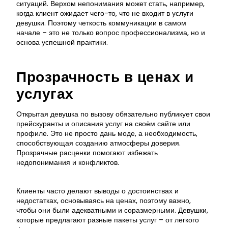
ситуаций. Верхом непонимания может стать, например,
когда клиент ожидает чего-то, что не входит в услуги
девушки. Поэтому четкость коммуникации в самом
начале – это не только вопрос профессионализма, но и
основа успешной практики.
Прозрачность в ценах и
услугах
Открытая девушка по вызову обязательно публикует свои
прейскуранты и описания услуг на своём сайте или
профиле. Это не просто дань моде, а необходимость,
способствующая созданию атмосферы доверия.
Прозрачные расценки помогают избежать
недопонимания и конфликтов.
Клиенты часто делают выводы о достоинствах и
недостатках, основываясь на ценах, поэтому важно,
чтобы они были адекватными и соразмерными. Девушки,
которые предлагают разные пакеты услуг – от легкого