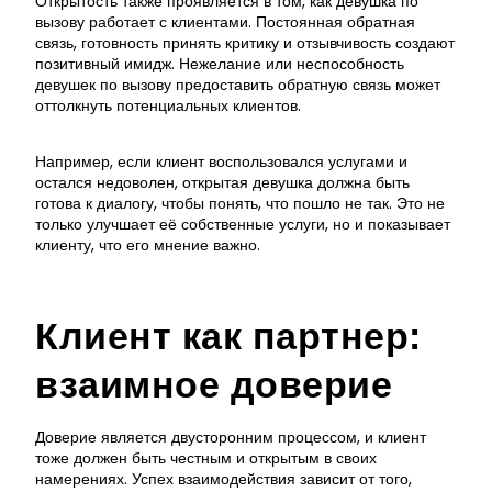
Открытость также проявляется в том, как девушка по
вызову работает с клиентами. Постоянная обратная
связь, готовность принять критику и отзывчивость создают
позитивный имидж. Нежелание или неспособность
девушек по вызову предоставить обратную связь может
оттолкнуть потенциальных клиентов.
Например, если клиент воспользовался услугами и
остался недоволен, открытая девушка должна быть
готова к диалогу, чтобы понять, что пошло не так. Это не
только улучшает её собственные услуги, но и показывает
клиенту, что его мнение важно.
Клиент как партнер:
взаимное доверие
Доверие является двусторонним процессом, и клиент
тоже должен быть честным и открытым в своих
намерениях. Успех взаимодействия зависит от того,