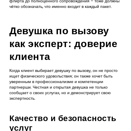
флирта до полноценного сопровождения – тоже должны
чётко обозначать, что именно входит в каждый пакет.
Девушка по вызову
как эксперт: доверие
клиента
Когда клиент выбирает девушку по вызову, он не просто
ищет физического удовольствия; он также хочет быть
уверенным в профессионализме и компетенции
партнерши. Честная и открытая девушка не только
сообщает о своих услугах, но и демонстрирует свою
экспертность.
Качество и безопасность
услуг