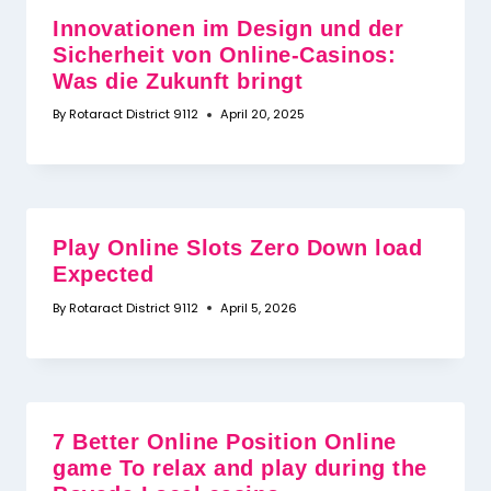
Innovationen im Design und der
Sicherheit von Online-Casinos:
Was die Zukunft bringt
By
Rotaract District 9112
April 20, 2025
Play Online Slots Zero Down load
Expected
By
Rotaract District 9112
April 5, 2026
7 Better Online Position Online
game To relax and play during the