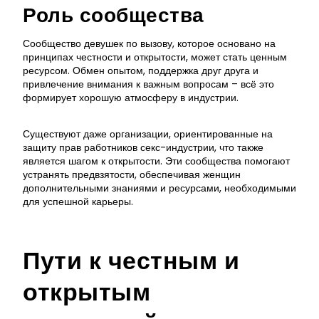
Роль сообщества
Сообщество девушек по вызову, которое основано на
принципах честности и открытости, может стать ценным
ресурсом. Обмен опытом, поддержка друг друга и
привлечение внимания к важным вопросам – всё это
формирует хорошую атмосферу в индустрии.
Существуют даже организации, ориентированные на
защиту прав работников секс-индустрии, что также
является шагом к открытости. Эти сообщества помогают
устранять предвзятости, обеспечивая женщин
дополнительными знаниями и ресурсами, необходимыми
для успешной карьеры.
Пути к честным и
открытым