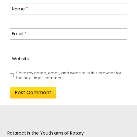
Name
*
Email
*
Website
Save my name, email, and website in this browser for
the next time I comment.
Rotaract is the Youth arm of Rotary