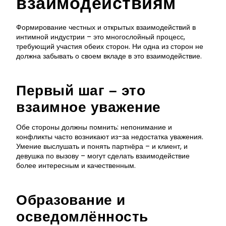
взаимодействиям
Формирование честных и открытых взаимодействий в
интимной индустрии – это многослойный процесс,
требующий участия обеих сторон. Ни одна из сторон не
должна забывать о своем вкладе в это взаимодействие.
Первый шаг – это
взаимное уважение
Обе стороны должны помнить: непонимание и
конфликты часто возникают из-за недостатка уважения.
Умение выслушать и понять партнёра – и клиент, и
девушка по вызову – могут сделать взаимодействие
более интересным и качественным.
Образование и
осведомлённость