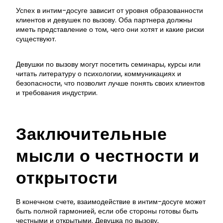
Успех в интим-досуге зависит от уровня образованности
клиентов и девушек по вызову. Оба партнера должны
иметь представление о том, чего они хотят и какие риски
существуют.
Девушки по вызову могут посетить семинары, курсы или
читать литературу о психологии, коммуникациях и
безопасности, что позволит лучше понять своих клиентов
и требования индустрии.
Заключительные
мысли о честности и
открытости
В конечном счете, взаимодействие в интим-досуге может
быть полной гармонией, если обе стороны готовы быть
честными и открытыми. Девушка по вызову,