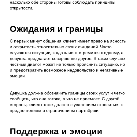
насколько обе стороны готовы соблюдать принципы
открытости.
Ожидания и границы
С первых минут общения клиент имеет право на ясность
и открытость относительно своих ожиданий. Часто
случаются ситуации, когда клиент стремится к одному, а
девушка предлагает совершенно другое. В таких случаях
честный диалог может не только прояснить ситуацию, но
и предотвратить возможное недовольство и негативные
эмоции.
Девушка должна обозначить границы своих услуг и четко
сообщить, что она готова, а что не приемлет. С другой
стороны, клиент тоже должен с уважением относиться к
предпочтениям и ограничениям партнёрши.
Поддержка и эмоции