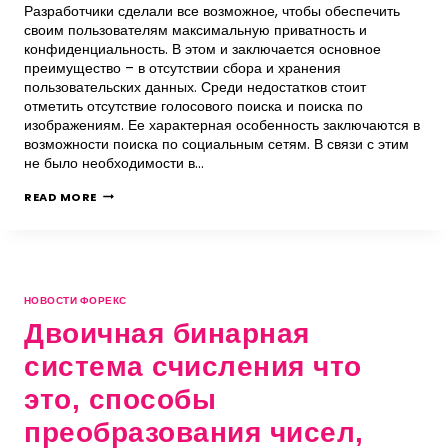
Разработчики сделали все возможное, чтобы обеспечить
своим пользователям максимальную приватность и
конфиденциальность. В этом и заключается основное
преимущество – в отсутствии сбора и хранения
пользовательских данных. Среди недостатков стоит
отметить отсутствие голосового поиска и поиска по
изображениям. Ее характерная особенность заключаются в
возможности поиска по социальным сетям. В связи с этим
не было необходимости в…
READ MORE
НОВОСТИ ФОРЕКС
Двоичная бинарная
система счисления что
это, способы
преобразования чисел,