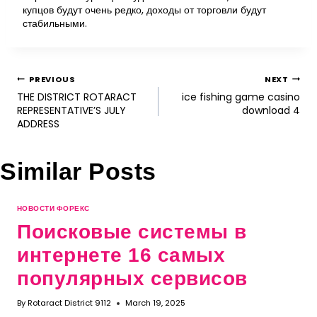
купцов будут очень редко, доходы от торговли будут
стабильными.
PREVIOUS
NEXT
THE DISTRICT ROTARACT
ice fishing game casino
REPRESENTATIVE’S JULY
download 4
ADDRESS
Similar Posts
НОВОСТИ ФОРЕКС
Поисковые системы в
интернете 16 самых
популярных сервисов
By
Rotaract District 9112
March 19, 2025