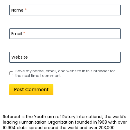
Name
*
Email
*
Website
Save my name, email, and website in this browser for
the next time I comment.
Rotaract is the Youth arm of Rotary International, the world’s
leading Humanitarian Organization founded in 1968 with over
10,904 clubs spread around the world and over 203,000