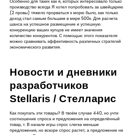
Особенно для таких как я, которых интересовало только
производство всегда Я хотел попробовать за швейцарию
(2 провы) тяжело прорваться к морю было, как только
доход стал самым большим в мире 500к. Для расчета
шанса на успешное размещение и успешную
конкуренцию ваших купцов не имеет значения
количество конкурентов. С помощью этого показателя
можно сравнивать эффективность различных стратегий
экономического развития.
Новости и дневники
разработчиков
Stellaris / Стелларис
Как покупать эти товары? В твоём случае 440, но учти
соотношение спроса и предложения на определённый
товар, т. В начале игры спрос слегка меньше
предложения, но вскоре спрос растет, а предложение не