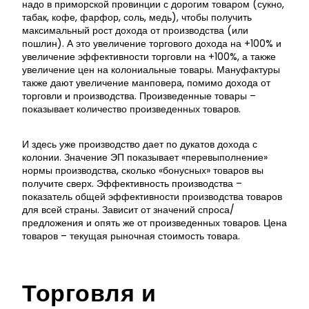
надо в приморской провинции с дорогим товаром (сукно,
табак, кофе, фарфор, соль, медь), чтобы получить
максимальный рост дохода от производства (или
пошлин). А это увеличение торгового дохода на +100% и
увеличение эффективности торговли на +100%, а также
увеличение цен на колониальные товары. Мануфактуры
также дают увеличение манповера, помимо дохода от
торговли и производства. Произведенные товары –
показывает количество произведенных товаров.
И здесь уже производство дает по дукатов дохода с
колонии. Значение ЭП показывает «перевыполнение»
нормы производства, сколько «бонусных» товаров вы
получите сверх. Эффективность производства –
показатель общей эффективности производства товаров
для всей страны. Зависит от значений спроса/
предложения и опять же от произведенных товаров. Цена
товаров – текущая рыночная стоимость товара.
Торговля и