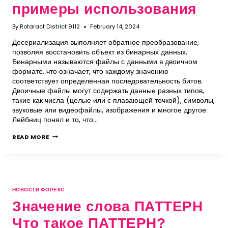
примеры использования
By
Rotaract District 9112
February 14, 2024
Десериализация выполняет обратное преобразование,
позволяя восстановить объект из бинарных данных.
Бинарными называются файлы с данными в двоичном
формате, что означает, что каждому значению
соответствует определенная последовательность битов.
Двоичные файлы могут содержать данные разных типов,
такие как числа (целые или с плавающей точкой), символы,
звуковые или видеофайлы, изображения и многое другое.
Лейбниц понял и то, что…
READ MORE
НОВОСТИ ФОРЕКС
Значение слова ПАТТЕРН
Что такое ПАТТЕРН?