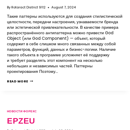
By
Rotaract District 9112
August 7, 2024
Такие паттерны используются для создания стилистической
целостности, передачи настроения, узнаваемости бренда
или эстетической привлекательности. В качестве примера
распространённого антипаттерна можно привести God
Object (или God Component) — объект, который
содержит в себе слишком много связанных между собой
параметров, функций, данных и бизнес-логики. Наличие
такого объекта в программе усложняет её поддержку
и требует разделять этот компонент на несколько
небольших и независимых частей. Паттерны
проектирования Поэтому…
READ MORE
НОВОСТИ ФОРЕКС
EPZEU