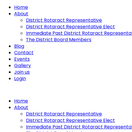
Home
About
District Rotaract Representative
District Rotaract Representative Elect
Immediate Past District Rotaract Representa
The District Board Members
Blog
Contact
Events
Gallery
Join us
Login
Home
About
District Rotaract Representative
District Rotaract Representative Elect
Immediate Past District Rotaract Representa