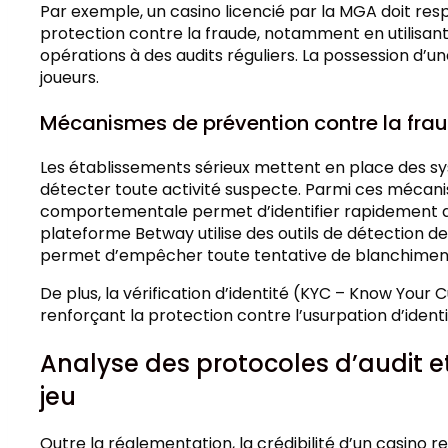
Par exemple, un casino licencié par la MGA doit re
protection contre la fraude, notamment en utilisant 
opérations à des audits réguliers. La possession d’une
joueurs.
Mécanismes de prévention contre la frau
Les établissements sérieux mettent en place des sy
détecter toute activité suspecte. Parmi ces mécanism
comportementale permet d’identifier rapidement de
plateforme Betway utilise des outils de détection de
permet d’empêcher toute tentative de blanchiment
De plus, la vérification d’identité (KYC – Know Your
renforçant la protection contre l’usurpation d’identit
Analyse des protocoles d’audit et 
jeu
Outre la réglementation, la crédibilité d’un casino r