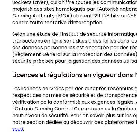
Sockets Layer), qui chiffre toutes les communications
majorité des sites homologués par l’Autorité nation
Gaming Authority (MGA) utilisent SSL 128 bits ou 256
contre toute tentative d’interception.
Selon une étude de l’Institut de sécurité informatiq
transactions en ligne sont dues à des failles dans le
des données personnelles est encadrée par des rég
(Règlement Général sur la Protection des Données)
sécurité précises pour la gestion des données utilisa
Licences et régulations en vigueur dans
Les licences délivrées par des autorités reconnues g
respect des normes de sécurité et de transparence. 
vérification de la conformité aux exigences légales
l’Ontario Gaming Control Commission ou la Québec
haut niveau de sécurité. Pour en savoir plus sur les 
notre section dédiée ou découvrir des plateforme
sous
.