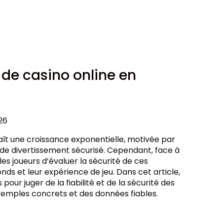
de casino online en
26
ît une croissance exponentielle, motivée par
 de divertissement sécurisé. Cependant, face à
 les joueurs d’évaluer la sécurité de ces
nds et leur expérience de jeu. Dans cet article,
our juger de la fiabilité et de la sécurité des
exemples concrets et des données fiables.