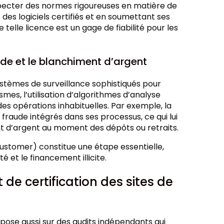
specter des normes rigoureuses en matière de
des logiciels certifiés et en soumettant ses
 telle licence est un gage de fiabilité pour les
de et le blanchiment d’argent
stèmes de surveillance sophistiqués pour
es, l’utilisation d’algorithmes d’analyse
s opérations inhabituelles. Par exemple, la
 fraude intégrés dans ses processus, ce qui lui
 d’argent au moment des dépôts ou retraits.
 Customer) constitue une étape essentielle,
é et le financement illicite.
de certification des sites de
epose aussi sur des audits indépendants qui