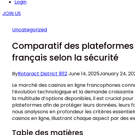
Login
JOIN US
Uncategorized
Comparatif des plateformes 
français selon la sécurité
By
Rotaract District 9112
June 14, 2025
January 24, 20
Le marché des casinos en ligne francophones conna
l’évolution technologique et la demande croissante
la multitude d’options disponibles, il est crucial pour
plateformes afin de protéger leurs données, leurs fo
nous analysons en profondeur les critères essentiels p
casinos en ligne, illustrant chaque aspect par des 
Table des matières