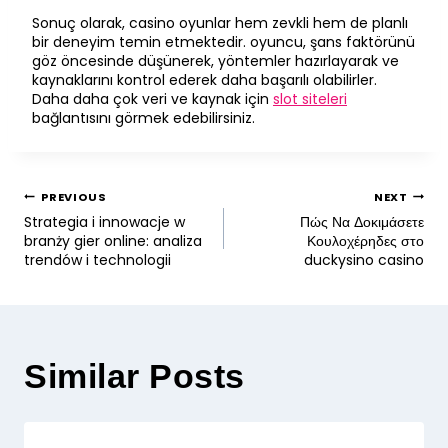
Sonuç olarak, casino oyunlar hem zevkli hem de planlı
bir deneyim temin etmektedir. oyuncu, şans faktörünü
göz öncesinde düşünerek, yöntemler hazırlayarak ve
kaynaklarını kontrol ederek daha başarılı olabilirler.
Daha daha çok veri ve kaynak için
slot siteleri
bağlantısını görmek edebilirsiniz.
PREVIOUS
NEXT
Strategia i innowacje w
Πώς Να Δοκιμάσετε
branży gier online: analiza
Κουλοχέρηδες στο
trendów i technologii
duckysino casino
Similar Posts