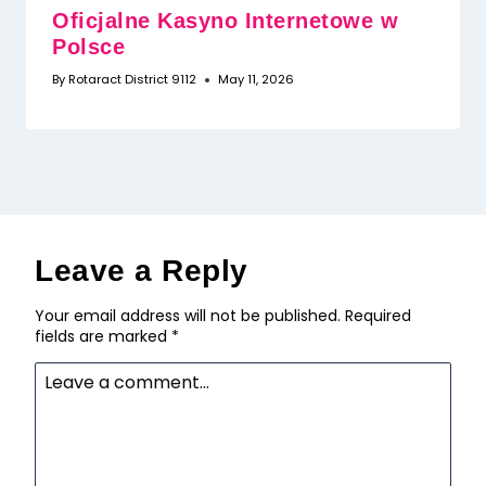
Oficjalne Kasyno Internetowe w
Polsce
By
Rotaract District 9112
May 11, 2026
Leave a Reply
Your email address will not be published.
Required
fields are marked
*