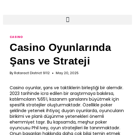
CASINO
Casino Oyunlarında
Şans ve Strateji
By
Rotaract District 9112
May 20, 2025
Casino oyunlar, şans ve taktiklerin birleştiği bir alemdir.
2023 tarihinde icra edilen bir araştırmaya bakılırsa,
katılımcıların %65’i, kazanım şanslarını büyütmek için
spesifik stratejiler oluşturmaktadır. Özellikle poker
şeklinde yetenek ihtiyaç duyan oyunlarda, oyuncuların
birikimi ve planlı düşünme yetenekleri önemli
ehemmiyet taşır. Bu kapsamda, meşhur poker
oyuncusu Phil Ivey, oyun stratejileri ile tanınmaktadır.
Onun başarıları hakkında daha çok bilgi temin etmek