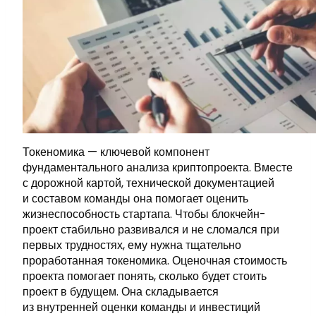
Токеномика — ключевой компонент
фундаментального анализа криптопроекта. Вместе
с дорожной картой, технической документацией
и составом команды она помогает оценить
жизнеспособность стартапа. Чтобы блокчейн-
проект стабильно развивался и не сломался при
первых трудностях, ему нужна тщательно
проработанная токеномика. Оценочная стоимость
проекта помогает понять, сколько будет стоить
проект в будущем. Она складывается
из внутренней оценки команды и инвестиций