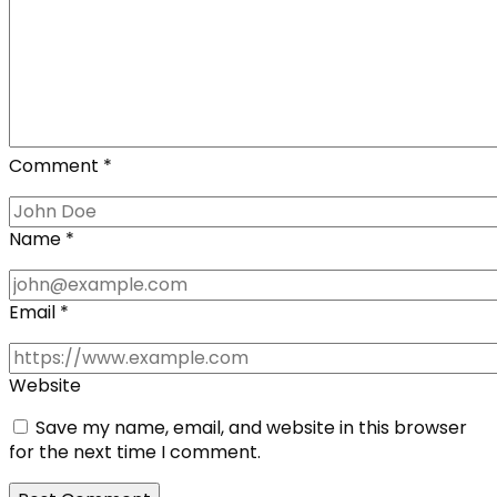
Comment
*
Name
*
Email
*
Website
Save my name, email, and website in this browser
for the next time I comment.