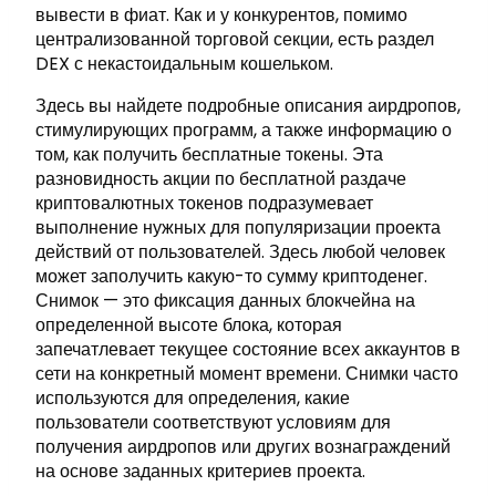
вывести в фиат. Как и у конкурентов, помимо
централизованной торговой секции, есть раздел
DEX с некастоидальным кошельком.
Здесь вы найдете подробные описания аирдропов,
стимулирующих программ, а также информацию о
том, как получить бесплатные токены. Эта
разновидность акции по бесплатной раздаче
криптовалютных токенов подразумевает
выполнение нужных для популяризации проекта
действий от пользователей. Здесь любой человек
может заполучить какую-то сумму криптоденег.
Снимок — это фиксация данных блокчейна на
определенной высоте блока, которая
запечатлевает текущее состояние всех аккаунтов в
сети на конкретный момент времени. Снимки часто
используются для определения, какие
пользователи соответствуют условиям для
получения аирдропов или других вознаграждений
на основе заданных критериев проекта.