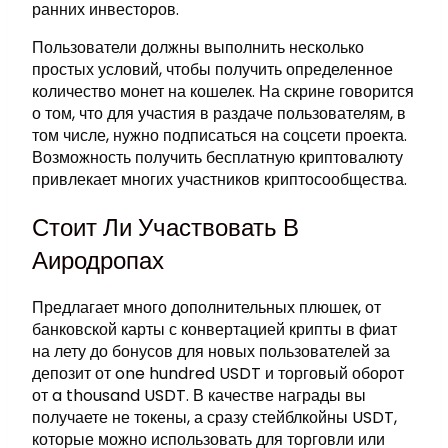
ранних инвесторов.
Пользователи должны выполнить несколько
простых условий, чтобы получить определенное
количество монет на кошелек. На скрине говорится
о том, что для участия в раздаче пользователям, в
том числе, нужно подписаться на соцсети проекта.
Возможность получить бесплатную криптовалюту
привлекает многих участников криптосообщества.
Стоит Ли Участвовать В
Аиродропах
Предлагает много дополнительных плюшек, от
банковской карты с конвертацией крипты в фиат
на лету до бонусов для новых пользователей за
депозит от one hundred USDT и торговый оборот
от a thousand USDT. В качестве награды вы
получаете не токены, а сразу стейблкойны USDT,
которые можно использовать для торговли или