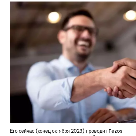
Его сейчас (конец октября 2023) проводит Tezos