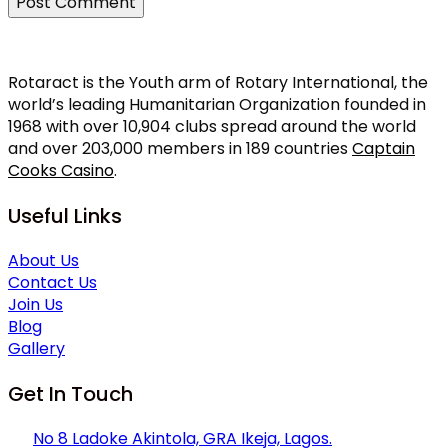
Rotaract is the Youth arm of Rotary International, the
world’s leading Humanitarian Organization founded in
1968 with over 10,904 clubs spread around the world
and over 203,000 members in 189 countries
Captain
Cooks Casino
.
Useful Links
About Us
Contact Us
Join Us
Blog
Gallery
Get In Touch
No 8 Ladoke Akintola, GRA Ikeja, Lagos.