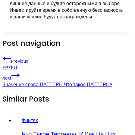
лишние данные и будьте осторожными в выборе.
Инвестируйте время в собственную безопасность,
и ваши усилия будут вознаграждены.
Post navigation
Previous
EPZEU
Next
Значение слова ПАТТЕРН Что такое ПАТТЕРН?
Similar Posts
Финтех
Что Такое Тестнеты, И Как На Них