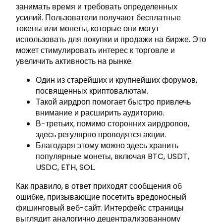
занимать время и требовать определенных
усилий. Пользователи получают бесплатные
токены или монеты, которые они могут
использовать для покупки и продажи на бирже. Это
может стимулировать интерес к торговле и
увеличить активность на рынке.
Один из старейших и крупнейших форумов,
посвященных криптовалютам.
Такой аирдроп помогает быстро привлечь
внимание и расширить аудиторию.
В-третьих, помимо сторонних аирдропов,
здесь регулярно проводятся акции.
Благодаря этому можно здесь хранить
популярные монеты, включая BTC, USDT,
USDC, ETH, SOL.
Как правило, в ответ приходят сообщения об
ошибке, призывающие посетить вредоносный
фишинговый веб-сайт. Интерфейс страницы
выглядит аналогично децентрализованному