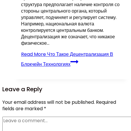
структура предполагает наличие контроля со
стороны центрального органа, который
управляет, подчиняет и регулирует систему.
Например, национальная валюта
контролируется центральным банком.
Децентрализация же означает, что никакое
физическое…
Read More
Что Такое Децентрализация В
Блокчейн Технологиях
Leave a Reply
Your email address will not be published.
Required
fields are marked
*