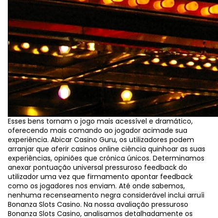
Esses bens tornam o jogo mais acessível e dramático,
oferecendo mais comando ao jogador acimade sua
experiência. Abicar Casino Guru, os utilizadores podem
arranjar que aferir casinos online ciência quinhoar as suas
experiências, opiniões que crónica únicos. Determinamos
anexar pontuação universal pressuroso feedback do
utilizador uma vez que firmamento apontar feedback
como os jogadores nos enviam. Até onde sabemos,
nenhuma recenseamento negra considerável inclui arruíi
Bonanza Slots Casino. Na nossa avaliação pressuroso
Bonanza Slots Casino, analisamos detalhadamente os