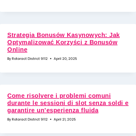
Strategia Bonusów Kasynowych: Jak
Optymalizować Korzyści z Bonusów
Online
By
Rotaract District 9112
April 20, 2025
Come risolvere i problemi comuni
durante le sessioni di slot senza soldi e
garantire un’esperienza fluida
By
Rotaract District 9112
April 21, 2025