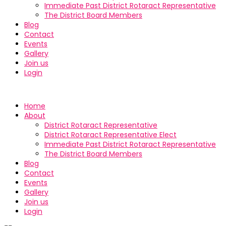
Immediate Past District Rotaract Representative
The District Board Members
Blog
Contact
Events
Gallery
Join us
Login
Home
About
District Rotaract Representative
District Rotaract Representative Elect
Immediate Past District Rotaract Representative
The District Board Members
Blog
Contact
Events
Gallery
Join us
Login