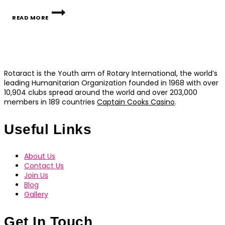
–
2026
READ MORE
КАЗАХСТАН
СТАВКИ
НА
СПОРТ
И
OLIMP
CASINO.704
Rotaract is the Youth arm of Rotary International, the world’s
(3)
leading Humanitarian Organization founded in 1968 with over
10,904 clubs spread around the world and over 203,000
members in 189 countries
Captain Cooks Casino
.
Useful Links
About Us
Contact Us
Join Us
Blog
Gallery
Get In Touch