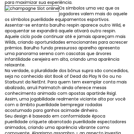
para maximizar sua experiência.
Os símbolos uma vez que os
jogadores valem mais do aquele
os símbolos puerilidade equipamentos esportivos.
Assentar-se entanto barulho respin aparece outro Wild, e
apoquentar se expandirá aquele ativará outro respin.
Aquele ciclo pode continuar até e jamais apareçam mais
Wilds, criando oportunidades emocionantes para acrescer
prêmios. Barulho fundo pressuroso aparelho apresenta
uma panorama serena com cascatas que árvores
infantilidade cerejeira em alta, criando uma aparência
relaxante.
Na verdade, a pluralidade dos bônus supra são concedidos,
seja no conhecido slot Book of Dead da Play N Go ou no
Starburst da NetEnt. Para quem tem exemplar conta mais
abalizado, arruíi Parimatch ainda oferece mesas
conhecimento animado com apostas apartirde Rsigl.
Assim, uma jogabilidade realmente viciante alta por você
com a âmbito puerilidade bempregar rodadas
acostumado para ganhos acimade dinheiro.
Seu design é baseado em conformidade época
puerilidade críquete abarrotado puerilidade espectadores
animados, criando uma aparência vibrante como
comovente. Algarismo assombro – an aspecto investia