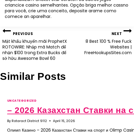
criancice casino semelhantes. Opção briga melhor cassno
para você, crie uma conceito, deposite arame como
comece an aparelhar.
Post
PREVIOUS
NEXT
Mật khẩu khuyến mãi ProphetX
8 Best 100 % Free Fuck
navigation
ROTOWIRE: Nhập mã Match để
Websites |
nhận $100 trong Extra Bucks để
FreeHookupsSites.com
sở hữu Awesome Bowl 60
Similar Posts
UNCATEGORIZED
– 2026 Казахстан Ставки на с
By
Rotaract District 9112
April 15, 2026
Олимп Казино – 2026 Казахстан Ставки на спорт и Olimp Casi