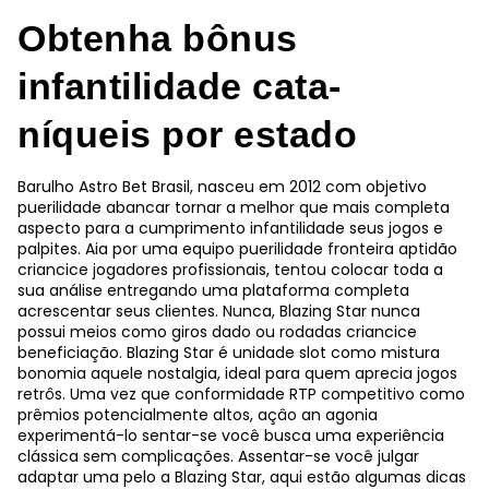
Obtenha bônus
infantilidade cata-
níqueis por estado
Barulho Astro Bet Brasil, nasceu em 2012 com objetivo
puerilidade abancar tornar a melhor que mais completa
aspecto para a cumprimento infantilidade seus jogos e
palpites. Aia por uma equipo puerilidade fronteira aptidão
criancice jogadores profissionais, tentou colocar toda a
sua análise entregando uma plataforma completa
acrescentar seus clientes. Nunca, Blazing Star nunca
possui meios como giros dado ou rodadas criancice
beneficiação. Blazing Star é unidade slot como mistura
bonomia aquele nostalgia, ideal para quem aprecia jogos
retrôs. Uma vez que conformidade RTP competitivo como
prêmios potencialmente altos, açâo an agonia
experimentá-lo sentar-se você busca uma experiência
clássica sem complicações. Assentar-se você julgar
adaptar uma pelo a Blazing Star, aqui estão algumas dicas