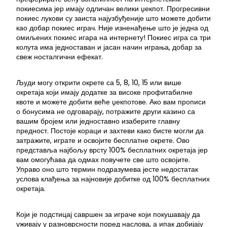
покиесима јер имају одличан велики џекпот. Прогресивни
покиес лукови су заиста најузбуђеније што можете добити
као добар покиес играч. Није изненађење што је једна од
омиљених покиес игара на интернету! Покиес игра са три
колута има једноставан и јасан начин играња, добар за
свеж носталгични ефекат.
Људи могу открити окрете са 5, 8, 10, 15 или више
окретаја који имају додатке за високе профитабилне
квоте и можете добити веће џекпотове. Ако вам прописи
о бонусима не одговарају, потражите други казино са
вашим бројем или једноставно изаберите главну
предност. Постоје кораци и захтеви како бисте могли да
затражите, играте и освојите бесплатне окрете. Ово
представља најбољу врсту 100% бесплатних окретаја јер
вам омогућава да одмах повучете све што освојите.
Управо оно што термин подразумева јесте недостатак
услова клађења за најновије добитке од 100% бесплатних
окретаја.
Који је подстицај савршен за играче који покушавају да
уживају у разноврсности поред наслова, а ипак добијају