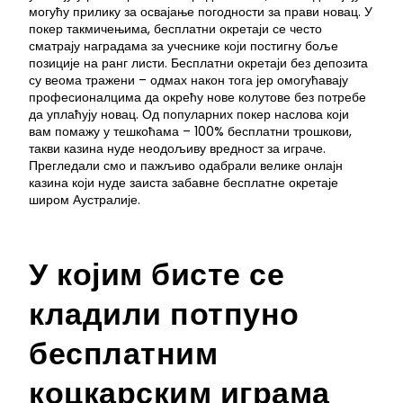
могућу прилику за освајање погодности за прави новац. У
покер такмичењима, бесплатни окретаји се често
сматрају наградама за учеснике који постигну боље
позиције на ранг листи. Бесплатни окретаји без депозита
су веома тражени – одмах након тога јер омогућавају
професионалцима да окрећу нове колутове без потребе
да уплаћују новац. Од популарних покер наслова који
вам помажу у тешкоћама – 100% бесплатни трошкови,
такви казина нуде неодољиву вредност за играче.
Прегледали смо и пажљиво одабрали велике онлајн
казина који нуде заиста забавне бесплатне окретаје
широм Аустралије.
У којим бисте се
кладили потпуно
бесплатним
коцкарским играма