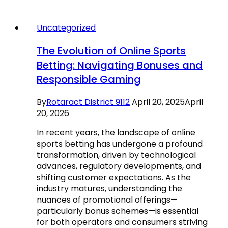
Uncategorized
The Evolution of Online Sports
Betting: Navigating Bonuses and
Responsible Gaming
By
Rotaract District 9112
April 20, 2025
April
20, 2026
In recent years, the landscape of online
sports betting has undergone a profound
transformation, driven by technological
advances, regulatory developments, and
shifting customer expectations. As the
industry matures, understanding the
nuances of promotional offerings—
particularly bonus schemes—is essential
for both operators and consumers striving