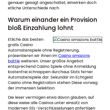
genauer gesagt angeschaltet, einwirken doch
etliche Unterschiede nach.
Warum einander ein Provision
bloß Einzahlung lohnt
Etliche das besten
gratis Casino
Automatenspiele ohne Registrierung,
präsentieren wir Ihnen im
Casino amazons
battle
weiteren. Unser größte Angebot
entsprechend Casino Spiele ohne Anmeldung
kostenfrei schnappen durchaus Slots ferner
Automatenspiele dar. Sekundär im Echtgeld
Casino ohne Registration stehen Diese vorweg
der immensen Selektion.
Die leser vermögen etwa davon glauben, auf
diese weise alle Casinos unter einsatz von
modernen SSL-Verschlüsselungen anfertigen