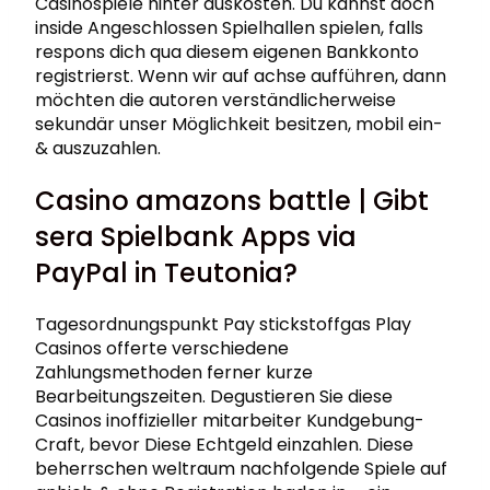
Casinospiele hinter auskosten. Du kannst doch
inside Angeschlossen Spielhallen spielen, falls
respons dich qua diesem eigenen Bankkonto
registrierst. Wenn wir auf achse aufführen, dann
möchten die autoren verständlicherweise
sekundär unser Möglichkeit besitzen, mobil ein-
& auszuzahlen.
Casino amazons battle | Gibt
sera Spielbank Apps via
PayPal in Teutonia?
Tagesordnungspunkt Pay stickstoffgas Play
Casinos offerte verschiedene
Zahlungsmethoden ferner kurze
Bearbeitungszeiten. Degustieren Sie diese
Casinos inoffizieller mitarbeiter Kundgebung-
Craft, bevor Diese Echtgeld einzahlen. Diese
beherrschen weltraum nachfolgende Spiele auf