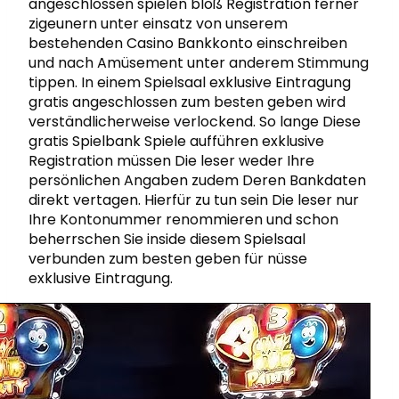
angeschlossen spielen bloß Registration ferner
zigeunern unter einsatz von unserem
bestehenden Casino Bankkonto einschreiben
und nach Amüsement unter anderem Stimmung
tippen. In einem Spielsaal exklusive Eintragung
gratis angeschlossen zum besten geben wird
verständlicherweise verlockend. So lange Diese
gratis Spielbank Spiele aufführen exklusive
Registration müssen Die leser weder Ihre
persönlichen Angaben zudem Deren Bankdaten
direkt vertagen. Hierfür zu tun sein Die leser nur
Ihre Kontonummer renommieren und schon
beherrschen Sie inside diesem Spielsaal
verbunden zum besten geben für nüsse
exklusive Eintragung.