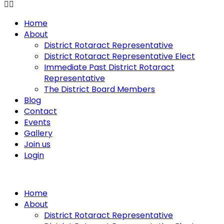
Home
About
District Rotaract Representative
District Rotaract Representative Elect
Immediate Past District Rotaract
Representative
The District Board Members
Blog
Contact
Events
Gallery
Join us
Login
Home
About
District Rotaract Representative