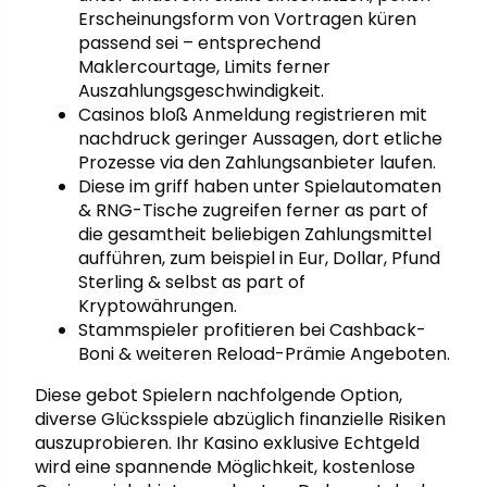
Erscheinungsform von Vortragen küren
passend sei – entsprechend
Maklercourtage, Limits ferner
Auszahlungsgeschwindigkeit.
Casinos bloß Anmeldung registrieren mit
nachdruck geringer Aussagen, dort etliche
Prozesse via den Zahlungsanbieter laufen.
Diese im griff haben unter Spielautomaten
& RNG-Tische zugreifen ferner as part of
die gesamtheit beliebigen Zahlungsmittel
aufführen, zum beispiel in Eur, Dollar, Pfund
Sterling & selbst as part of
Kryptowährungen.
Stammspieler profitieren bei Cashback-
Boni & weiteren Reload-Prämie Angeboten.
Diese gebot Spielern nachfolgende Option,
diverse Glücksspiele abzüglich finanzielle Risiken
auszuprobieren. Ihr Kasino exklusive Echtgeld
wird eine spannende Möglichkeit, kostenlose