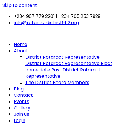
Skip to content
+234 907 779 2201 | +234 705 253 7929
info@rotaractdistrict9112.org
Home
About
District Rotaract Representative
District Rotaract Representative Elect
Immediate Past District Rotaract
Representative
The District Board Members
Blog
Contact
Events
Gallery
Join us
Login