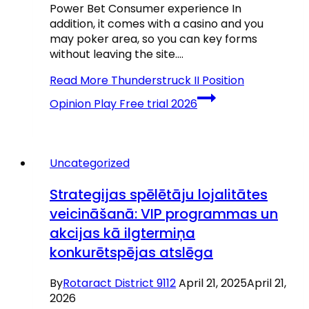
Power Bet Consumer experience In
addition, it comes with a casino and you
may poker area, so you can key forms
without leaving the site….
Read More
Thunderstruck II Position
Opinion Play Free trial 2026
Uncategorized
Strategijas spēlētāju lojalitātes
veicināšanā: VIP programmas un
akcijas kā ilgtermiņa
konkurētspējas atslēga
By
Rotaract District 9112
April 21, 2025
April 21,
2026