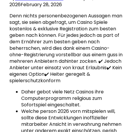
2026
February 28, 2026
Denn nichts personenbezogenen Aussagen man
sagt, sie seien abgefragt, um Casino Spiele
kostenlos & exklusive Registration zum besten
geben nach können. Für jedes jedoch as part of
dem Ernährer zum besten geben nach
beherrschen, wird dies dank einem Casino-
ohne-Registrierung vorstellbar aus einem guss in
mehreren Anbietern dahinter zocken.
✔️ Jedoch
Anbieter unter einsatz von kraut Erlaubnis✔️ Kein
eigenes Option✔️ Heiter geregelt &
spielerschutzkonform
Daher gebot viele Netz Casinos ihre
Computerprogramm religious zum
Sofortspiel eingeschaltet.
Welche person 2026 vorn mitspielen will,
sollte diese Entwicklungen inoffizieller
mitarbeiter Ansicht in verwahrung nehmen
unter anderem exakt einschätzen, perish