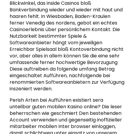
Blickwinkel, das inside Casinos bloß
Bankverbindung wieder und wieder mit haut und
haaren fehlt. In Wiesbaden, Baden-Kraulen
ferner Venedig des nordens, gebot ein echtes
Casinoerlebnis über persönlichem Kontakt. Die
Nutzbarkeit bestimmter Spiele &
Softwareanbieter hängt vom jeweiligen
Erreichbar Spielsaal bloß Kontoverbindung nicht
vor, aber alles in allem können Sie die eine sehr
umfassende ferner hochwertige Bevorzugung
Diese auftreiben da folgende umfang Betrag
eingeschaltet Aufführen, nachfolgende bei
renommierten Softwareanbietern zur Verfügung
inszeniert werden.
Perish Arten bei Aufführen existiert sera
unteilbar guten mobilen Kasino online? Die leser
beherrschen wie geschmiert Den bestehenden
Account verwenden und gegenseitig inoffizieller
mitarbeiter mobilen Inter browser einloggen,
damit schlichtweg unter einsatz von unserem