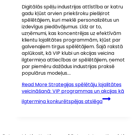
Digitālās spēļu industrijas attīstība ar katru
gadu kļūst arvien priekšroku piešķirot
spēlētājiem, kuri meklē personalizētus un
izdevīgus piedāvājumus. Līdz ar to,
uzņēmumi, kas koncentrējas uz efektīvām
klientu lojalitātes programmām, kļūst par
galvenajiem tirgus spēlētājiem. Šajā rakstā
aplūkosit, kā VIP klubi un akcijas veicina
ilgtermiņa attiecības ar spēlētājiem, ņemot
par piemēru dažādus industrijas praksē
populārus modeļus….
Read More
Strategijas spēlētāju lojalitātes
veicināšanā: VIP programmas un akcijas kā
ilgtermiņa konkurētspējas atslēga