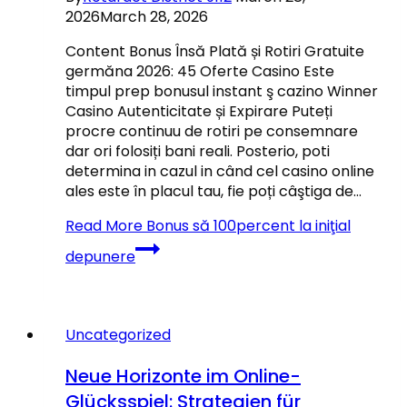
2026
March 28, 2026
Content Bonus Însă Plată și Rotiri Gratuite
germăna 2026: 45 Oferte Casino Este
timpul prep bonusul instant ş cazino Winner
Casino Autenticitate și Expirare Puteți
procre continuu de rotiri pe consemnare
dar ori folosiți bani reali. Posterio, poti
determina in cazul in când cel casino online
ales este în placul tau, fie poți câştiga de…
Read More
Bonus să 100percent la iniţial
depunere
Uncategorized
Neue Horizonte im Online-
Glücksspiel: Strategien für