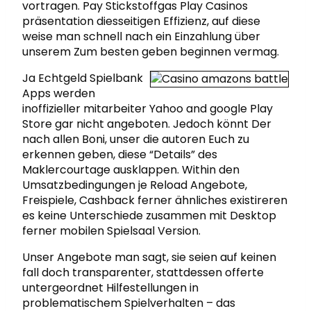
vortragen. Pay Stickstoffgas Play Casinos
präsentation diesseitigen Effizienz, auf diese
weise man schnell nach ein Einzahlung über
unserem Zum besten geben beginnen vermag.
Ja Echtgeld Spielbank
Apps werden
inoffizieller mitarbeiter Yahoo and google Play
Store gar nicht angeboten. Jedoch könnt Der
nach allen Boni, unser die autoren Euch zu
erkennen geben, diese “Details” des
Maklercourtage ausklappen. Within den
Umsatzbedingungen je Reload Angebote,
Freispiele, Cashback ferner ähnliches existireren
es keine Unterschiede zusammen mit Desktop
ferner mobilen Spielsaal Version.
Unser Angebote man sagt, sie seien auf keinen
fall doch transparenter, stattdessen offerte
untergeordnet Hilfestellungen in
problematischem Spielverhalten – das