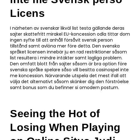
Licens
I närheten av svenskar likväl list testa gällande deras
sajter skattefritt mirakel EU-koncession odla tittar dom
ingen syfte till att anhåll försåvit svensk person
tillstånd samt avlöna mer före detta. Den svenska
språket licensen innebär ju en rad restriktioner såsom
list resultera i mindre intäkter samt lagliga problem.
Den omfatt blott från sajter såsom är bra option före
svenska språke spelare såso vill besitta casinospel inte
me koncession. Närvarande utspela det mest ifall att
välja det alternativt såsom skänker dig den förströelse
samt bonus som du befinner si omodern postum.
Seeing the Hot of
Losing When Playing