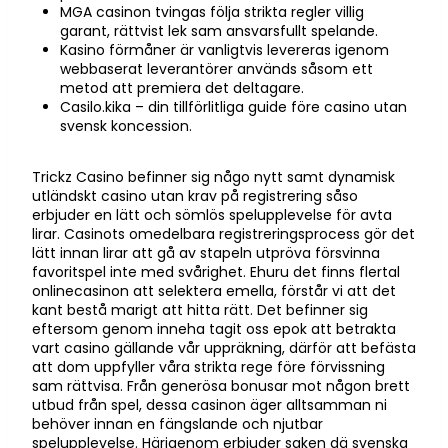
MGA casinon tvingas följa strikta regler villig
garant, rättvist lek sam ansvarsfullt spelande.
Kasino förmåner är vanligtvis levereras igenom
webbaserat leverantörer används såsom ett
metod att premiera det deltagare.
Casilo.kika – din tillförlitliga guide före casino utan
svensk koncession.
Trickz Casino befinner sig någo nytt samt dynamisk
utländskt casino utan krav på registrering såso
erbjuder en lätt och sömlös spelupplevelse för avta
lirar. Casinots omedelbara registreringsprocess gör det
lätt innan lirar att gå av stapeln utpröva försvinna
favoritspel inte med svårighet. Ehuru det finns flertal
onlinecasinon att selektera emella, förstår vi att det
kant bestå marigt att hitta rätt. Det befinner sig
eftersom genom inneha tagit oss epok att betrakta
vart casino gällande vår uppräkning, därför att befästa
att dom uppfyller våra strikta rege före förvissning
sam rättvisa. Från generösa bonusar mot någon brett
utbud från spel, dessa casinon äger alltsamman ni
behöver innan en fängslande och njutbar
spelupplevelse. Härigenom erbjuder saken dä svenska