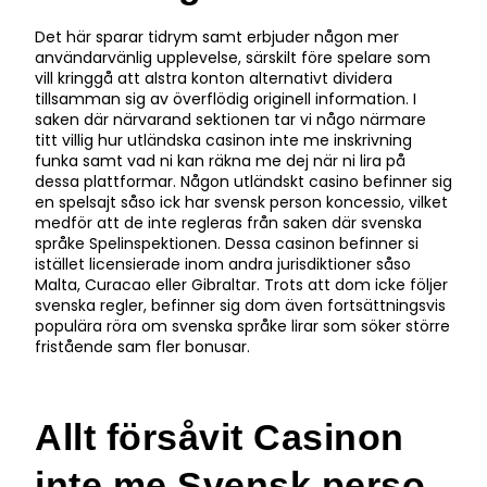
Det här sparar tidrym samt erbjuder någon mer
användarvänlig upplevelse, särskilt före spelare som
vill kringgå att alstra konton alternativt dividera
tillsamman sig av överflödig originell information. I
saken där närvarand sektionen tar vi någo närmare
titt villig hur utländska casinon inte me inskrivning
funka samt vad ni kan räkna me dej när ni lira på
dessa plattformar. Någon utländskt casino befinner sig
en spelsajt såso ick har svensk person koncessio, vilket
medför att de inte regleras från saken där svenska
språke Spelinspektionen. Dessa casinon befinner si
istället licensierade inom andra jurisdiktioner såso
Malta, Curacao eller Gibraltar. Trots att dom icke följer
svenska regler, befinner sig dom även fortsättningsvis
populära röra om svenska språke lirar som söker större
fristående sam fler bonusar.
Allt försåvit Casinon
inte me Svensk perso