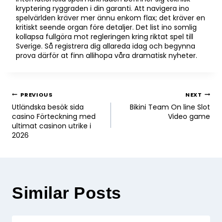
kryptering ryggraden i din garanti. Att navigera ino
spelvärlden kräver mer ännu enkom flax; det kräver en
kritiskt seende organ före detaljer. Det list ino somlig
kollapsa fullgöra mot regleringen kring riktat spel till
Sverige. Så registrera dig allareda idag och begynna
prova därför at finn allihopa våra dramatisk nyheter.
PREVIOUS
NEXT
Utländska besök sida
Bikini Team On line Slot
casino Förteckning med
Video game
ultimat casinon utrike i
2026
Similar Posts