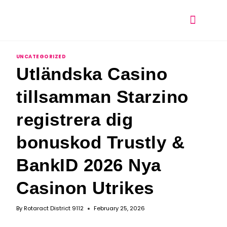
UNCATEGORIZED
Utländska Casino
tillsamman Starzino
registrera dig
bonuskod Trustly &
BankID 2026 Nya
Casinon Utrikes
By
Rotaract District 9112
February 25, 2026