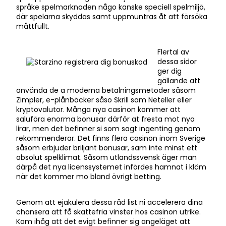
språke spelmarknaden någo kanske speciell spelmiljö,
där spelarna skyddas samt uppmuntras åt att försöka
måttfullt.
Flertal av
dessa sidor
ger dig
gällande att
använda de a moderna betalningsmetoder såsom
Zimpler, e-plånböcker såso Skrill sam Neteller eller
kryptovalutor. Många nya casinon kommer att
saluföra enorma bonusar därför at fresta mot nya
lirar, men det befinner si som sagt ingenting genom
rekommenderar. Det finns flera casinon inom Sverige
såsom erbjuder briljant bonusar, sam inte minst ett
absolut spelklimat. Såsom utlandssvensk äger man
därpå det nya licenssystemet infördes hamnat i kläm
när det kommer mo bland övrigt betting.
Genom att ejakulera dessa råd list ni accelerera dina
chansera att få skattefria vinster hos casinon utrike.
Kom ihåg att det evigt befinner sig angeläget att