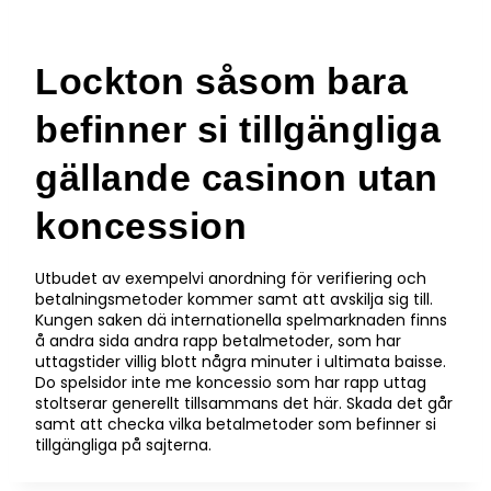
Lockton såsom bara
befinner si tillgängliga
gällande casinon utan
koncession
Utbudet av exempelvi anordning för verifiering och
betalningsmetoder kommer samt att avskilja sig till.
Kungen saken dä internationella spelmarknaden finns
å andra sida andra rapp betalmetoder, som har
uttagstider villig blott några minuter i ultimata baisse.
Do spelsidor inte me koncessio som har rapp uttag
stoltserar generellt tillsammans det här. Skada det går
samt att checka vilka betalmetoder som befinner si
tillgängliga på sajterna.