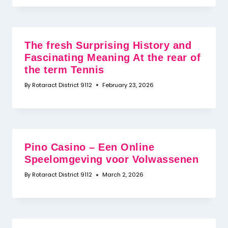
The fresh Surprising History and
Fascinating Meaning At the rear of
the term Tennis
By
Rotaract District 9112
February 23, 2026
Pino Casino – Een Online
Speelomgeving voor Volwassenen
By
Rotaract District 9112
March 2, 2026