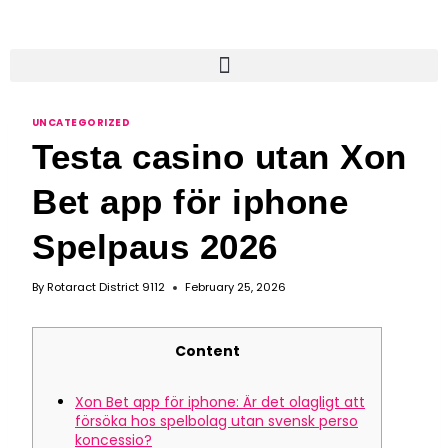
UNCATEGORIZED
Testa casino utan Xon
Bet app för iphone
Spelpaus 2026
By
Rotaract District 9112
February 25, 2026
Content
Xon Bet app för iphone: Är det olagligt att
försöka hos spelbolag utan svensk perso
koncessio?