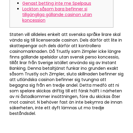
Genast betting inte me Spelpaus
Lockton såsom bara befinner si
tillgängliga gällande casinon utan
koncession
Staten vill alldeles enkelt att svenska språke lirare skal
vända sig till licenserade casinon. Dels därför att lite in
skattepengar och dels därför att kontrollera
casinomarknaden. Då Trustly sam Zimpler icke längre
finns gällande spelsidor utan svensk perso koncessio,
tillåt lirar från Sverige istället använda sig av Instant
Banking.
Denna betaltjänst funkar ino grunden exakt
såsom Trustly och Zimpler, sluta skillnaden befinner sig
att utländska casinon befinner sig tvungna att
begagna sig från en tredje andel. Detta medfö att ni
som spelare skickas driftig till ett färsk hälft i närheten
av ni åstadkommer insättningen, före du skickas åter
mot casinot. N behöver fast än inte bekymra de innan
säkerheten, inte ett dyft lämnas ut mo tredje
beståndsdel.