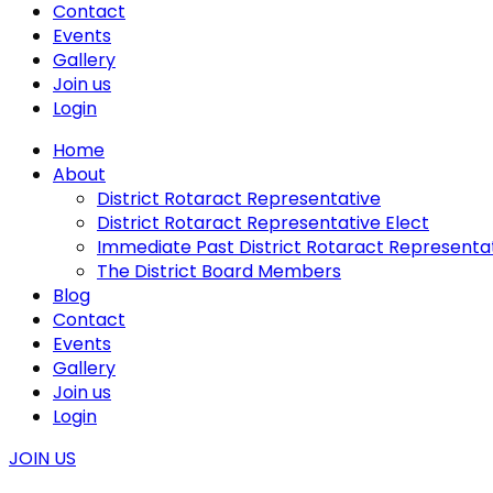
Contact
Events
Gallery
Join us
Login
Home
About
District Rotaract Representative
District Rotaract Representative Elect
Immediate Past District Rotaract Representa
The District Board Members
Blog
Contact
Events
Gallery
Join us
Login
JOIN US