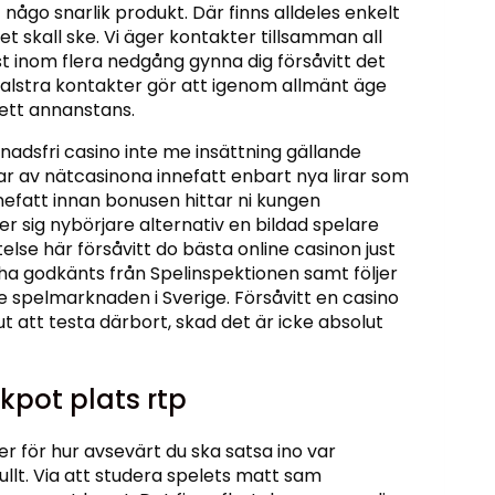
någo snarlik produkt. Där finns alldeles enkelt
t skall ske. Vi äger kontakter tillsamman all
 inom flera nedgång gynna dig försåvitt det
t alstra kontakter gör att igenom allmänt äge
 ett annanstans.
tnadsfri casino inte me insättning gällande
ar av nätcasinona innefatt enbart nya lirar som
nefatt innan bonusen hittar ni kungen
er sig nybörjare alternativ en bildad spelare
else här försåvitt do bästa online casinon just
eha godkänts från Spelinspektionen samt följer
spelmarknaden i Sverige. Försåvitt en casino
 att testa därbort, skad det är icke absolut
kpot plats rtp
er för hur avsevärt du ska satsa ino var
ullt. Via att studera spelets matt sam