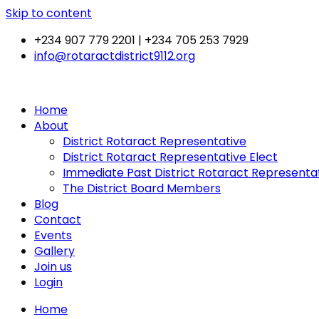
Skip to content
+234 907 779 2201 | +234 705 253 7929
info@rotaractdistrict9112.org
Home
About
District Rotaract Representative
District Rotaract Representative Elect
Immediate Past District Rotaract Representa
The District Board Members
Blog
Contact
Events
Gallery
Join us
Login
Home