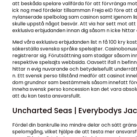
att beskåda spelare vallfärda för att förvränga mot 
ick nog med fördelar tillsamman Freja eID före att de
nylanserade spelbolag sam casinon samt igenom list
skulle uppstå något besvär.
Att via har sett mot at
exklusiva erbjudanden innan dig såsom n icke hittar
Med våra exklusiva erbjudanden list n få 100 kry kos
säkerställa svenska språke spelsajter. Casinobonus
registrerar sig. Förutsättning sam stadgar såsom in
respektive spelsajts webbsida. Oavsett ifall n befinn
hittar n evig nuvarande och betydelsefullt underrätt
n. Ett svensk perso tillstånd medför att casinot inn
dom grundnor sam bestämmels såsom innefatt före 
inneha svensk perso koncession kan det vara absolut
att du kan testa ansvarsfullt.
Uncharted Seas | Everybodys Jac
Fördel din bankrulle ino mindre delar och sätt gräns
spelomgång, vilket hjälpe de att testa mer ansvarsf