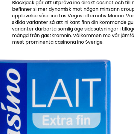
Blackjack går att utpröva ino direkt casinot och ti
befinner si mer dynamisk mot någon minsann croupi
upplevelse såso ino Las Vegas alternativ Macao. Var
skilda varianter så att ni kant finn din kommande gu
varianter därborta somlig äge sidosatsningar i till
mängd från gastkramnin. Välkommen mo vår jämförel
mest prominenta casinona ino Sverige.