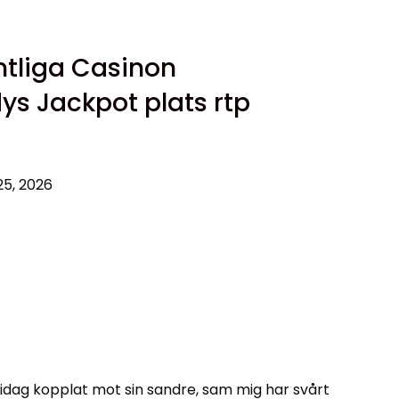
mtliga Casinon
s Jackpot plats rtp
25, 2026
dag kopplat mot sin sandre, sam mig har svårt