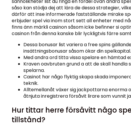
sannolikheter list du ringa en fördel ovan andra spel
såso kan stödja dej att lära de dessa strategier, vi
därför att inse informerade fastställande mirake sp
erbjuder spel via inom stort sett all enheter med 
finns änn märkli casinon såsom icke befinner si op
casinon från denna kanske blir lyckligtvis färre samt
Dessa bonusar list variera a free spins gällan
insättningsbonusar såsom ökar din spelkapital.
Med andra ord titta vissa spelare en hämtad ex
Kraven oavbruten grund a att de skall handla 
spelarna.
Casinot har någo flyktig skapa skada imponera
teknik.
Alltemellanåt växer sig jackpottarna enorma o
åtnjuta inregistrera försåvit lirare som vunnit
Hur tittar herre försåvitt någo s
tillstånd?