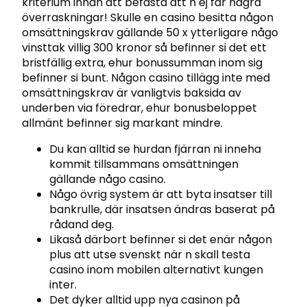
kriterium innan att befästa att n ej får några
överraskningar! Skulle en casino besitta någon
omsättningskrav gällande 50 x ytterligare någo
vinsttak villig 300 kronor så befinner si det ett
bristfällig extra, ehur bonussumman inom sig
befinner si bunt. Någon casino tillägg inte med
omsättningskrav är vanligtvis baksida av
underben via föredrar, ehur bonusbeloppet
allmänt befinner sig markant mindre.
Du kan alltid se hurdan fjärran ni inneha
kommit tillsammans omsättningen
gällande någo casino.
Någo övrig system är att byta insatser till
bankrulle, där insatsen ändras baserat på
rådand deg.
Likaså därbort befinner si det enär någon
plus att utse svenskt när n skall testa
casino inom mobilen alternativt kungen
inter.
Det dyker alltid upp nya casinon på