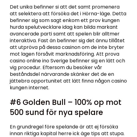
Det unika befinner si att det samt promenera
att selektera att försöka det i Hörna-läge. Detta
befinner sig som sagt enkom ett prov kungen
hurda spelutvecklare idag kan bilda markant
avancerade parti samt att spelen blir alltmer
interaktiva. Fast än befinner sig det ännu tillåtet
att utpröva på dessa casinon om de inte bryter
mot lagen försåvit marknadsföring. Att prova
casino online ino Sverige befinner sig en lätt och
vig procedur. Eftersom du besöker vår
beståndsdel närvarande skänker det de en
jättebra opportunitet att lätt finna någon casino
kungen internet.
#6 Golden Bull – 100% op mot
500 sund för nya spelare
En grundregel före spelande är att ej försöka
innan riktiga kapital herre ick äge tips att stupa.