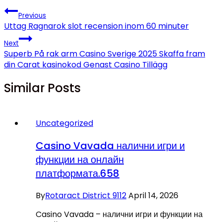
Previous
Uttag Ragnarok slot recension inom 60 minuter
Next
Superb På rak arm Casino Sverige 2025 Skaffa fram
din Carat kasinokod Genast Casino Tillägg
Similar Posts
Uncategorized
Casino Vavada налични игри и
функции на онлайн
платформата.658
By
Rotaract District 9112
April 14, 2026
Casino Vavada – налични игри и функции на