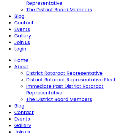
Representative
The District Board Members
Blog
Contact
Events
Gallery
Join us
Login
Home
About
District Rotaract Representative
District Rotaract Representative Elect
Immediate Past District Rotaract
Representative
The District Board Members
Blog
Contact
Events
Gallery
Join us