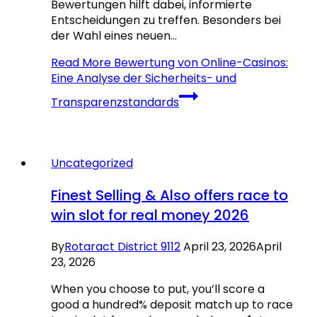
Bewertungen hilft dabei, informierte
Entscheidungen zu treffen. Besonders bei
der Wahl eines neuen…
Read More
Bewertung von Online-Casinos:
Eine Analyse der Sicherheits- und
Transparenzstandards
Uncategorized
Finest Selling & Also offers race to
win slot for real money 2026
By
Rotaract District 9112
April 23, 2026
April
23, 2026
When you choose to put, you’ll score a
good a hundred% deposit match up to race