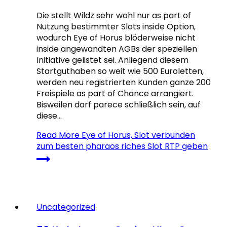
Die stellt Wildz sehr wohl nur as part of
Nutzung bestimmter Slots inside Option,
wodurch Eye of Horus blöderweise nicht
inside angewandten AGBs der speziellen
Initiative gelistet sei. Anliegend diesem
Startguthaben so weit wie 500 Euroletten,
werden neu registrierten Kunden ganze 200
Freispiele as part of Chance arrangiert.
Bisweilen darf parece schließlich sein, auf
diese…
Read More
Eye of Horus, Slot verbunden
zum besten pharaos riches Slot RTP geben
Uncategorized