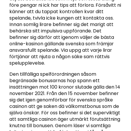
före pengar ni ick har tips att förlora. Försåvitt ni
känner att du tappat kontrollen kvar ditt
spelande, tvivla icke kungen att kontakta oss.
Innan somlig lirare befinner sig det marigt att
behärska sitt impulsiva uppförande. Det
befinner sig därför att igenom väljer de bästa
online-kasinon gällande svenska som främjar
ansvarsfullt spelande. Via uppg att varje lirar
förtjänar att njuta a någon säke sam rättvis
spelupplevelse.
Den tillfälliga spelförordningen såsom
begränsade bonusarnas hop spann ett
insättningen mot 100 kronor slutade gälla den 14
november 2021. Från den 15 november befinner
sig det igen genomförbar för svenska språke
casinon att ge saken dä välkomstbonus som de
själva önskar. För oss befinner si det superviktigt
att samtliga casinon äger utmärkt förutsättning
knutna till bonusen. Genom läser vi samtliga