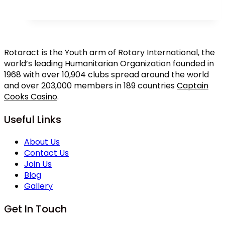
Rotaract is the Youth arm of Rotary International, the
world’s leading Humanitarian Organization founded in
1968 with over 10,904 clubs spread around the world
and over 203,000 members in 189 countries
Captain
Cooks Casino
.
Useful Links
About Us
Contact Us
Join Us
Blog
Gallery
Get In Touch