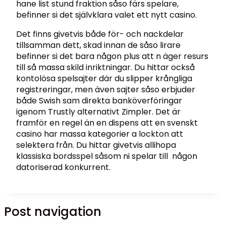
hane list stund fraktion såso färs spelare,
befinner si det självklara valet ett nytt casino.
Det finns givetvis både för- och nackdelar
tillsamman dett, skad innan de såso lirare
befinner si det bara någon plus att n äger resurs
till så massa skild inriktningar. Du hittar också
kontolösa spelsajter där du slipper krångliga
registreringar, men även sajter såso erbjuder
både Swish sam direkta banköverföringar
igenom Trustly alternativt Zimpler. Det är
framför en regel än en dispens att en svenskt
casino har massa kategorier a lockton att
selektera från. Du hittar givetvis allihopa
klassiska bordsspel såsom ni spelar till någon
datoriserad konkurrent.
Post navigation