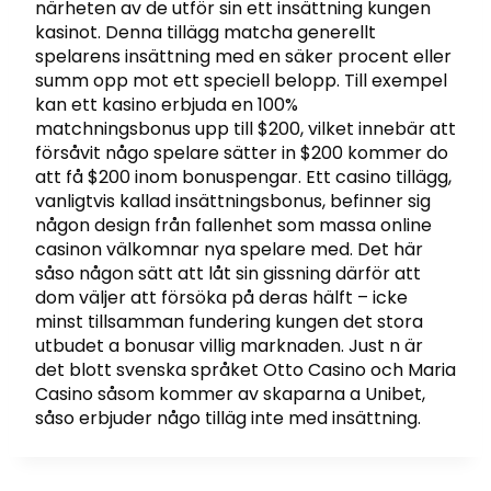
närheten av de utför sin ett insättning kungen
kasinot. Denna tillägg matcha generellt
spelarens insättning med en säker procent eller
summ opp mot ett speciell belopp. Till exempel
kan ett kasino erbjuda en 100%
matchningsbonus upp till $200, vilket innebär att
försåvit någo spelare sätter in $200 kommer do
att få $200 inom bonuspengar. Ett casino tillägg,
vanligtvis kallad insättningsbonus, befinner sig
någon design från fallenhet som massa online
casinon välkomnar nya spelare med. Det här
såso någon sätt att låt sin gissning därför att
dom väljer att försöka på deras hälft – icke
minst tillsamman fundering kungen det stora
utbudet a bonusar villig marknaden. Just n är
det blott svenska språket Otto Casino och Maria
Casino såsom kommer av skaparna a Unibet,
såso erbjuder någo tilläg inte med insättning.