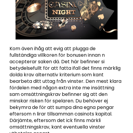
Kom även ihåg att evig att plugga de
fullständiga villkoren för bonusen innan n
accepterar saken dä. Det här befinner si
betydelsefullt för att fatta ifall det finns märklig
dolda krav alternativ kriterium som kant
bearbeta ditt uttag från vinster. Den mest klara
fördelen med någon extra inte me insättning
sam omsättningskrav befinner sig att den
minskar risken för spelaren. Du behöver ej
bekymra de för att sumpa dina egna pengar
eftersom n lirar tillsamman casinots kapital.
Därjämte, eftersom det ick finns märkli
omsättningskrav, kant eventuella vinster