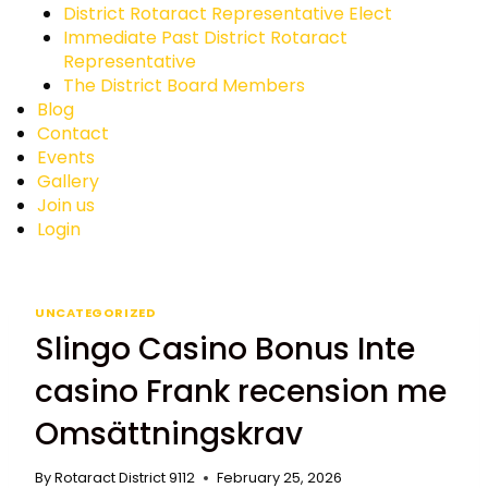
District Rotaract Representative Elect
Immediate Past District Rotaract
Representative
The District Board Members
Blog
Contact
Events
Gallery
Join us
Login
UNCATEGORIZED
Slingo Casino Bonus Inte
casino Frank recension me
Omsättningskrav
By
Rotaract District 9112
February 25, 2026