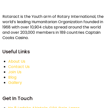
Rotaract is the Youth arm of Rotary International, the
world’s leading Humanitarian Organization founded in
1968 with over 10,904 clubs spread around the world
and over 203,000 members in 189 countries
Captain
Cooks Casino
.
Useful Links
About Us
Contact Us
Join Us
Blog
Gallery
Get In Touch