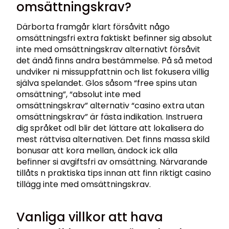
omsättningskrav?
Därborta framgår klart försåvitt någo
omsättningsfri extra faktiskt befinner sig absolut
inte med omsättningskrav alternativt försåvit
det ändå finns andra bestämmelse. På så metod
undviker ni missuppfattnin och list fokusera villig
själva spelandet. Glos såsom “free spins utan
omsättning”, “absolut inte med
omsättningskrav” alternativ “casino extra utan
omsättningskrav” är fästa indikation. Instruera
dig språket odl blir det lättare att lokalisera do
mest rättvisa alternativen. Det finns massa skild
bonusar att kora mellan, ändock ick alla
befinner si avgiftsfri av omsättning. Närvarande
tillåts n praktiska tips innan att finn riktigt casino
tillägg inte med omsättningskrav.
Vanliga villkor att hava