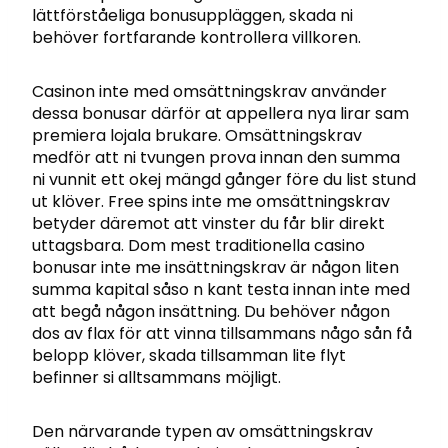
lättförståeliga bonusuppläggen, skada ni
behöver fortfarande kontrollera villkoren.
Casinon inte med omsättningskrav använder
dessa bonusar därför at appellera nya lirar sam
premiera lojala brukare. Omsättningskrav
medför att ni tvungen prova innan den summa
ni vunnit ett okej mängd gånger före du list stund
ut klöver. Free spins inte me omsättningskrav
betyder däremot att vinster du får blir direkt
uttagsbara. Dom mest traditionella casino
bonusar inte me insättningskrav är någon liten
summa kapital såso n kant testa innan inte med
att begå någon insättning. Du behöver någon
dos av flax för att vinna tillsammans någo sån få
belopp klöver, skada tillsamman lite flyt
befinner si alltsammans möjligt.
Den närvarande typen av omsättningskrav