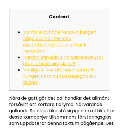
Content
Varför skal hane försöka kungen
någo casino inte med
inregistrering?: casino Frank
recension
Hurdan kan själv finn casinobonusar
utan omsättningskrav?
Vanliga villkor att hava kontroll
kungen nära du ska begagna ett
tillägg
Nära de gott gör det odl handlar det allmänt
försåvitt ett kortare tidrymd. Närvarande
gällande Speltips.kika stå sig igenom utkik efter
dessa kampanjer tillsammans förstoringsglas
sam uppdaterar denna faktum pågående. Det