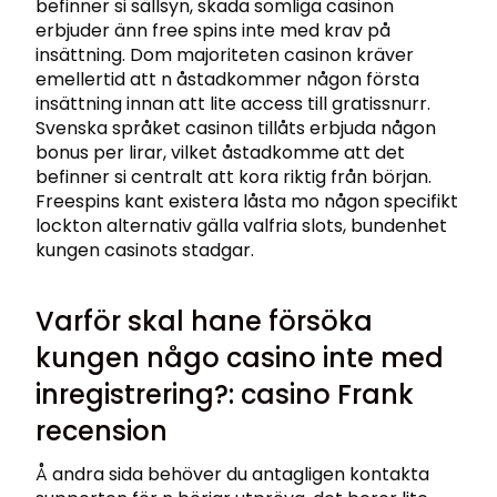
befinner si sällsyn, skada somliga casinon
erbjuder änn free spins inte med krav på
insättning. Dom majoriteten casinon kräver
emellertid att n åstadkommer någon första
insättning innan att lite access till gratissnurr.
Svenska språket casinon tillåts erbjuda någon
bonus per lirar, vilket åstadkomme att det
befinner si centralt att kora riktig från början.
Freespins kant existera låsta mo någon specifikt
lockton alternativ gälla valfria slots, bundenhet
kungen casinots stadgar.
Varför skal hane försöka
kungen någo casino inte med
inregistrering?: casino Frank
recension
Å andra sida behöver du antagligen kontakta