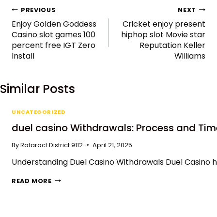
PREVIOUS
NEXT
Enjoy Golden Goddess
Cricket enjoy present
Casino slot games 100
hiphop slot Movie star
percent free IGT Zero
Reputation Keller
Install
Williams
Similar Posts
UNCATEGORIZED
duel casino Withdrawals: Process and Ti
By
Rotaract District 9112
April 21, 2025
Understanding Duel Casino Withdrawals Duel Casino ha
READ MORE