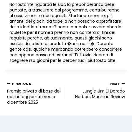
Nonostante riguarda le slot, la preponderanza delle
puntate, a trascurare dal programma, contribuiranno
al assolvimento dei requisiti. Sfortunatamente, gli
amanti dei giochi da tabella non possono approfittare
dello identico trama. Giocare per poker ovvero aborda
roulette per il nomea premio non contera ai fini dei
requisiti, perche, abitualmente, questi giochi sono
esclusi dalle liste di prodotti �ammessi�. Durante
gente casi, qualche mercanzia potrebbero concorrere
con appena basso ad estranei. Tuttavia, ricerca di
scegliere rso giochi per le percentuali piuttosto alte.
PREVIOUS
NEXT
Premio privato di base dei
Jungle Jim El Dorado
casino aggiornati verso
Harbors Machine Review
dicembre 2025