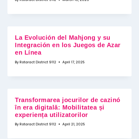
La Evolución del Mahjong y su
Integración en los Juegos de Azar
en Línea
By
Rotaract District 9112
April 17, 2025
Transformarea jocurilor de cazinó
în era digitală: Mobilitatea și
experiența utilizatorilor
By
Rotaract District 9112
April 21, 2025