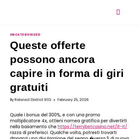
UNCATEGORIZED
Queste offerte
possono ancora
capire in forma di giri
gratuiti
By
Rotaract District 9112
February 25, 2026
Quale i bonus del 300%, e con una promo
moltiplicatore 4x, ottieni nomea gratifica per divertirti
nella basamento che
https://terrybetcasino.net/it-it/
razza di preferisci. Qualche volta, potresti trovarti
dinnanzi una divulgazione del segno �versa 5 di nuovo