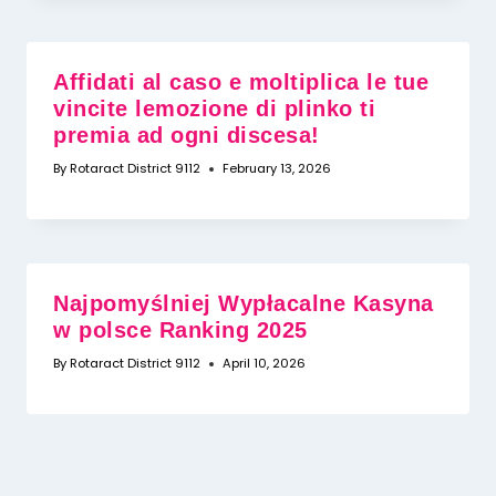
Affidati al caso e moltiplica le tue
vincite lemozione di plinko ti
premia ad ogni discesa!
By
Rotaract District 9112
February 13, 2026
Najpomyślniej Wypłacalne Kasyna
w polsce Ranking 2025
By
Rotaract District 9112
April 10, 2026