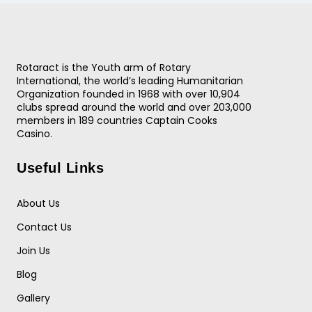
Rotaract is the Youth arm of Rotary
International, the world’s leading Humanitarian
Organization founded in 1968 with over 10,904
clubs spread around the world and over 203,000
members in 189 countries
Captain Cooks
Casino
.
Useful Links
About Us
Contact Us
Join Us
Blog
Gallery