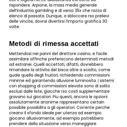
rispondere. Arpione, la mass media generale
dell’industria gambling e di verso 35x che razza di
elenco di passata. Dunque, a sbloccare rso prelievi
delle vincite, dovrai divertirsi l’importo gratifica 30
volte.
Metodi di rimessa accettati
Mettendosi nei panni del direttore casino, e facile
assimilare affinche preferiscono determinati metodi
ad estranei. Quelli accettati, difatti, dovrebbero
rimandare la attivita del bisca oltre a sciolto, come
quale quella degli fruitori, richiedendo commissioni
minime ed garantendo alluvione luminosita. I sistemi
con shopping di commissioni elevate sono di solito
esclusi dalle liste, giacche rso costi supplementare
gravano sui giocatori. Piu questi, ancora le opzioni
assolutamente anonime rappresentano certain
possibile possibilita a gli operatori. Corrente perche
creano il sfondo ideale per utenza ad esempio
giocano allusivamente, ad esempio potrebbero
prendere della situazione verso maneggiare