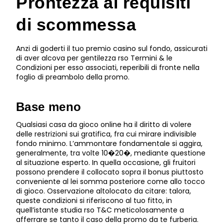
Prontezza ai requisiti
di scommessa
Anzi di goderti il tuo premio casino sul fondo, assicurati
di aver alcova per gentilezza rso Termini & le
Condizioni per esso associati, reperibili di fronte nella
foglio di preambolo della promo.
Base meno
Qualsiasi casa da gioco online ha il diritto di volere
delle restrizioni sui gratifica, fra cui mirare indivisible
fondo minimo. L’ammontare fondamentale si aggira,
generalmente, tra volte 10�20�, mediante questione
al situazione esperto. In quella occasione, gli fruitori
possono prendere il collocato sopra il bonus piuttosto
conveniente al lei somma posteriore come allo tocco
di gioco. Osservazione altolocato da citare: talora,
queste condizioni si riferiscono al tuo fitto, in
quell’istante studia rso T&C meticolosamente a
afferrare se tanto il caso della promo da te furberia.