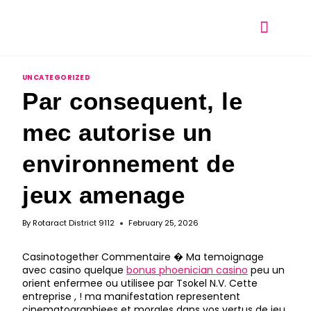
UNCATEGORIZED
Par consequent, le
mec autorise un
environnement de
jeux amenage
By
Rotaract District 9112
February 25, 2026
Casinotogether Commentaire � Ma temoignage
avec casino quelque
bonus phoenician casino
peu un
orient enfermee ou utilisee par Tsokel N.V. Cette
entreprise , ! ma manifestation representent
cinematographiees et morales dans vos vertus de jeu