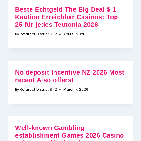
Beste Echtgeld The Big Deal $ 1
Kaution Erreichbar Casinos: Top
25 für jedes Teutonia 2026
By
Rotaract District 9112
April 9, 2026
No deposit Incentive NZ 2026 Most
recent Also offers!
By
Rotaract District 9112
March 7, 2026
Well-known Gambling
establishment Games 2026 Casino