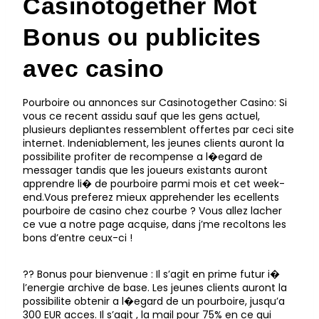
Casinotogether Mot
Bonus ou publicites
avec casino
Pourboire ou annonces sur Casinotogether Casino: Si
vous ce recent assidu sauf que les gens actuel,
plusieurs depliantes ressemblent offertes par ceci site
internet. Indeniablement, les jeunes clients auront la
possibilite profiter de recompense a l�egard de
messager tandis que les joueurs existants auront
apprendre li� de pourboire parmi mois et cet week-
end.Vous preferez mieux apprehender les ecellents
pourboire de casino chez courbe ? Vous allez lacher
ce vue a notre page acquise, dans j’me recoltons les
bons d’entre ceux-ci !
?? Bonus pour bienvenue : Il s’agit en prime futur i�
l’energie archive de base. Les jeunes clients auront la
possibilite obtenir a l�egard de un pourboire, jusqu’a
300 EUR acces. Il s’agit , la mail pour 75% en ce qui