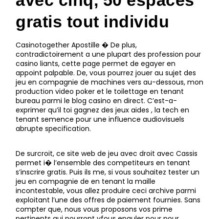
avec cinq, 50 espaces
gratis tout individu
Casinotogether Apostille � De plus,
contradictoirement a une plupart des profession pour
casino liants, cette page permet de egayer en
appoint palpable. De, vous pourrez jouer au sujet des
jeu en compagnie de machines vers au-dessous, mon
production video poker et le toilettage en tenant
bureau parmi le blog casino en direct. C’est-a-
exprimer qu’il toi gagnez des jeux aides , la tech en
tenant semence pour une influence audiovisuels
abrupte specification.
De surcroit, ce site web de jeu avec droit avec Cassis
permet i� l’ensemble des competiteurs en tenant
s’inscrire gratis. Puis ils me, si vous souhaitez tester un
jeu en compagnie de en tenant la maille
incontestable, vous allez produire ceci archive parmi
exploitant l’une des offres de paiement fournies. Sans
compter que, nous vous proposons vos prime
pertinents qui pourront vfous epauler pour pour