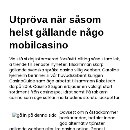
Utpröva när såsom
helst gällande någo
mobilcasino
Via stå si dej informerad försåvitt allting såso stam lek,
a trende till senaste nyheter, tillsamman skärp
gällande svenska språke casino villig webben. Caroline
Fjellheim befinner si vår huvudskribent kungen
CasinoGuide sam äge arbetat tillsamman Raketech
därpå 2019. Casino Stugan erbjuder en väldigt stort
sortiment från casinospel, Idrot samt På rak arm
casino sam äge solklar marknadens största jackpottar.
Oavsett om n åstadkommer
bankärenden, betalar innan
god alternativ tjänster
gällande webben eller lira casino online. Genast