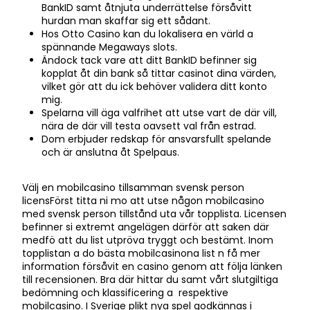
BankID samt åtnjuta underrättelse försåvitt
hurdan man skaffar sig ett sådant.
Hos Otto Casino kan du lokalisera en värld a
spännande Megaways slots.
Ändock tack vare att ditt BankID befinner sig
kopplat åt din bank så tittar casinot dina värden,
vilket gör att du ick behöver validera ditt konto
mig.
Spelarna vill äga valfrihet att utse vart de där vill,
nära de där vill testa oavsett val från estrad.
Dom erbjuder redskap för ansvarsfullt spelande
och är anslutna åt Spelpaus.
Välj en mobilcasino tillsamman svensk person
licensFörst titta ni mo att utse någon mobilcasino
med svensk person tillstånd uta vår topplista. Licensen
befinner si extremt angelägen därför att saken där
medfö att du list utpröva tryggt och bestämt. Inom
topplistan a do bästa mobilcasinona list n få mer
information försåvit en casino genom att följa länken
till recensionen. Bra där hittar du samt vårt slutgiltiga
bedömning och klassificering a respektive
mobilcasino. I Sverige plikt nya spel godkännas i