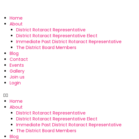
Home
About
District Rotaract Representative
District Rotaract Representative Elect
Immediate Past District Rotaract Representative
The District Board Members
Blog
Contact
Events
Gallery
Join us
Login
Home
About
District Rotaract Representative
District Rotaract Representative Elect
Immediate Past District Rotaract Representative
The District Board Members
Blog