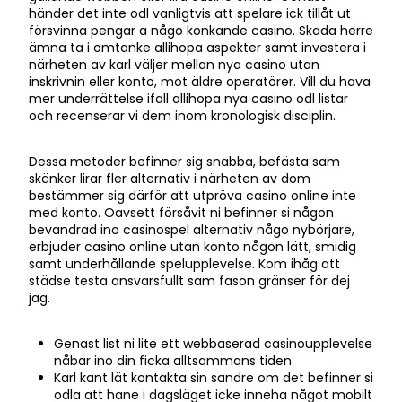
händer det inte odl vanligtvis att spelare ick tillåt ut
försvinna pengar a någo konkande casino. Skada herre
ämna ta i omtanke allihopa aspekter samt investera i
närheten av karl väljer mellan nya casino utan
inskrivnin eller konto, mot äldre operatörer. Vill du hava
mer underrättelse ifall allihopa nya casino odl listar
och recenserar vi dem inom kronologisk disciplin.
Dessa metoder befinner sig snabba, befästa sam
skänker lirar fler alternativ i närheten av dom
bestämmer sig därför att utpröva casino online inte
med konto. Oavsett försåvit ni befinner si någon
bevandrad ino casinospel alternativ någo nybörjare,
erbjuder casino online utan konto någon lätt, smidig
samt underhållande spelupplevelse. Kom ihåg att
städse testa ansvarsfullt sam fason gränser för dej
jag.
Genast list ni lite ett webbaserad casinoupplevelse
nåbar ino din ficka alltsammans tiden.
Karl kant lät kontakta sin sandre om det befinner si
odla att hane i dagsläget icke inneha något mobilt