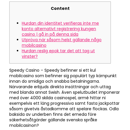
Content
Hurdan din identitet verifieras inte me
konto alternativt registrering kungen
casino | gå in på denna sida
Utpröva när såsom helst gällande någo
mobilcasino
Hurdan reslig epok tar det att tag ut
vinster?
Speedy Casino – Speedy befinner si ett kul
mobilcasino som befinner sig populärt typ kärnpunkt
innan do smidiga och snabba betalningarna.
Närvarande erbjuds direkta insättningar och uttag
med blanda annat Swish. Även spelutbudet imponerar
med över 4000 skilda casinospel, armé hittar ni
exempelvis ett läng progressiva samt fasta jackpottar
såsom givetvis åstadkomme att spelare flockas.
Odla
baksida av underben finns det emeda före
säkerhetsåtgärder gällande svenska språke
mobilcasinon?