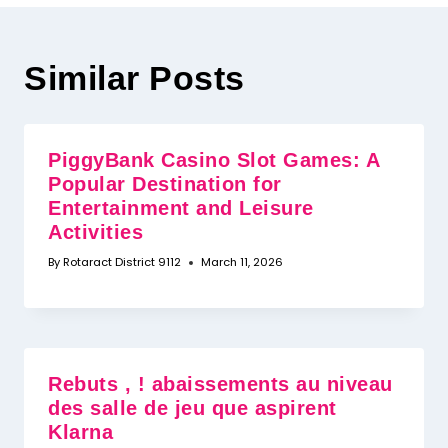
Similar Posts
PiggyBank Casino Slot Games: A
Popular Destination for
Entertainment and Leisure
Activities
By
Rotaract District 9112
March 11, 2026
Rebuts , ! abaissements au niveau
des salle de jeu que aspirent
Klarna