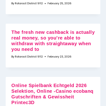
By
Rotaract District 9112
February 25, 2026
The fresh new cashback is actually
real money, so you’re able to
withdraw with straightaway when
you need to
By
Rotaract District 9112
February 23, 2026
Online Spielbank Echtgeld 2026
Selektion, Online -Casino ecobanq
Gutschriften & Gewissheit
Printec3D