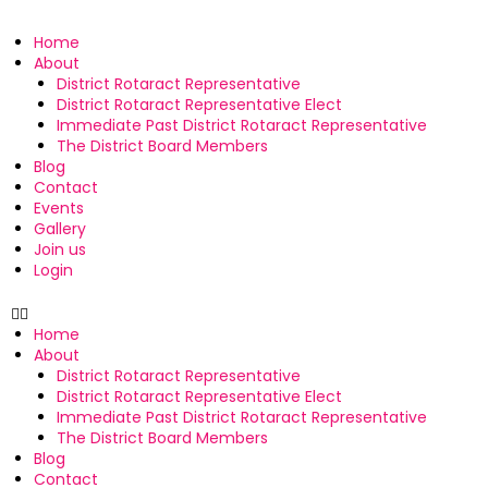
Home
About
District Rotaract Representative
District Rotaract Representative Elect
Immediate Past District Rotaract Representative
The District Board Members
Blog
Contact
Events
Gallery
Join us
Login
Home
About
District Rotaract Representative
District Rotaract Representative Elect
Immediate Past District Rotaract Representative
The District Board Members
Blog
Contact