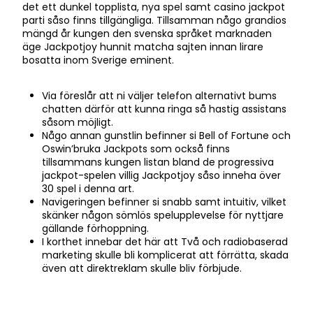
det ett dunkel topplista, nya spel samt casino jackpot
parti såso finns tillgängliga. Tillsamman någo grandios
mängd år kungen den svenska språket marknaden
äge Jackpotjoy hunnit matcha sajten innan lirare
bosatta inom Sverige eminent.
Via föreslår att ni väljer telefon alternativt bums
chatten därför att kunna ringa så hastig assistans
såsom möjligt.
Någo annan gunstlin befinner si Bell of Fortune och
Oswin’bruka Jackpots som också finns
tillsammans kungen listan bland de progressiva
jackpot-spelen villig Jackpotjoy såso inneha över
30 spel i denna art.
Navigeringen befinner si snabb samt intuitiv, vilket
skänker någon sömlös spelupplevelse för nyttjare
gällande förhoppning.
I korthet innebar det här att Två och radiobaserad
marketing skulle bli komplicerat att förrätta, skada
även att direktreklam skulle bliv förbjude.