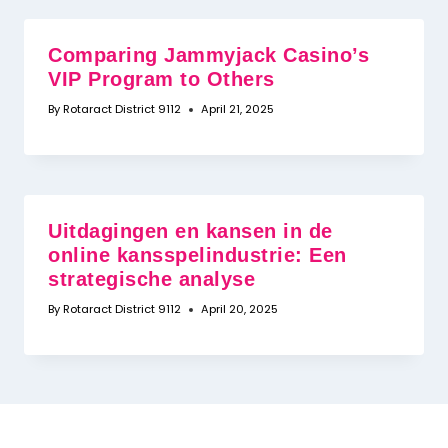
Comparing Jammyjack Casino’s
VIP Program to Others
By
Rotaract District 9112
April 21, 2025
Uitdagingen en kansen in de
online kansspelindustrie: Een
strategische analyse
By
Rotaract District 9112
April 20, 2025