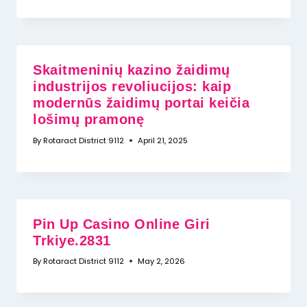
Skaitmeninių kazino žaidimų
industrijos revoliucijos: kaip
modernūs žaidimų portai keičia
lošimų pramonę
By
Rotaract District 9112
April 21, 2025
Pin Up Casino Online Giri
Trkiye.2831
By
Rotaract District 9112
May 2, 2026