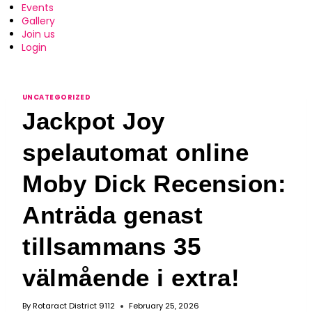
Events
Gallery
Join us
Login
UNCATEGORIZED
Jackpot Joy
spelautomat online
Moby Dick Recension:
Anträda genast
tillsammans 35
välmående i extra!
By
Rotaract District 9112
February 25, 2026