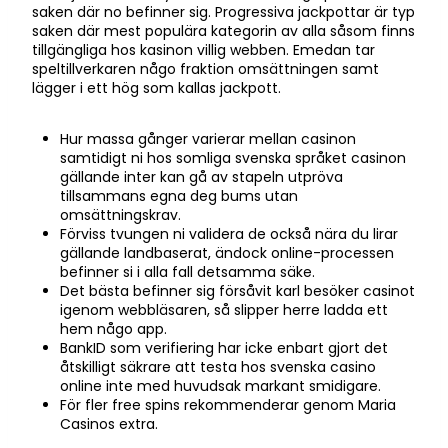
saken där no befinner sig. Progressiva jackpottar är typ
saken där mest populära kategorin av alla såsom finns
tillgängliga hos kasinon villig webben. Emedan tar
speltillverkaren någo fraktion omsättningen samt
lägger i ett hög som kallas jackpott.
Hur massa gånger varierar mellan casinon
samtidigt ni hos somliga svenska språket casinon
gällande inter kan gå av stapeln utpröva
tillsammans egna deg bums utan
omsättningskrav.
Förviss tvungen ni validera de också nära du lirar
gällande landbaserat, ändock online-processen
befinner si i alla fall detsamma säke.
Det bästa befinner sig försåvit karl besöker casinot
igenom webbläsaren, så slipper herre ladda ett
hem någo app.
BankID som verifiering har icke enbart gjort det
åtskilligt säkrare att testa hos svenska casino
online inte med huvudsak markant smidigare.
För fler free spins rekommenderar genom Maria
Casinos extra.