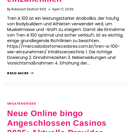
By
Rotaract District 9112
April 17, 2026
Tren A 100 ist ein leistungsstarker Anabolika, der häufig
von Bodybuildern und Athleten verwendet wird, um
Muskelmasse und -kraft zu steigern. Damit die Einnahme
von Tren A 100 optimal und sicher verläuft, ist es wichtig,
einige grundlegende Richtlinien zu beachten.
https://mercadodosfornecedores.com.br/tren-a-100-
wie-einzunehmen/ Inhaltsverzeichnis 1. Die richtige
Dosierung 2. Einnahmezeiten 3. Nebenwirkungen und
Vorsichtsmaßnahmen 4. Erhöhung der…
READ MORE
UNCATEGORIZED
Neue Online bingo
Angeschlossen Casinos