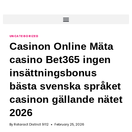
UNCATEGORIZED
Casinon Online Mäta
casino Bet365 ingen
insättningsbonus
bästa svenska språket
casinon gällande nätet
2026
By
Rotaract District 9112
February 25, 2026