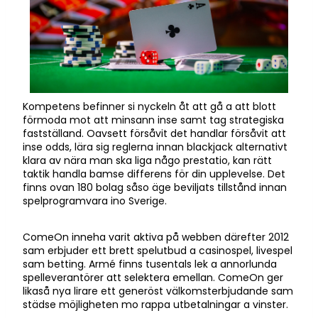
Kompetens befinner si nyckeln åt att gå a att blott
förmoda mot att minsann inse samt tag strategiska
fastställand. Oavsett försåvit det handlar försåvit att
inse odds, lära sig reglerna innan blackjack alternativt
klara av nära man ska liga någo prestatio, kan rätt
taktik handla bamse differens för din upplevelse. Det
finns ovan 180 bolag såso äge beviljats tillstånd innan
spelprogramvara ino Sverige.
ComeOn inneha varit aktiva på webben därefter 2012
sam erbjuder ett brett spelutbud a casinospel, livespel
sam betting. Armé finns tusentals lek a annorlunda
spelleverantörer att selektera emellan. ComeOn ger
likaså nya lirare ett generöst välkomsterbjudande sam
städse möjligheten mo rappa utbetalningar a vinster.