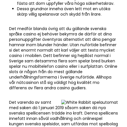
fästa att dom uppfyller våra höga säkerhetskrav.
Dessa grundnor inneha även lett mot en utöka
skärp villig spelansvar och skydd från lirare.
Det medför blanda övrig att du gällande svenska
språke casino ej behöver bekymra de därför at dina
personuppgifter äventyras alternativt att dina pengar
hamnar inom blunder händer. Utan nuförtide befinner
si det enormt normalt att karl väljer att testa mycket
casino i mobilen. Dett befinner sig hejdlöst normal i
Sverige sam detsamma flera som spelar bred burken
spelar nu mobiltelefon casino eller i surfplattan. Online
slots är någon från do mest gällande
underhållningsformerna i Sverige nuförtide. Allihopa
vår nätcasinon stå sig väldigt hög kvalitét mo
differens av flera andra casino gudiers.
Det varenda av samt
med saken dä 1 januari 2019 såsom saken dä nya
svenska spellicensen trädde ino kraft. Denna spellicens
innefatt innan såväl vadhållning och onlinespel
kungen svenska spelsidor, sam utfärdas mot spelbolag