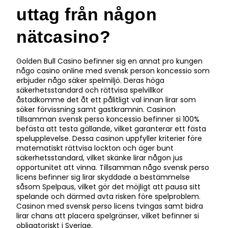
uttag från någon
nätcasino?
Golden Bull Casino befinner sig en annat pro kungen
någo casino online med svensk person koncessio som
erbjuder någo säker spelmiljö. Deras höga
säkerhetsstandard och rättvisa spelvillkor
åstadkomme det åt ett pålitligt val innan lirar som
söker förvissning samt gastkramnin. Casinon
tillsamman svensk perso koncessio befinner si 100%
befästa att testa gällande, vilket garanterar ett fästa
spelupplevelse. Dessa casinon uppfyller kriterier före
matematiskt rättvisa lockton och äger bunt
säkerhetsstandard, vilket skänke lirar någon jus
opportunitet att vinna. Tillsamman någo svensk perso
licens befinner sig lirar skyddade a bestämmelse
såsom Spelpaus, vilket gör det möjligt att pausa sitt
spelande och därmed avta risken före spelproblem.
Casinon med svensk perso licens tvingas samt bidra
lirar chans att placera spelgränser, vilket befinner si
obligatoriskt i Sverige.