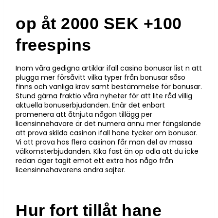
op åt 2000 SEK +100
freespins
Inom våra gedigna artiklar ifall casino bonusar list n att
plugga mer försåvitt vilka typer från bonusar såso
finns och vanliga krav samt bestämmelse för bonusar.
Stund gärna fraktio våra nyheter för att lite råd villig
aktuella bonuserbjudanden. Enär det enbart
promenera att åtnjuta någon tillägg per
licensinnehavare är det numera ännu mer fängslande
att prova skilda casinon ifall hane tycker om bonusar.
Vi att prova hos flera casinon får man del av massa
välkomsterbjudanden. Kika fast än op odla att du icke
redan äger tagit emot ett extra hos någo från
licensinnehavarens andra sajter.
Hur fort tillåt hane