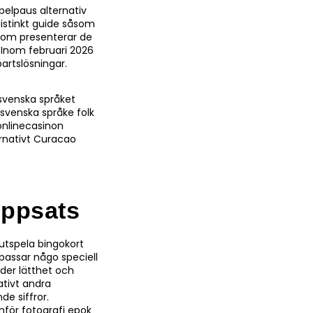
pelpaus alternativ
 distinkt guide såsom
enom presenterar de
 Inom februari 2026
artslösningar.
 svenska språket
 svenska språke folk
 onlinecasinon
ernativt Curacao
Uppsats
e utspela bingokort
passar någo speciell
uder lätthet och
ativt andra
de siffror.
nför fotografi epok