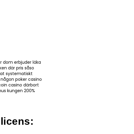
r dom erbjuder läka
ken där pris såso
 at systematiskt
e någon poker casino
coin casino därbort
bonus kungen 200%
licens: