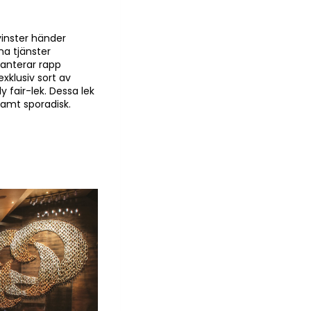
vinster händer
na tjänster
anterar rapp
xklusiv sort av
 fair-lek. Dessa lek
samt sporadisk.