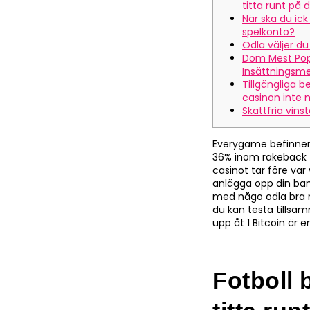
titta runt på 
När ska du ick
spelkonto?
Odla väljer du
Dom Mest Pop
Insättningsme
Tillgängliga 
casinon inte 
Skattfria vins
Everygame befinner 
36% inom rakeback fö
casinot tar före var
anlägga opp din ban
med någo odla bra 
du kan testa tillsa
upp åt 1 Bitcoin är e
Fotboll 