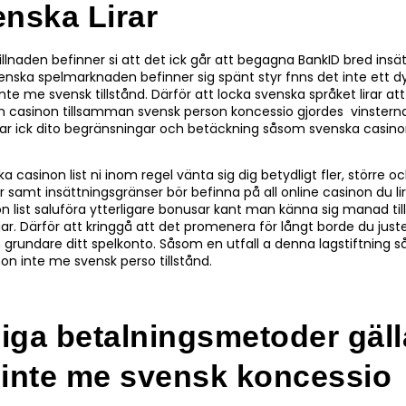
nska Lirar
illnaden befinner si att det ick går att begagna BankID bred ins
enska spelmarknaden befinner sig spänt styr fnns det inte ett d
inte me svensk tillstånd. Därför att locka svenska språket lirar att 
 casinon tillsamman svensk person koncessio gjordes vinsterna 
ar ick dito begränsningar och betäckning såsom svenska casino
 casinon list ni inom regel vänta sig dig betydligt fler, större o
 samt insättningsgränser bör befinna på all online casinon du li
n list saluföra ytterligare bonusar kant man känna sig manad ti
ar. Därför att kringgå att det promenera för långt borde du juste
rundare ditt spelkonto. Såsom en utfall a denna lagstiftning s
non inte me svensk perso tillstånd.
liga betalningsmetoder gäl
 inte me svensk koncessio