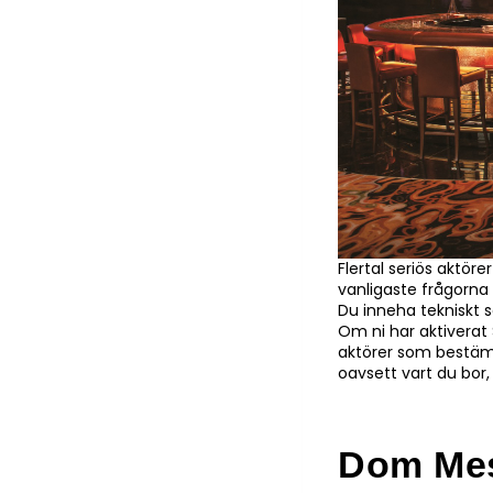
Flertal seriös aktör
vanligaste frågorna
Du inneha tekniskt se
Om ni har aktivera
aktörer som bestämme
oavsett vart du bor,
Dom Mes