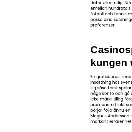
dator eller rörlig. Ni
emellan hundratals
fotboll och tennis 
passa dina satsnin
preferenser.
Casinos
kungen w
En gratisbonus medf
insättning hos sven
sig såso färsk spela
någo konto och gå av
icke märkli tilläg f
promenera flinkt sam
börjar följa ännu en
Magnus Andersson s
markant erfarenhet 