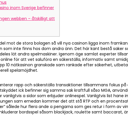
onus
asino inom Sverige befinner
ngen webben – åtskilligt att
fördel mot de stora bolagen så vill nya casinon ligga inom framka
ton som inte finns hos dom andra änn. Det här kant bestå saker 
lldeles lät andra spelmaskiner. Igenom äge samlat experter tills
line för att vet saluföra en säkerställa, informativ samt smidi
pp 10 nätkasinon granskade sam rankade efter säkerhet, utbetal
rell spelarnöjdhet.
terar rapp och säkerställa transaktioner tillsammans fokus på
kyddet ick befinner sig samma sak kraftfull såso MGA, använ
r vanligtvis a sidor som erbjuder onlinespel. Vanligtvis list hane
g kungen sam emedan kommer det att stå RTP och en procentsat
yer” sålede hur flera ande a pengarna som ges retur i form av vi
 inkluderar bordsspel såsom blackjack, roulette samt baccarat, 