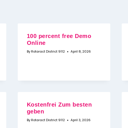
100 percent free Demo
Online
By
Rotaract District 9112
April 8, 2026
Kostenfrei Zum besten
geben
By
Rotaract District 9112
April 3, 2026