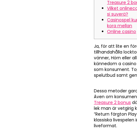
Treasure 2 b
Vilket onlinec
si suverä?
Casinospel ku
kora mellan
Online casino
Ja, för att lite en 
tillhandahålla lock
vänner, Hörn eller a
kännedom a casino on
som konsument.
To
spelutbud samt gene
Dessa metoder garan
Även om konsuments
Treasure 2 bonus
dä
lek man är vetgiri
”Return färgton Pla
klassiska livespelen
liveformat.