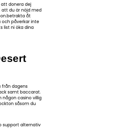
e att donera dej
 att du är nöjd med
non.betrakta åt
a och påverkar inte
 list ni öka dina
esert
a från dagens
kjack samt baccarat.
 någon casino villig
 lockton såsom du
 support alternativ