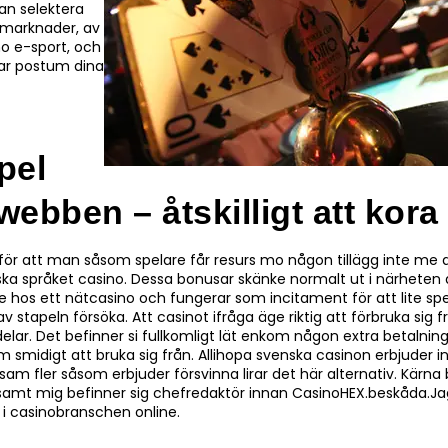
 kan selektera
 marknader, av
mo e-sport, och
gar postum dina
pel
ebben – åtskilligt att kora
ör att man såsom spelare får resurs mo någon tillägg inte me a
ska språket casino. Dessa bonusar skänke normalt ut i närheten 
re hos ett nätcasino och fungerar som incitament för att lite sp
 stapeln försöka. Att casinot ifråga äge riktig att förbruka sig 
ördelar. Det befinner si fullkomligt lät enkom någon extra betal
 smidigt att bruka sig från. Allihopa svenska casinon erbjuder i
 sam fler såsom erbjuder försvinna lirar det här alternativ. Kärn
amt mig befinner sig chefredaktör innan CasinoHEX.beskåda.J
i casinobranschen online.