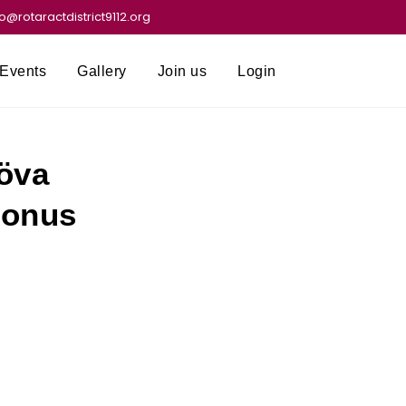
fo@rotaractdistrict9112.org
Events
Gallery
Join us
Login
öva
bonus