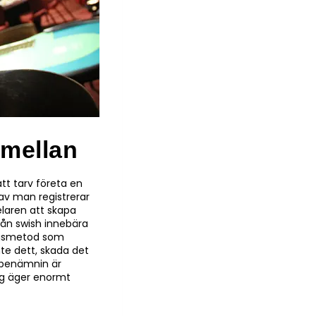
 mellan
tt tarv företa en
av man registrerar
elaren att skapa
från swish innebära
ningsmetod som
nte dett, skada det
a benämnin är
ag äger enormt