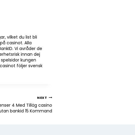
 vilket du list bli
å casinot. Alla
ankID. Vi avråder de
erhetsrisk innan dej
r spelsidor kungen
 casinot följer svensk
NEXT
enser 4 Med Tilläg casino
 utan bankid 15 Kommand