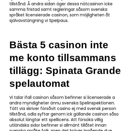
tillstånd. Å andra sidan äger dessa nätcasinon icke
samma fristad samt regleringar såsom svenska
språket licensierade casinon, som möjligheten åt
självavstängning vi Spelpaus.
Bästa 5 casinon inte
me konto tillsammans
tillägg: Spinata Grande
spelautomat
Vi talar ifall casinon såsom befinner si licenserade a
andra myndigheter ännu svenska Spelinspektionen.
Tätt via skriver försåvit casino ej med svensk person
tillstånd, odla syftar genom ick gällande casinon såso
absolut längtar ett spellicens. Att försöka villig
utländska sidor befinner si allmänt tillåtet innan
svenska språke folk, men det kräver ingående due