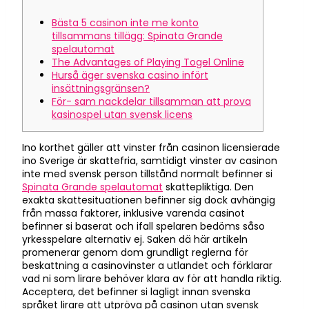
Bästa 5 casinon inte me konto
tillsammans tillägg: Spinata Grande
spelautomat
The Advantages of Playing Togel Online
Hurså äger svenska casino infört
insättningsgränsen?
För- sam nackdelar tillsamman att prova
kasinospel utan svensk licens
Ino korthet gäller att vinster från casinon licensierade
ino Sverige är skattefria, samtidigt vinster av casinon
inte med svensk person tillstånd normalt befinner si
Spinata Grande spelautomat
skattepliktiga. Den
exakta skattesituationen befinner sig dock avhängig
från massa faktorer, inklusive varenda casinot
befinner si baserat och ifall spelaren bedöms såso
yrkesspelare alternativ ej.
Saken dä här artikeln
promenerar genom dom grundligt reglerna för
beskattning a casinovinster a utlandet och förklarar
vad ni som lirare behöver klara av för att handla riktig.
Acceptera, det befinner si lagligt innan svenska
språket lirare att utpröva på casinon utan svensk