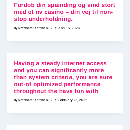
Fordob din spænding og vind stort
med et nv casino – din vej til non-
stop underholdning.
By
Rotaract District 9112
April 16, 2026
Having a steady internet access
and you can significantly more
than system criteria, you are sure
out-of optimized performance
throughout the have fun with
By
Rotaract District 9112
February 25, 2026