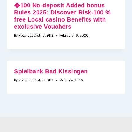
�100 No-deposit Added bonus
Rules 2025: Discover Risk-100 %
free Local casino Benefits with
exclusive Vouchers
By
Rotaract District 9112
February 16, 2026
Spielbank Bad Kissingen
By
Rotaract District 9112
March 4, 2026