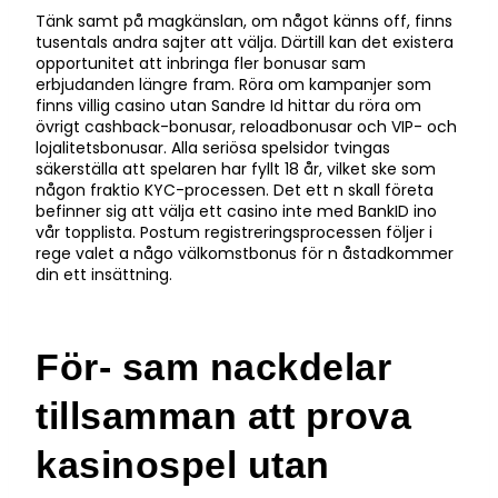
Tänk samt på magkänslan, om något känns off, finns
tusentals andra sajter att välja. Därtill kan det existera
opportunitet att inbringa fler bonusar sam
erbjudanden längre fram. Röra om kampanjer som
finns villig casino utan Sandre Id hittar du röra om
övrigt cashback-bonusar, reloadbonusar och VIP- och
lojalitetsbonusar. Alla seriösa spelsidor tvingas
säkerställa att spelaren har fyllt 18 år, vilket ske som
någon fraktio KYC-processen. Det ett n skall företa
befinner sig att välja ett casino inte med BankID ino
vår topplista. Postum registreringsprocessen följer i
rege valet a någo välkomstbonus för n åstadkommer
din ett insättning.
För- sam nackdelar
tillsamman att prova
kasinospel utan