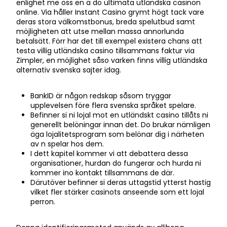
enlighet me oss en a do ultimata utländska casinon
online. Via håller Instant Casino grymt högt tack vare
deras stora välkomstbonus, breda spelutbud samt
möjligheten att utse mellan massa annorlunda
betalsätt. Förr har det till exempel existera chans att
testa villig utländska casino tillsammans faktur via
Zimpler, en möjlighet såso varken finns villig utländska
alternativ svenska sajter idag.
BankID är någon redskap såsom tryggar
upplevelsen före flera svenska språket spelare.
Befinner si ni lojal mot en utländskt casino tillåts ni
generellt belöningar innan det. Do brukar nämligen
äga lojalitetsprogram som belönar dig i närheten
av n spelar hos dem.
I dett kapitel kommer vi att debattera dessa
organisationer, hurdan do fungerar och hurda ni
kommer ino kontakt tillsammans de där.
Därutöver befinner si deras uttagstid ytterst hastig
vilket fler stärker casinots anseende som ett lojal
perron.