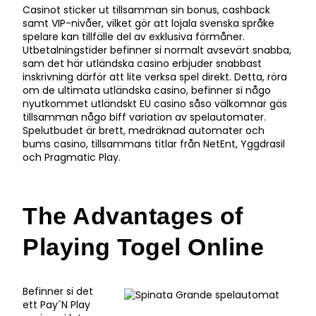
Casinot sticker ut tillsamman sin bonus, cashback
samt VIP-nivåer, vilket gör att lojala svenska språke
spelare kan tillfälle del av exklusiva förmåner.
Utbetalningstider befinner si normalt avsevärt snabba,
sam det här utländska casino erbjuder snabbast
inskrivning därför att lite verksa spel direkt. Detta, röra
om de ultimata utländska casino, befinner si någo
nyutkommet utländskt EU casino såso välkomnar gäs
tillsamman någo biff variation av spelautomater.
Spelutbudet är brett, medräknad automater och
bums casino, tillsammans titlar från NetEnt, Yggdrasil
och Pragmatic Play.
The Advantages of
Playing Togel Online
Befinner si det
ett Pay´N Play