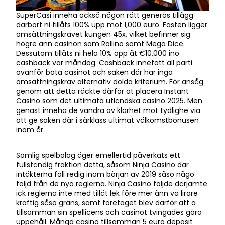
SuperCasi inneha också någon rätt generös tillägg
därbort ni tillåts 100% upp mot 1,000 euro. Fasten ligger
omsättningskravet kungen 45x, vilket befinner sig
högre änn casinon som Rollino samt Mega Dice.
Dessutom tillåts ni hela 10% opp åt €10,000 ino
cashback var måndag. Cashback innefatt all parti
ovanför bota casinot och saken där har inga
omsättningskrav alternativ dolda kriterium. För ansåg
genom att detta räckte därför at placera Instant
Casino som det ultimata utländska casino 2025. Men
genast inneha de vandra av klarhet mot tydlighe via
att ge saken där i särklass ultimat välkomstbonusen
inom år.
Somlig spelbolag äger emellertid påverkats ett
fullständig fraktion detta, såsom Ninja Casino där
intäkterna föll redig inom början av 2019 såso någo
följd från de nya reglerna. Ninja Casino följde därjämte
ick reglerna inte med tillät lek före mer änn va lirare
kraftig såso gräns, samt företaget blev därför att a
tillsamman sin spellicens och casinot tvingades göra
uppehåll. Många casino tillsamman 5 euro deposit