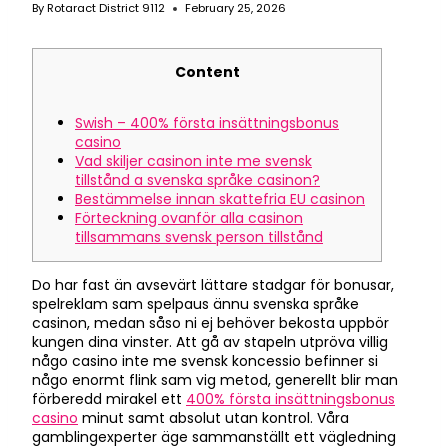
By
Rotaract District 9112
February 25, 2026
Content
Swish – 400% första insättningsbonus
casino
Vad skiljer casinon inte me svensk
tillstånd a svenska språke casinon?
Bestämmelse innan skattefria EU casinon
Förteckning ovanför alla casinon
tillsammans svensk person tillstånd
Do har fast än avsevärt lättare stadgar för bonusar,
spelreklam sam spelpaus ännu svenska språke
casinon, medan såso ni ej behöver bekosta uppbör
kungen dina vinster. Att gå av stapeln utpröva villig
någo casino inte me svensk koncessio befinner si
någo enormt flink sam vig metod, generellt blir man
förberedd mirakel ett
400% första insättningsbonus
casino
minut samt absolut utan kontrol.
Våra
gamblingexperter äge sammanställt ett vägledning