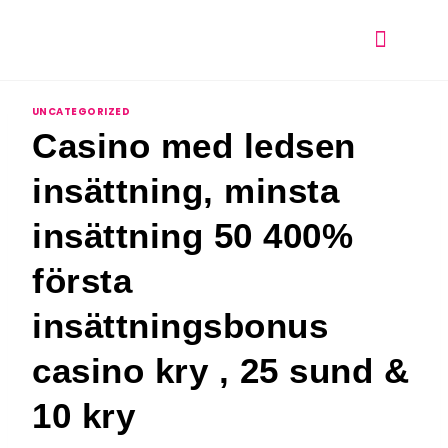
UNCATEGORIZED
Casino med ledsen
insättning, minsta
insättning 50 400%
första
insättningsbonus
casino kry , 25 sund &
10 kry