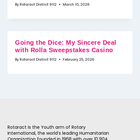
By
Rotaract District 9112
March 10, 2026
Going the Dice: My Sincere Deal
with Rolla Sweepstakes Casino
By
Rotaract District 9112
February 25, 2026
Rotaract is the Youth arm of Rotary
International, the world’s leading Humanitarian
Organization founded in 1968 with over 10,904