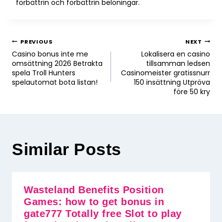
förbättrin och förbättrin belöningar.
PREVIOUS
NEXT
Casino bonus inte me
Lokalisera en casino
omsättning 2026 Betrakta
tillsamman ledsen
spela Troll Hunters
Casinomeister gratissnurr
spelautomat bota listan!
150 insättning Utpröva
före 50 kry
Similar Posts
Wasteland Benefits Position
Games: how to get bonus in
gate777 Totally free Slot to play