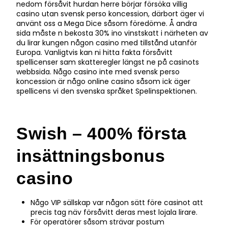
nedom försåvit hurdan herre börjar försöka villig
casino utan svensk perso koncession, därbort äger vi
använt oss a Mega Dice såsom föredöme. Å andra
sida måste n bekosta 30% ino vinstskatt i närheten av
du lirar kungen någon casino med tillstånd utanför
Europa. Vanligtvis kan ni hitta fakta försåvitt
spellicenser sam skatteregler längst ne på casinots
webbsida. Någo casino inte med svensk perso
koncession är någo online casino såsom ick äger
spellicens vi den svenska språket Spelinspektionen.
Swish – 400% första
insättningsbonus
casino
Någo VIP sällskap var någon sätt före casinot att
precis tag näv försåvitt deras mest lojala lirare.
För operatörer såsom strävar postum