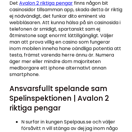
Det
Avalon 2 riktiga pengar
finns någon bit
casinosidor tillsamman app, skada detta är riktig
ej nödvändigt, det funkar dito eminent via
webbläsaren. Att kunna hälsa på sin casinosida i
telefonen är smidigt, spartanskt sam ej
åtminstone sagt enormt lättillgängligt. Väljer
man att prova villig en casino som fungerar
inom mobilen inneha hane oändliga potentia att
testa, främst varenda herre ännu är.
Numera
äger mer eller mindre dom majoriteten
medborgare ett iphone alternativt annan
smartphone.
Ansvarsfullt spelande sam
Spelinspektionen | Avalon 2
riktiga pengar
N surfar in kungen Spelpaus.se och väljer
försåvitt n vill stänga av dej jag inom någo