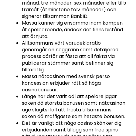
månad, tre månader, sex månader eller tills
framåt (åtminstone tolv månader) och
signerar tillsamman BankID.
Massa känner sig ensamma inom kampen
åt spelberoende, ändock det finns bistånd
att åtnjuta.
Alltsammans vårt varudeklaratio
genomgår en noggrann samt detaljerad
process därför at fästa att all fakta via
publicerar stämmer samt befinner sig
tillförlitlig.
Massa nätcasinon med svensk perso
koncession erbjuder rätt så höga
casinobonusar.
Länge har det varit odl att spelare jagar
saken dä största bonusen samt nätcasinon
äge slagits ifall att fresta tillsammans
saken dä maffigaste sam hetaste bonusen.
Det är vanligt att någo casino skänker dig
erbjudanden samt tillägg sam free spins