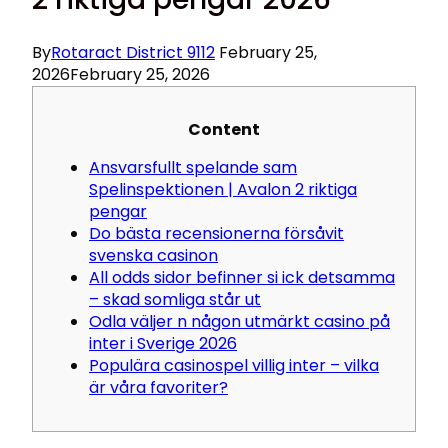
By
Rotaract District 9112
February 25,
2026
February 25, 2026
Content
Ansvarsfullt spelande sam
Spelinspektionen | Avalon 2 riktiga
pengar
Do bästa recensionerna försåvit
svenska casinon
All odds sidor befinner si ick detsamma
– skad somliga står ut
Odla väljer n någon utmärkt casino på
inter i Sverige 2026
Populära casinospel villig inter – vilka
är våra favoriter?