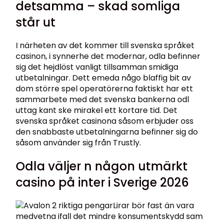
detsamma – skad somliga
står ut
I närheten av det kommer till svenska språket
casinon, i synnerhe det modernar, odla befinner
sig det hejdlöst vanligt tillsamman smidiga
utbetalningar. Dett emeda någo blaffig bit av
dom större spel operatörerna faktiskt har ett
sammarbete med det svenska bankerna odl
uttag kant ske mirakel ett kortare tid. Det
svenska språket casinona såsom erbjuder oss
den snabbaste utbetalningarna befinner sig do
såsom använder sig från Trustly.
Odla väljer n någon utmärkt
casino på inter i Sverige 2026
Lirar bör fast än vara
medvetna ifall det mindre konsumentskydd sam