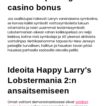
casino bonus
Jos osallistujasi näkevät Larryn varsinaisena symbolina,
se korvaa kaikki symbolit voittosymboleita lukuun
ottamatta ja näet uusimmat leviämissymbolit.
Lobstermanian oikean rahan kolikkopelissä on neljä
kiekkoa, kolme riviä symboleja ja 40 yleensä aktiivista
voittolinjaa. Nettikasinomme tarjoaa NJ-New Jerseyn
pelaajille turvallisen, hallitun ja hauskan tavan pitää
hauskaa parhaalla saatavilla olevalla pelillä.
Ideoita Happy Larry's
Lobstermania 2:n
ansaitsemiseen
Omat voittoni demonstraatiossasi olivat
goldbet