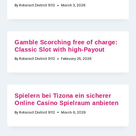
By
Rotaract District 9112
March 3, 2026
Gamble Scorching free of charge:
Classic Slot with high-Payout
By
Rotaract District 9112
February 25, 2026
Spielern bei Tizona ein sicherer
Online Casino Spielraum anbieten
By
Rotaract District 9112
March 6, 2026