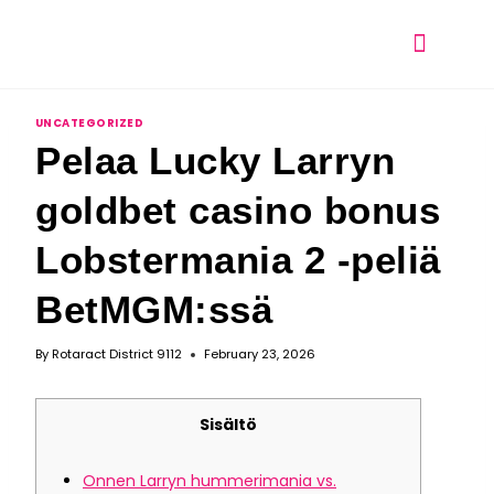
UNCATEGORIZED
Pelaa Lucky Larryn
goldbet casino bonus
Lobstermania 2 -peliä
BetMGM:ssä
By
Rotaract District 9112
February 23, 2026
Sisältö
Onnen Larryn hummerimania vs.