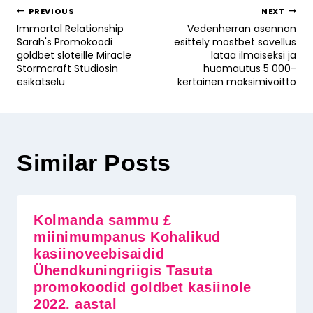
PREVIOUS
NEXT
Immortal Relationship
Vedenherran asennon
Sarah's Promokoodi
esittely mostbet sovellus
goldbet sloteille Miracle
lataa ilmaiseksi ja
Stormcraft Studiosin
huomautus 5 000-
esikatselu
kertainen maksimivoitto
Similar Posts
Kolmanda sammu £
miinimumpanus Kohalikud
kasiinoveebisaidid
Ühendkuningriigis Tasuta
promokoodid goldbet kasiinole
2022. aastal