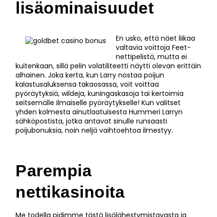
lisäominaisuudet
En usko, että näet liikaa
valtavia voittoja Feet-
nettipelistä, mutta ei
kuitenkaan, sillä pelin volatiliteetti näytti olevan erittäin
alhainen. Joka kerta, kun Larry nostaa poijun
kalastusaluksensa takaosassa, voit voittaa
pyöräytyksiä, wildeja, kuningaskasoja tai kertoimia
seitsemälle ilmaiselle pyöräytykselle! Kun valitset
yhden kolmesta ainutlaatuisesta Hummeri Larryn
sähköpostista, jotka antavat sinulle runsaasti
poijubonuksia, noin neljä vaihtoehtoa ilmestyy.
Parempia
nettikasinoita
Me todella pidimme tästä lisälähestymistavasta ja