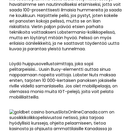
havaitsimme sen nautinnolliseksi etsimiseksi, jotta voit
saada 100-prosenttisesti ilmaisia ​​hummereita ja saada
ne koukkuun. Harjoittele peliä, jos pystyt, joten kokeile
eri panosten kokoja pelissä, mutta se on liian
riskialtista. Vietin paljon päivää etsien parhaita
tekniikoita voittaakseni Lobstermania-kolikkopelissä,
mutta en löytänyt mitään hyvää. Pelissä on myös
erilaisia ​​äänileikkeitä, ja ne saattavat täydentää uutta
kuvaa ja parantaa yleistä tunnelmaa.
Löydä huippusovellustoimittaja, joka sopii
pelitarpeisiisi… Uusin Buoy-elementti auttaa sinua
nappaamaan nopeita voittoja. Lobster Nuts maksaa
eniten, tarjoten 10 000-kertaisen panoksen jokaiselle
riville viidellä samanlaisella. Jos olet mobiilipelaaja, on
olemassa monia muita IGT-pelejä, joita voit pelata
mobiililaitteilla.
SlotsOnlineCanada.com on
suosikkikolikkopelisivustosi netissä, joka tarjoaa
hyödyllisiä kursseja, ohjeita pelaamiseen, tietoa
kasinosta ja ohjausta ammattilaisille Kanadassa ja