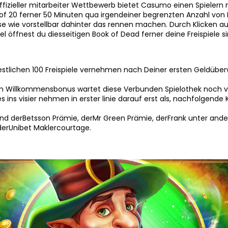
fizieller mitarbeiter Wettbewerb bietet Casumo einen Spielern
t of 20 ferner 50 Minuten qua irgendeiner begrenzten Anzahl vo
e wie vorstellbar dahinter das rennen machen. Durch Klicken au
l öffnest du diesseitigen Book of Dead ferner deine Freispiele 
stlichen 100 Freispiele vernehmen nach Deiner ersten Geldüber
 Willkommensbonus wartet diese Verbunden Spielothek noch v
ins visier nehmen in erster linie darauf erst als, nachfolgende 
sind derBetsson Prämie, derMr Green Prämie, derFrank unter an
erUnibet Maklercourtage.