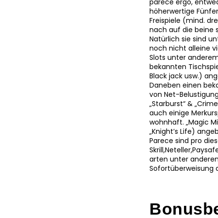
parece ergo, entwed
höherwertige Fünfe
Freispiele (mind. dre
nach auf die beine s
Natürlich sie sind u
noch nicht alleine v
Slots unter andere
bekannten Tischspie
Black jack usw.) an
Daneben einen beka
von Net-Belustigung
„Starburst“ & „Crim
auch einige Merkurs
wohnhaft. „Magic Mir
„Knight’s Life) ange
Parece sind pro die
Skrill,Neteller,Paysa
arten unter ander
Sofortüberweisung 
Bonusb