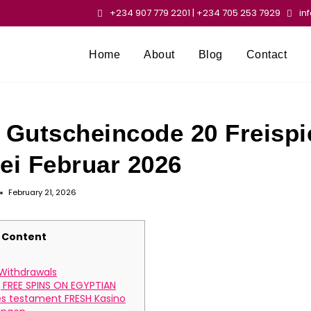
+234 907 779 2201 | +234 705 253 7929
in
Home
About
Blog
Contact
Gutscheincode 20 Freispi
ei Februar 2026
February 21, 2026
Content
Withdrawals
 FREE SPINS ON EGYPTIAN
es testament FRESH Kasino