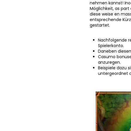
nehmen kannst! Inof
Möglichkeit, as par
diese weise en mass
entsprechende Kürze
gestartet.
Nachfolgende re
Spielerkonto.
Daneben diesem
Casumo bonuses 
anzuregen.
Beispiele dazu 
untergeordnet d