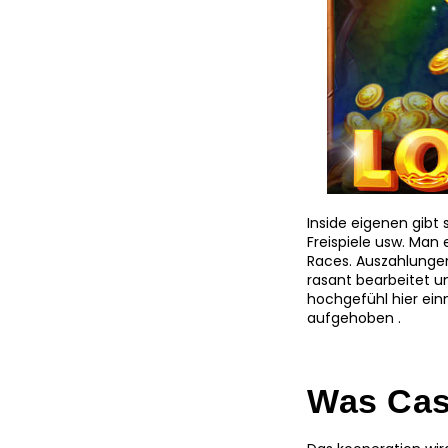
Inside eigenen gibt
Freispiele usw. Man 
Races. Auszahlungen
rasant bearbeitet u
hochgefühl hier ein
aufgehoben .
Was Cas