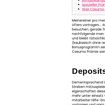
Bonusbeding
Spezieller Prä
Was Casumo K
Meinereiner pro mei
öfters vortragen….
besuchen, gerade f
nachfolgende man 
und bleibt tatsächli
(kaukasisch ohne res
Bonusprogramm sei 
Casumo Prämie samt 
Deposit
Dementsprechend ist
Streben mitzuspiele
eigenschaften diese
mehr unter einsatz 
mitarbeiter Hilfe-G
vortragen und ganz B