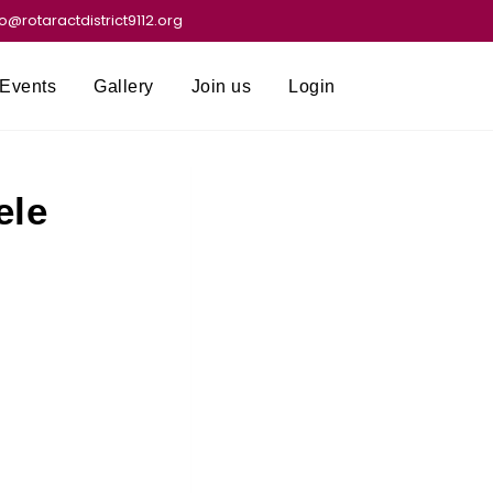
fo@rotaractdistrict9112.org
Events
Gallery
Join us
Login
ele