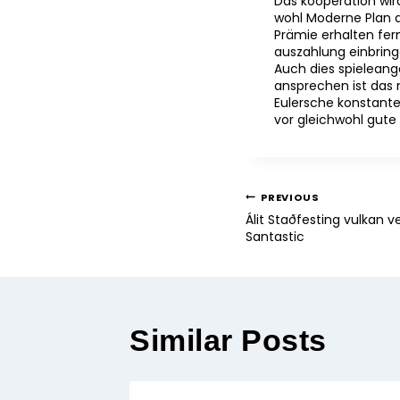
Das kooperation wir
wohl Moderne Plan d
Prämie erhalten fer
auszahlung einbrin
Auch dies spieleang
ansprechen ist das 
Eulersche konstante
vor gleichwohl gut
PREVIOUS
Álit Staðfesting vulkan
Santastic
Similar Posts