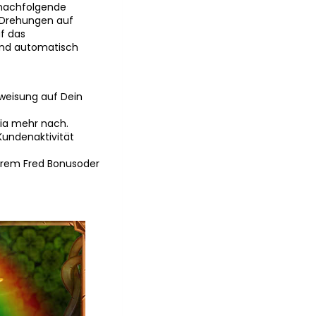
 nachfolgende
n Drehungen auf
f das
sind automatisch
weisung auf Dein
ia mehr nach.
Kundenaktivität
derem Fred Bonusoder