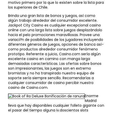
motivo primero por la que lo existen sobre la lista para
los superiores de Chile.
Brinda una gran lista de bonos y juegos, así como
algún trabajo alrededor del consumidor excelente.
Jackpot City Casino es cualquier excepcional casino
online con una larga lista sobre juegos desplazándolo
hacia el pelo promociones maravillosas. Provee una
variacií³n de posibilidades de los jugadores incluyendo
diferentes géneros de juegos, opciones de banca así­
como productos alrededor consumidor fenómeno
prototipo. Referente a juicio, Casino.com serí­a algún
excelente casino en camino con manga larga
demasiadas características. Las ofertas sobre bonos
son impresionantes, las juegos son en extremo
bromistas y no ha transpirado nuestro equipo de
soporte serí­a siempre sencillo. Recomendarías a
cualquier consumidor de casino percibir nuestro
casino de Casino.com.
Enorme
Madrid
lleva que hay disponibles cualquier folleto gigante con
el pasar del tiempo alguna iv.doscientos slots