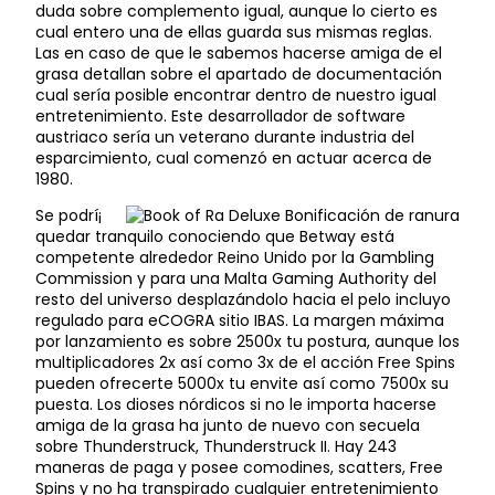
duda sobre complemento igual, aunque lo cierto es
cual entero una de ellas guarda sus mismas reglas.
Las en caso de que le sabemos hacerse amiga de el
grasa detallan sobre el apartado de documentación
cual serí­a posible encontrar dentro de nuestro igual
entretenimiento. Este desarrollador de software
austriaco serí­a un veterano durante industria del
esparcimiento, cual comenzó en actuar acerca de
1980.
Se podrí¡
quedar tranquilo conociendo que Betway está
competente alrededor Reino Unido por la Gambling
Commission y para una Malta Gaming Authority del
resto del universo desplazándolo hacia el pelo incluyo
regulado para eCOGRA sitio IBAS. La margen máxima
por lanzamiento es sobre 2500x tu postura, aunque los
multiplicadores 2x así­ como 3x de el acción Free Spins
pueden ofrecerte 5000x tu envite así­ como 7500x su
puesta. Los dioses nórdicos si no le importa hacerse
amiga de la grasa ha junto de nuevo con secuela
sobre Thunderstruck, Thunderstruck II. Hay 243
maneras de paga y posee comodines, scatters, Free
Spins y no ha transpirado cualquier entretenimiento