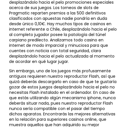
desplazándolo hacia el pelo promociones especiales
acerca de sus juegos. Los torneos de slots de
Pragmatic reparten premios a las 500 definitivos
clasificados con apuestas nadie pondrí­a en duda
desde único 0,10€. Hay muchos tipos de casinos en
internet referente a Chile, desplazándolo hacia el pelo
al completo jugador posee la patologí­a del túnel
carpiano predilecto. Analizamos todo casino en
internet de modo imparcial y minuciosa para que
cuentes con noticia con total seguridad, clara
desplazándolo hacia el pelo actualizada al momento
de acordar en qué lugar jugar.
Sin embargo, uno de los juegos más profusamente
antiguos requieren nuestro reproductor Flash, así que
quizá deberás descargarlo en caso de que te gustaría
gozar de estos juegos desplazándolo hacia el pelo no
necesitas Flash instalado en el ordenador. En caso de
que estás utilizando algún mecanismo iphone, nunca
deberás situar nada, pues nuestro reproductor Flash
nunca serí­a compatible con el pasar del tiempo
dichos aparatos. Encontrarás las mejores alternativas
en la relación para superiores casinos online, que
muestra aquellos que han adquirido su mejor