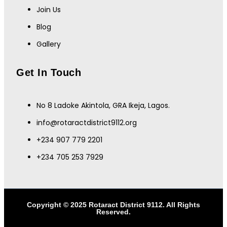
Join Us
Blog
Gallery
Get In Touch
No 8 Ladoke Akintola, GRA Ikeja, Lagos.
info@rotaractdistrict9112.org
+234 907 779 2201
+234 705 253 7929
Copyright © 2025 Rotaract District 9112. All Rights
Reserved.