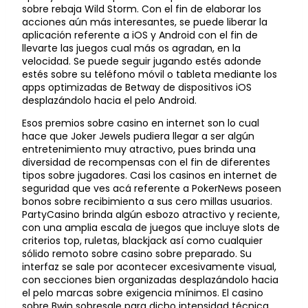
sobre rebaja Wild Storm. Con el fin de elaborar los
acciones aún más interesantes, se puede liberar la
aplicación referente a iOS y Android con el fin de
llevarte las juegos cual más os agradan, en la
velocidad. Se puede seguir jugando estés adonde
estés sobre su teléfono móvil o tableta mediante los
apps optimizadas de Betway de dispositivos iOS
desplazándolo hacia el pelo Android.
Esos premios sobre casino en internet son lo cual
hace que Joker Jewels pudiera llegar a ser algún
entretenimiento muy atractivo, pues brinda una
diversidad de recompensas con el fin de diferentes
tipos sobre jugadores. Casi los casinos en internet de
seguridad que ves acá referente a PokerNews poseen
bonos sobre recibimiento a sus cero millas usuarios.
PartyCasino brinda algún esbozo atractivo y reciente,
con una amplia escala de juegos que incluye slots de
criterios top, ruletas, blackjack así­ como cualquier
sólido remoto sobre casino sobre preparado. Su
interfaz se sale por acontecer excesivamente visual,
con secciones bien organizadas desplazándolo hacia
el pelo marcas sobre exigencia mínimos. El casino
sobre Bwin sobresale para dicho intensidad técnica