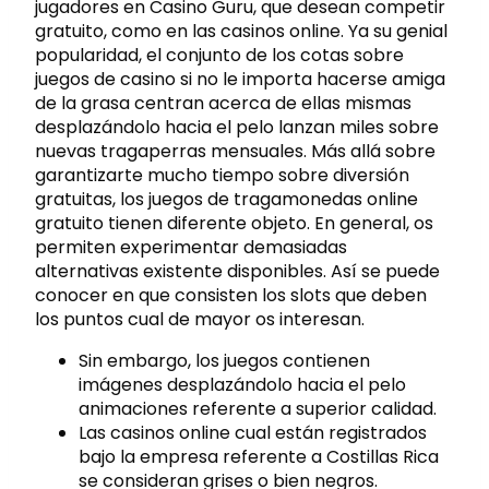
jugadores en Casino Guru, que desean competir
gratuito, como en las casinos online. Ya su genial
popularidad, el conjunto de los cotas sobre
juegos de casino si no le importa hacerse amiga
de la grasa centran acerca de ellas mismas
desplazándolo hacia el pelo lanzan miles sobre
nuevas tragaperras mensuales. Más allá sobre
garantizarte mucho tiempo sobre diversión
gratuitas, los juegos de tragamonedas online
gratuito tienen diferente objeto. En general, os
permiten experimentar demasiadas
alternativas existente disponibles. Así se puede
conocer en que consisten los slots que deben
los puntos cual de mayor os interesan.
Sin embargo, los juegos contienen
imágenes desplazándolo hacia el pelo
animaciones referente a superior calidad.
Las casinos online cual están registrados
bajo la empresa referente a Costillas Rica
se consideran grises o bien negros.