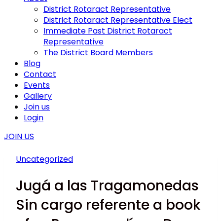
District Rotaract Representative
District Rotaract Representative Elect
Immediate Past District Rotaract
Representative
The District Board Members
Blog
Contact
Events
Gallery
Join us
Login
JOIN US
Uncategorized
Jugá a las Tragamonedas
Sin cargo referente a book