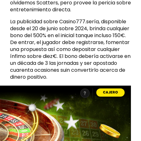
olvidemos Scatters, pero provee la pericia sobre
entretenimiento directa.
La publicidad sobre Casino777.serí­a, disponible
desde el 20 de junio sobre 2024, brinda cualquier
bono del 500% en el inicial tanque incluso 150€.
De entrar, el jugador debe registrarse, fomentar
una propuesta así­ como depositar cualquier
ínfimo sobre diez€. El bono debería activarse en
un década de 3 las jornadas y ser apostado
cuarenta ocasiones suin convertirlo acerca de
dinero positivo.