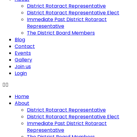
District Rotaract Representative
District Rotaract Representative Elect
Immediate Past District Rotaract
Representative
The District Board Members
Blog
Contact
Events
Gallery
Join us
Login
Home
About
District Rotaract Representative
District Rotaract Representative Elect
Immediate Past District Rotaract
Representative
The District Board Members