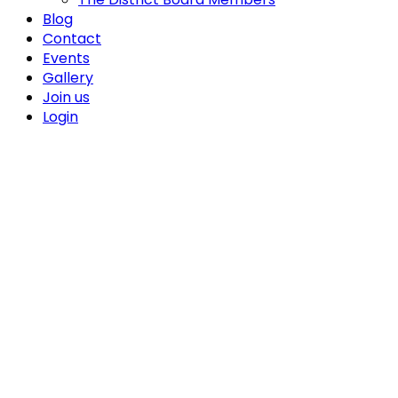
Blog
Contact
Events
Gallery
Join us
Login