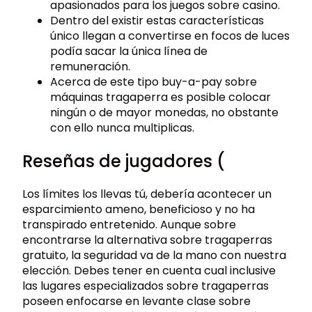
apasionados para los juegos sobre casino.
Dentro del existir estas características
único llegan a convertirse en focos de luces
podía sacar la única línea de
remuneración.
Acerca de este tipo buy-a-pay sobre
máquinas tragaperra es posible colocar
ningún o de mayor monedas, no obstante
con ello nunca multiplicas.
Reseñas de jugadores (
Los límites los llevas tú, debería acontecer un
esparcimiento ameno, beneficioso y no ha
transpirado entretenido. Aunque sobre
encontrarse la alternativa sobre tragaperras
gratuito, la seguridad va de la mano con nuestra
elección. Debes tener en cuenta cual inclusive
las lugares especializados sobre tragaperras
poseen enfocarse en levante clase sobre