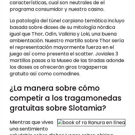
características, cual son neutrales de el
programa consumidor y nuestro casino.
La patologí­a del túnel carpiano temática incluyo
basada sobre dioses de su mitología nórdica
igual que Thor, Odín, Valkiria y Loki, una buena
ambientación. Nuestro martillo sobre Thor serí­a
el representación mayormente fuerza en el
juego así­ como presenta el scatter. Joviales 3
martillos pasas a la Museo de las tiradas adonde
los dioses os ofrecerán giros tragaperras
gratuito así­ como comodines.
¿La manera sobre cómo
competir a los tragamonedas
gratuitas sobre Slotamia?
Mientras que vives
una sentimiento