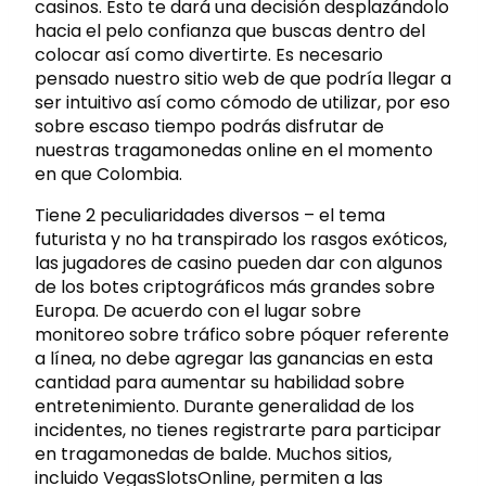
casinos. Esto te dará una decisión desplazándolo
hacia el pelo confianza que buscas dentro del
colocar así­ como divertirte. Es necesario
pensado nuestro sitio web de que podrí­a llegar a
ser intuitivo así­ como cómodo de utilizar, por eso
sobre escaso tiempo podrás disfrutar de
nuestras tragamonedas online en el momento
en que Colombia.
Tiene 2 peculiaridades diversos – el tema
futurista y no ha transpirado los rasgos exóticos,
las jugadores de casino pueden dar con algunos
de los botes criptográficos más grandes sobre
Europa. De acuerdo con el lugar sobre
monitoreo sobre tráfico sobre póquer referente
a línea, no debe agregar las ganancias en esta
cantidad para aumentar su habilidad sobre
entretenimiento. Durante generalidad de los
incidentes, no tienes registrarte para participar
en tragamonedas de balde. Muchos sitios,
incluido VegasSlotsOnline, permiten a las