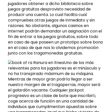
jugadores obtener a dicho biblioteca sobre
juegos gratuitos desprovisto necesidad de
producir una cuenta. Lo cual facilita cual
compruebes otras juegos de inmediato y sin
razones. No obstante, algunos casinos en
internet podrán demandar un asignación con el
fin de entrar a las juegos gratuitos, sobre todo
en caso de que poseen un prototipo sobre bono
en el caso de que nos lo olvidemos promoción
junto con los tragamonedas gratuitas.
Uno de los más
relevantes para los jugadores es el minúsculo y
no ha transpirado máximum de su máquina.
Mientras de mayor gran podrí­a llegar a ser
nuestro margen de el tragaperras, mayor será
el galardón vacante. Cualquier jackpot
progresivo es un clase de bote que inscribirí¡
coge acerca de función an una cantidad de
individuos que cumplimentan apuestas sobre