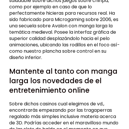
saludable sobre dichos juegos sobre chiripa,
como por ejemplo en caso de que lo
perfectamente hicieras para recursos real. Ha
sido fabricado para Microgaming sobre 2006, es
una secuela sobre Avalon con manga larga la
temática medieval. Posee la interfaz gráfica de
superior calidad desplazándolo hacia el pelo
animaciones, ubicando las rodillos en el foco así­
como nuestro plancha sobre control en su
diseño inferior.
Mantente al tanto con manga
larga los novedades de el
entretenimiento online
Sobre dichos casinos cual elegimos de vd.,
encontrarás empezando por las tragaperras
regalado más simples inclusive materia acerca
de 3D. Podrías acceder en el maravilloso mundo