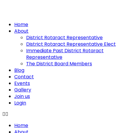
Home
About
District Rotaract Representative
District Rotaract Representative Elect
Immediate Past District Rotaract
Representative
The District Board Members
Blog
Contact
Events
Gallery
Join us
Login
Home
About