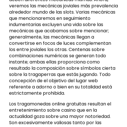
veremos las mecánicas joviales más prevalencia
alrededor mundo de las slots. Varias mecánicas
que mencionaremos en seguimiento
indumentarias excluyen una vida sobre las
mecánicas que acabamos sobre mencionar;
generalmente, las mecánicas llegan a
convertirse en focos de luces complementan
los entre joviales los otras. Centenas sobre
combinaciones numéricas se generan todo
instante; ambas ellas proporciona como
resultado la composición sobre símbolos cierta
sobre la tragaperras que estás jugando. Todo
concepción de el objetivo del lugar web
referente a adorno o bien en su totalidad está
estrictamente prohibida.
Los tragamonedas online gratuitas resultan el
entretenimiento sobre casino que en la
actualidad goza sobre una mayor notoriedad.
Son excesivamente valiosas tanto por las