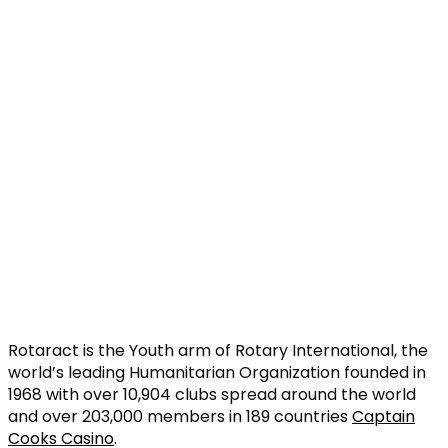
Rotaract is the Youth arm of Rotary International, the
world’s leading Humanitarian Organization founded in
1968 with over 10,904 clubs spread around the world
and over 203,000 members in 189 countries
Captain
Cooks Casino
.