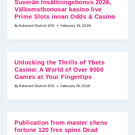
Suverän Insättningsbonus 2026,
Välkomstbonusar kasino live
Prime Slots innan Odds & Casino
By
Rotaract District 9112
February 25, 2026
Unlocking the Thrills of Ybets
Casino: A World of Over 9000
Games at Your Fingertips
By
Rotaract District 9112
February 18, 2026
Publication from master chens
fortune 120 free spins Dead