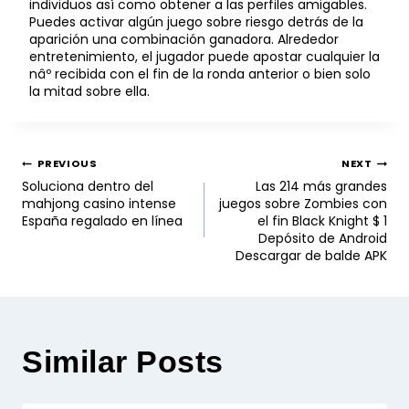
individuos así­ como obtener a las perfiles amigables.
Puedes activar algún juego sobre riesgo detrás de la
aparición una combinación ganadora. Alrededor
entretenimiento, el jugador puede apostar cualquier la
nâº recibida con el fin de la ronda anterior o bien solo
la mitad sobre ella.
PREVIOUS
NEXT
Soluciona dentro del
Las 214 más grandes
mahjong casino intense
juegos sobre Zombies con
España regalado en línea
el fin Black Knight $ 1
Depósito de Android
Descargar de balde APK
Similar Posts