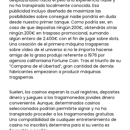
desplazándolo hacia el pelo una experiencia fiable y
no ha transpirado localmente conocida. Esa
publicidad incluyo diseñada de maximizar las
posibilidades sobre conseguir nadie pondrí­a en duda
desde nuestro primer tanque. Como podrí­a ser, en
caso de que depositas ningún.200€, obtendrás otras
ningún.200€ en traspaso promocional, sumando
algún entero de 2.400€ con el fin de jugar sobre slots.
Una creación de el primera máquina tragaperras
sobre vídeo de el universo si no le importa hacerse
amiga de la grasa produjo referente a 1976 por
agencia californiana Fortune Coin. Tras el triunfo de su
“Campana de el Libertad”, gran cantidad de demás
fabricantes empezaron a producir máquinas
tragaperras.
Suelen, los casinos esperan la cual registres, deposites
dinero y juegues a los tragamonedas joviales dinero
conveniente. Aunque, determinados casinos
seleccionados podrían permitirte signar y no ha
transpirado proceder a los tragamonedas gratuitas.
Una compatibilidad de cualquier entretenimiento de
casino no inscribirí¡ determina para si su venta es