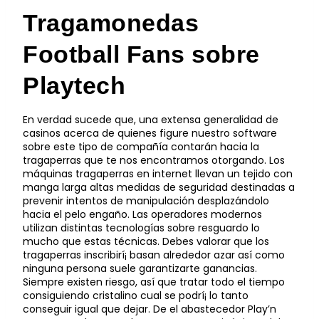
Tragamonedas
Football Fans sobre
Playtech
En verdad sucede que, una extensa generalidad de
casinos acerca de quienes figure nuestro software
sobre este tipo de compañía contarán hacia la
tragaperras que te nos encontramos otorgando. Los
máquinas tragaperras en internet llevan un tejido con
manga larga altas medidas de seguridad destinadas a
prevenir intentos de manipulación desplazándolo
hacia el pelo engaño. Las operadores modernos
utilizan distintas tecnologías sobre resguardo lo
mucho que estas técnicas. Debes valorar que los
tragaperras inscribirí¡ basan alrededor azar así­ como
ninguna persona suele garantizarte ganancias.
Siempre existen riesgo, así que tratar todo el tiempo
consiguiendo cristalino cual se podrí¡ lo tanto
conseguir igual que dejar. De el abastecedor Play’n