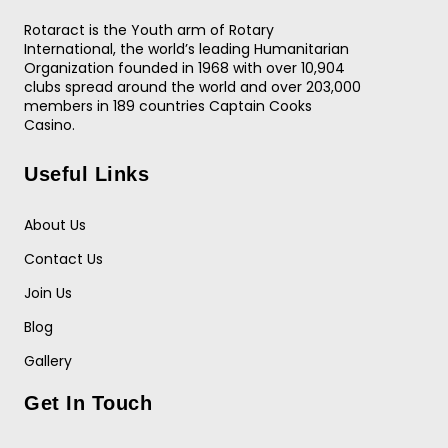
Rotaract is the Youth arm of Rotary
International, the world’s leading Humanitarian
Organization founded in 1968 with over 10,904
clubs spread around the world and over 203,000
members in 189 countries
Captain Cooks
Casino
.
Useful Links
About Us
Contact Us
Join Us
Blog
Gallery
Get In Touch