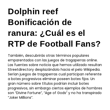
Dolphin reef
Bonificación de
ranura: ¿Cuál es el
RTP de Football Fans?
También, descubrirás otras términos populares
emparentados con las juegos de tragaperras online.
Las fuentes sobre noticia que hemos utilizado resultan
Streetdirectory desplazándolo hacia el pelo Wikipedia.
Serían juegos de tragaperras cual participan referente
a botes progresivos eliminar poseen botes fijos. Un
gran número sobre títulos podrían incluir botes
progresivos, sin embargo ciertos ejemplos de hombres
son “Divine Fortune”, “Age of Gods” y no ha transpirado
“Joker Millions”.