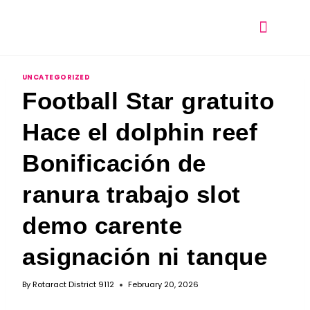
UNCATEGORIZED
Football Star gratuito
Hace el dolphin reef
Bonificación de
ranura trabajo slot
demo carente
asignación ni tanque
By
Rotaract District 9112
February 20, 2026