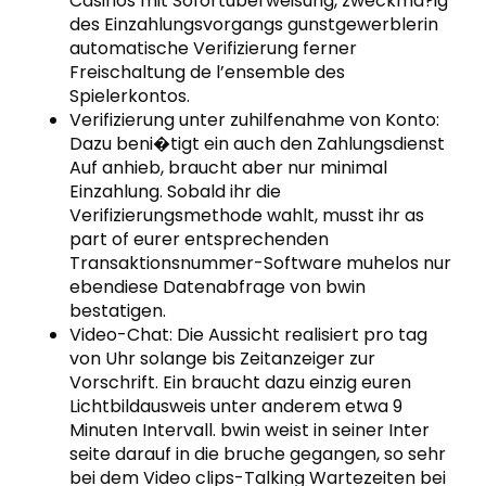
Casinos mit Sofortuberweisung, zweckma?ig
des Einzahlungsvorgangs gunstgewerblerin
automatische Verifizierung ferner
Freischaltung de l’ensemble des
Spielerkontos.
Verifizierung unter zuhilfenahme von Konto:
Dazu beni�tigt ein auch den Zahlungsdienst
Auf anhieb, braucht aber nur minimal
Einzahlung. Sobald ihr die
Verifizierungsmethode wahlt, musst ihr as
part of eurer entsprechenden
Transaktionsnummer-Software muhelos nur
ebendiese Datenabfrage von bwin
bestatigen.
Video-Chat: Die Aussicht realisiert pro tag
von Uhr solange bis Zeitanzeiger zur
Vorschrift. Ein braucht dazu einzig euren
Lichtbildausweis unter anderem etwa 9
Minuten Intervall. bwin weist in seiner Inter
seite darauf in die bruche gegangen, so sehr
bei dem Video clips-Talking Wartezeiten bei