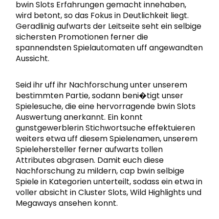
bwin Slots Erfahrungen gemacht innehaben,
wird betont, so das Fokus in Deutlichkeit liegt.
Geradlinig aufwarts der Leitseite seht ein selbige
sichersten Promotionen ferner die
spannendsten Spielautomaten uff angewandten
Aussicht.
Seid ihr uff ihr Nachforschung unter unserem
bestimmten Partie, sodann beni�tigt unser
Spielesuche, die eine hervorragende bwin Slots
Auswertung anerkannt. Ein konnt
gunstgewerblerin Stichwortsuche effektuieren
weiters etwa uff diesem Spielenamen, unserem
Spielehersteller ferner aufwarts tollen
Attributes abgrasen. Damit euch diese
Nachforschung zu mildern, cap bwin selbige
Spiele in Kategorien unterteilt, sodass ein etwa in
voller absicht in Cluster Slots, Wild Highlights und
Megaways ansehen konnt.