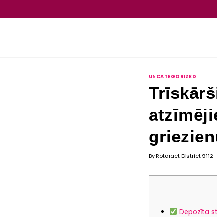
UNCATEGORIZED
Trīskārš
atzīmēji
griezie
By
Rotaract District 9112
Depozīta s