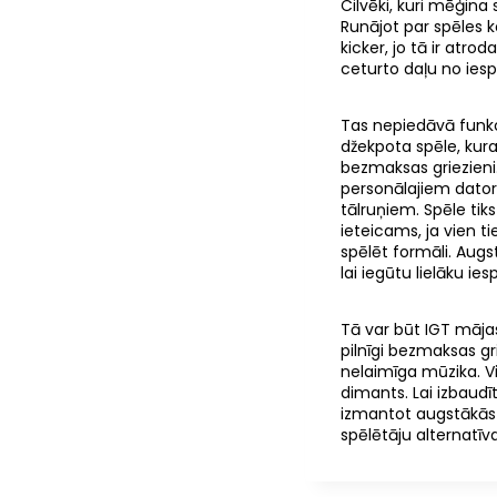
Cilvēki, kuri mēģina 
Runājot par spēles ko
kicker, jo tā ir atr
ceturto daļu no ies
Tas nepiedāvā funkc
džekpota spēle, kurai 
bezmaksas griezieni
personālajiem dator
tālruņiem. Spēle tik
ieteicams, ja vien t
spēlēt formāli. Augs
lai iegūtu lielāku i
Tā var būt IGT mājas
pilnīgi bezmaksas gri
nelaimīga mūzika. Vi
dimants. Lai izbaudī
izmantot augstākās 
spēlētāju alternatīva