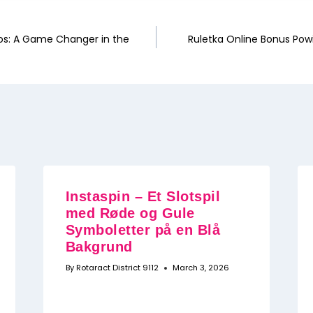
nos: A Game Changer in the
Ruletka Online Bonus Pow
Instaspin – Et Slotspil
med Røde og Gule
Symboletter på en Blå
Bakgrund
By
Rotaract District 9112
March 3, 2026