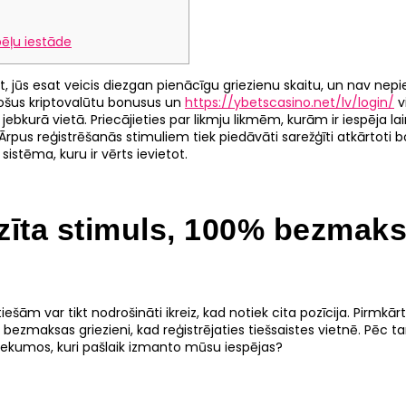
ēļu iestāde
et, jūs esat veicis diezgan pienācīgu griezienu skaitu, un nav nep
gstošus kriptovalūtu bonusus un
https://ybetscasino.net/lv/login/
v
 jebkurā vietā. Priecājieties par likmju likmēm, kurām ir iespēja la
Ārpus reģistrēšanās stimuliem tiek piedāvāti sarežģīti atkārtoti b
sistēma, kuru ir vērts ievietot.
īta stimuls, 100% bezmak
i
tiešām var tikt nodrošināti ikreiz, kad notiek cita pozīcija. Pirmkā
 bezmaksas griezieni, kad reģistrējaties tiešsaistes vietnē. Pēc t
 sekumos, kuri pašlaik izmanto mūsu iespējas?