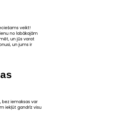
ieciešams veikt!
ienu no labākajām
imēt, un jūs varat
onusi, un jums ir
sas
rt, bez iemaksas var
am iekļūt gandrīz visu