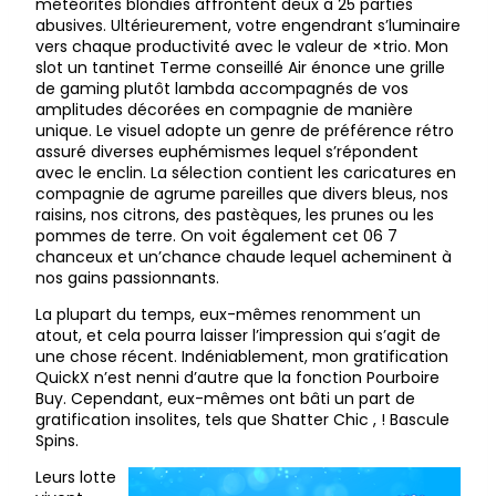
météorites blondies affrontent deux a 25 parties
abusives. Ultérieurement, votre engendrant s’luminaire
vers chaque productivité avec le valeur de ×trio. Mon
slot un tantinet Terme conseillé Air énonce une grille
de gaming plutôt lambda accompagnés de vos
amplitudes décorées en compagnie de manière
unique. Le visuel adopte un genre de préférence rétro
assuré diverses euphémismes lequel s’répondent
avec le enclin. La sélection contient les caricatures en
compagnie de agrume pareilles que divers bleus, nos
raisins, nos citrons, des pastèques, les prunes ou les
pommes de terre. On voit également cet 06 7
chanceux et un’chance chaude lequel acheminent à
nos gains passionnants.
La plupart du temps, eux-mêmes renomment un
atout, et cela pourra laisser l’impression qui s’agit de
une chose récent. Indéniablement, mon gratification
QuickX n’est nenni d’autre que la fonction Pourboire
Buy. Cependant, eux-mêmes ont bâti un part de
gratification insolites, tels que Shatter Chic , ! Bascule
Spins.
Leurs lotte