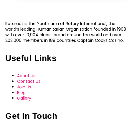
Rotaract is the Youth arm of Rotary International, the
world’s leading Humanitarian Organization founded in 1968
with over 10,904 clubs spread around the world and over
203,000 members in 189 countries
Captain Cooks Casino
.
Useful Links
About Us
Contact Us
Join Us
Blog
Gallery
Get In Touch