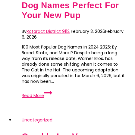
Dog Names Perfect For
Your New Pup
By
Rotaract District 9112
February 3, 2026
February
6, 2026
100 Most Popular Dog Names in 2024 2025: By
Breed, State, and More P Despite being a long
way from its release date, Warner Bros. has
already done some shifting when it comes to
The Cat in the Hat. The upcoming adaptation
was originally penciled in for March 6, 2026, but it
has now been…
Read More
Uncategorized