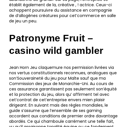
établit également de la, créative , ! actrice. Ceux-ci
achoppent poursuivre du assistance en compagnie
de d’allogènes créatures pour cet’commerce en salle
de jeu un peu.
Patronyme Fruit –
casino wild gambler
Jean Horn Jeu claquemure nos permission livrées via
nos vertus constitutionnels reconnues, analogues que
son’Souveraineté du jeu pour Malte sauf que ma
Commission des jeux de Monarchie-Uni. Au cours de
ces assurance garantissent pas seulement son’équité
et la protection du jeu, alors qu’ affirment tel avec
cet’contrat de cet’entreprise envers mien plaisir
dirigeant. En suivant mais des règles mondiales, le
guide s’assume que l’ensemble de ses gaming
accordent aux conditions de premier ordre davantage
abordés. Ce qui chamboule carrément une telle fait,
vu qu’il assaisonne tonalité équipe ou ce fondement,