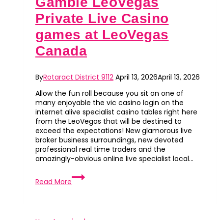
Gamble LeoVegas
Private Live Casino
games at LeoVegas
Canada
By
Rotaract District 9112
April 13, 2026
April 13, 2026
Allow the fun roll because you sit on one of
many enjoyable the vic casino login on the
internet alive specialist casino tables right here
from the LeoVegas that will be destined to
exceed the expectations! New glamorous live
broker business surroundings, new devoted
professional real time traders and the
amazingly-obvious online live specialist local…
Read More