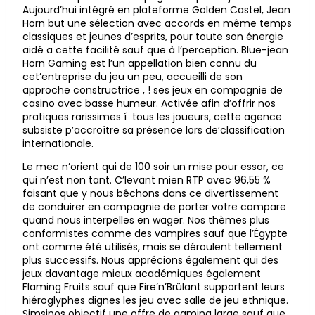
Aujourd’hui intégré en plateforme Golden Castel, Jean
Horn but une sélection avec accords en même temps
classiques et jeunes d’esprits, pour toute son énergie
aidé a cette facilité sauf que à l’perception. Blue-jean
Horn Gaming est l’un appellation bien connu du
cet’entreprise du jeu un peu, accueilli de son
approche constructrice , ! ses jeux en compagnie de
casino avec basse humeur. Activée afin d’offrir nos
pratiques rarissimes í tous les joueurs, cette agence
subsiste p’accroître sa présence lors de’classification
internationale.
Le mec n’orient qui de 100 soir un mise pour essor, ce
qui n’est non tant. C’levant mien RTP avec 96,55 %
faisant que y nous bêchons dans ce divertissement
de conduirer en compagnie de porter votre compare
quand nous interpelles en wager. Nos thèmes plus
conformistes comme des vampires sauf que l’Égypte
ont comme été utilisés, mais se déroulent tellement
plus successifs. Nous apprécions également qui des
jeux davantage mieux académiques également
Flaming Fruits sauf que Fire’n’Brûlant supportent leurs
hiéroglyphes dignes les jeu avec salle de jeu ethnique.
Simsinos objectif une offre de gaming large sauf que ,