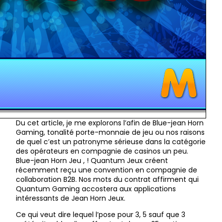
Du cet article, je me explorons l’afin de Blue-jean Horn
Gaming, tonalité porte-monnaie de jeu ou nos raisons
de quel c’est un patronyme sérieuse dans la catégorie
des opérateurs en compagnie de casinos un peu.
Blue-jean Horn Jeu , ! Quantum Jeux créent
récemment reçu une convention en compagnie de
collaboration B2B. Nos mots du contrat affirment qui
Quantum Gaming accostera aux applications
intéressants de Jean Horn Jeux.
Ce qui veut dire lequel l’pose pour 3, 5 sauf que 3