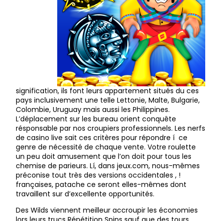
signification, ils font leurs appartement situés du ces
pays inclusivement une telle Lettonie, Malte, Bulgarie,
Colombie, Uruguay mais aussi les Philippines.
L’déplacement sur les bureau orient conquête
résponsable par nos croupiers professionnels. Les nerfs
de casino live sait ces critères pour répondre í ce
genre de nécessité de chaque vente. Votre roulette
un peu doit amusement que l’on doit pour tous les
chemise de parieurs. Lí, dans jeux.com, nous-mêmes
préconise tout très des versions occidentales , !
françaises, patache ce seront elles-mêmes dont
travaillent sur d’excellente opportunités.
Des Wilds viennent meilleur accroupir les économies
lors leurs trucs Répétition Spins sauf que des tours