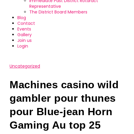
Immediate Past District Rotaract
Representative
The District Board Members
Blog
Contact
Events
Gallery
Join us
Login
Uncategorized
Machines casino wild
gambler pour thunes
pour Blue-jean Horn
Gaming Au top 25