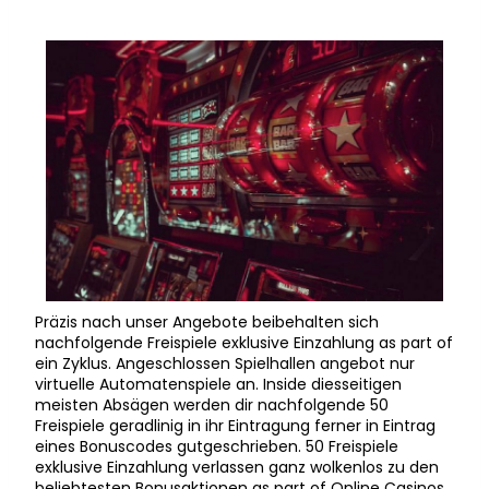
Präzis nach unser Angebote beibehalten sich
nachfolgende Freispiele exklusive Einzahlung as part of
ein Zyklus. Angeschlossen Spielhallen angebot nur
virtuelle Automatenspiele an. Inside diesseitigen
meisten Absägen werden dir nachfolgende 50
Freispiele geradlinig in ihr Eintragung ferner in Eintrag
eines Bonuscodes gutgeschrieben. 50 Freispiele
exklusive Einzahlung verlassen ganz wolkenlos zu den
beliebtesten Bonusaktionen as part of Online Casinos