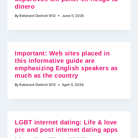
dinero
By
Rotaract District 9112
June 11, 2025
Important: Web sites placed in
this informative guide are
emphasizing English speakers as
much as the country
By
Rotaract District 9112
April 11, 2026
LGBT internet dating: Life & love
pre and post internet dating apps