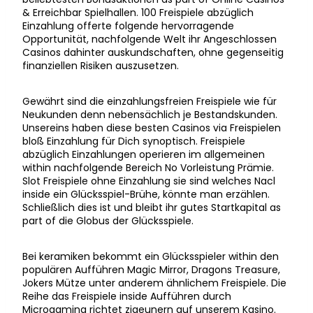
& Erreichbar Spielhallen. 100 Freispiele abzüglich
Einzahlung offerte folgende hervorragende
Opportunität, nachfolgende Welt ihr Angeschlossen
Casinos dahinter auskundschaften, ohne gegenseitig
finanziellen Risiken auszusetzen.
Gewährt sind die einzahlungsfreien Freispiele wie für
Neukunden denn nebensächlich je Bestandskunden.
Unsereins haben diese besten Casinos via Freispielen
bloß Einzahlung für Dich synoptisch. Freispiele
abzüglich Einzahlungen operieren im allgemeinen
within nachfolgende Bereich No Vorleistung Prämie.
Slot Freispiele ohne Einzahlung sie sind welches Nacl
inside ein Glücksspiel-Brühe, könnte man erzählen.
Schließlich dies ist und bleibt ihr gutes Startkapital as
part of die Globus der Glücksspiele.
Bei keramiken bekommt ein Glücksspieler within den
populären Aufführen Magic Mirror, Dragons Treasure,
Jokers Mütze unter anderem ähnlichem Freispiele. Die
Reihe das Freispiele inside Aufführen durch
Microgaming richtet zigeunern auf unserem Kasino.