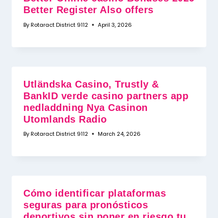
Better Register Also offers
By
Rotaract District 9112
April 3, 2026
Utländska Casino, Trustly &
BankID verde casino partners app
nedladdning Nya Casinon
Utomlands Radio
By
Rotaract District 9112
March 24, 2026
Cómo identificar plataformas
seguras para pronósticos
deportivos sin poner en riesgo tu