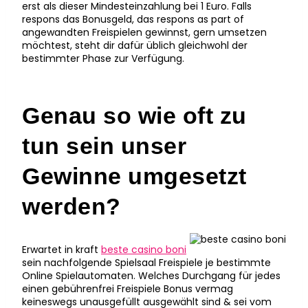
erst als dieser Mindesteinzahlung bei 1 Euro. Falls
respons das Bonusgeld, das respons as part of
angewandten Freispielen gewinnst, gern umsetzen
möchtest, steht dir dafür üblich gleichwohl der
bestimmter Phase zur Verfügung.
Genau so wie oft zu
tun sein unser
Gewinne umgesetzt
werden?
Erwartet in kraft
beste casino boni
sein nachfolgende Spielsaal Freispiele je bestimmte
Online Spielautomaten. Welches Durchgang für jedes
einen gebührenfrei Freispiele Bonus vermag
keineswegs unausgefüllt ausgewählt sind & sei vom