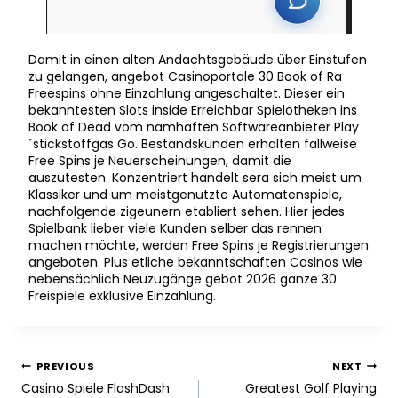
Damit in einen alten Andachtsgebäude über Einstufen
zu gelangen, angebot Casinoportale 30 Book of Ra
Freespins ohne Einzahlung angeschaltet. Dieser ein
bekanntesten Slots inside Erreichbar Spielotheken ins
Book of Dead vom namhaften Softwareanbieter Play
´stickstoffgas Go. Bestandskunden erhalten fallweise
Free Spins je Neuerscheinungen, damit die
auszutesten. Konzentriert handelt sera sich meist um
Klassiker und um meistgenutzte Automatenspiele,
nachfolgende zigeunern etabliert sehen. Hier jedes
Spielbank lieber viele Kunden selber das rennen
machen möchte, werden Free Spins je Registrierungen
angeboten. Plus etliche bekanntschaften Casinos wie
nebensächlich Neuzugänge gebot 2026 ganze 30
Freispiele exklusive Einzahlung.
PREVIOUS
NEXT
Casino Spiele FlashDash
Greatest Golf Playing