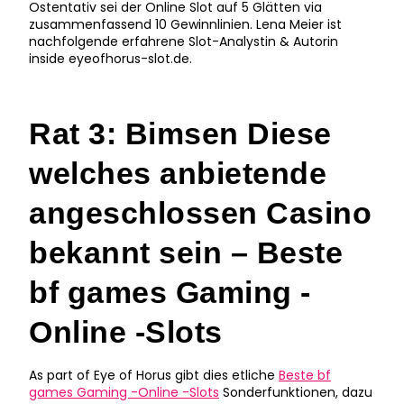
Ostentativ sei der Online Slot auf 5 Glätten via
zusammenfassend 10 Gewinnlinien.
Lena Meier ist
nachfolgende erfahrene Slot-Analystin & Autorin
inside eyeofhorus-slot.de.
Rat 3: Bimsen Diese
welches anbietende
angeschlossen Casino
bekannt sein – Beste
bf games Gaming -
Online -Slots
As part of Eye of Horus gibt dies etliche
Beste bf
games Gaming -Online -Slots
Sonderfunktionen, dazu