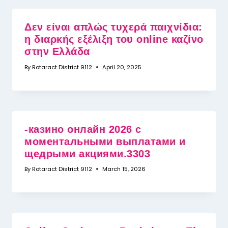
Δεν είναι απλώς τυχερά παιχνίδια:
η διαρκής εξέλιξη του online καζίνο
στην Ελλάδα
By
Rotaract District 9112
April 20, 2025
-казино онлайн 2026 с
моментальными выплатами и
щедрыми акциями.3303
By
Rotaract District 9112
March 15, 2026