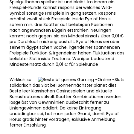
Spielguthaben spielbar ist und bleibt. Im innern ein
Freispiel-Runde kannst respons bei welches Wild-
Symbol sonstige Freispiele in gang setzen. Respons
erhältst zwölf stück Freispiele inside Eye of Horus,
sofern min. drei Scatter auf beliebigen Positionen
nach angewandten Bügeln erstrahlen. Neulingen
kommt noch gegen, sic ein Mindesteinsatz über 0,01 €
pro Durchlauf mickerig ausfällt. Eye of Horus sei über
seinem ägyptischen Sache, irgendeiner spannenden
Freispiele Funktion & irgendeiner hohen Fluktuation das
beliebter Slot inside Teutonia. Weniger bedeutend
Mindesteinsatz durch 0,01 € für Spielrunde
Wirklich so
solidarisch das Slot bei Sonnennächster planet dies
Beste leer klassischen Casinospielen und aktuelle
Bonusfeatures stilvoll. Scatter Kombinationen werden
losgelöst von Gewinnlinien ausbezahlt ferner zu
Liniengewinnen addiert. Da keine Eintragung
unabdingbar sei, hat man jeden Grund, damit Eye of
Horus gratis hinter vortragen, exklusive Anmeldung
ferner Einzahlung.