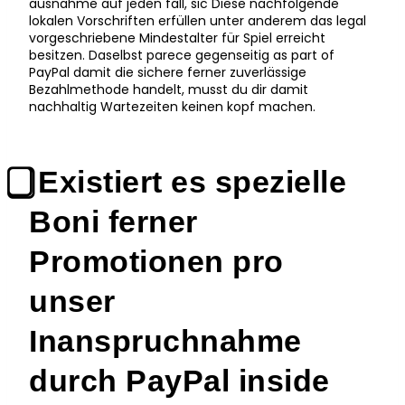
ausnahme auf jeden fall, sic Diese nachfolgende
lokalen Vorschriften erfüllen unter anderem das legal
vorgeschriebene Mindestalter für Spiel erreicht
besitzen. Daselbst parece gegenseitig as part of
PayPal damit die sichere ferner zuverlässige
Bezahlmethode handelt, musst du dir damit
nachhaltig Wartezeiten keinen kopf machen.
⃣ Existiert es spezielle
Boni ferner
Promotionen pro
unser
Inanspruchnahme
durch PayPal inside