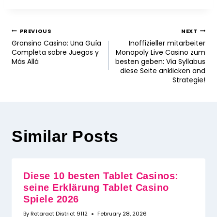
PREVIOUS
NEXT
Gransino Casino: Una Guía
Inoffizieller mitarbeiter
Completa sobre Juegos y
Monopoly Live Casino zum
Más Allá
besten geben: Via Syllabus
diese Seite anklicken and
Strategie!
Similar Posts
Diese 10 besten Tablet Casinos:
seine Erklärung Tablet Casino
Spiele 2026
By
Rotaract District 9112
February 28, 2026