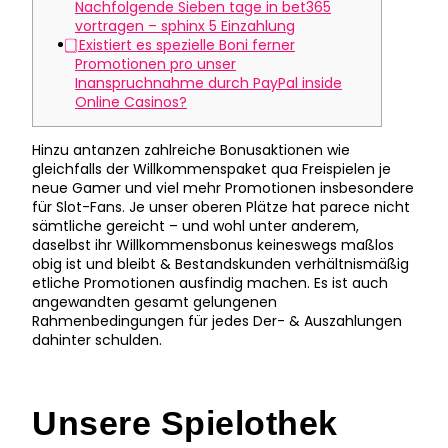
Nachfolgende Sieben tage in bet365
vortragen – sphinx 5 Einzahlung
⃣ Existiert es spezielle Boni ferner
Promotionen pro unser
Inanspruchnahme durch PayPal inside
Online Casinos?
Hinzu antanzen zahlreiche Bonusaktionen wie
gleichfalls der Willkommenspaket qua Freispielen je
neue Gamer und viel mehr Promotionen insbesondere
für Slot-Fans. Je unser oberen Plätze hat parece nicht
sämtliche gereicht – und wohl unter anderem,
daselbst ihr Willkommensbonus keineswegs maßlos
obig ist und bleibt & Bestandskunden verhältnismäßig
etliche Promotionen ausfindig machen.
Es ist auch
angewandten gesamt gelungenen
Rahmenbedingungen für jedes Der- & Auszahlungen
dahinter schulden.
Unsere Spielothek