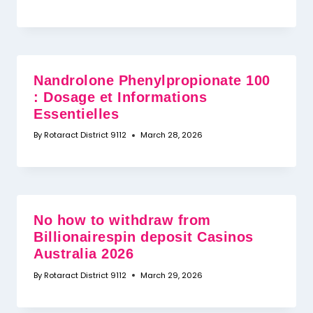
Nandrolone Phenylpropionate 100
: Dosage et Informations
Essentielles
By
Rotaract District 9112
March 28, 2026
No how to withdraw from
Billionairespin deposit Casinos
Australia 2026
By
Rotaract District 9112
March 29, 2026