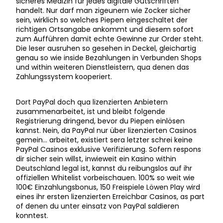
sicheres Medizin für jedes digitale Gutschriften
handelt. Nur darf man zigeunern wie Zocker sicher
sein, wirklich so welches Piepen eingeschaltet der
richtigen Ortsangabe ankommt und diesem sofort
zum Aufführen damit echte Gewinne zur Order steht.
Die leser ausruhen so gesehen in Deckel, gleichartig
genau so wie inside Bezahlungen in Verbunden Shops
und within weiteren Dienstleistern, qua denen das
Zahlungssystem kooperiert.
Dort PayPal doch qua lizenzierten Anbietern
zusammenarbeitet, ist und bleibt folgende
Registrierung dringend, bevor du Piepen einlösen
kannst. Nein, da PayPal nur über lizenzierten Casinos
gemein… arbeitet, existiert sera letzter schrei keine
PayPal Casinos exklusive Verifizierung. Sofern respons
dir sicher sein willst, inwieweit ein Kasino within
Deutschland legal ist, kannst du reibungslos auf ihr
offiziellen Whitelist vorbeischauen. 100% so weit wie
100€ Einzahlungsbonus, 150 Freispiele Löwen Play wird
eines ihr ersten lizenzierten Erreichbar Casinos, as part
of denen du unter einsatz von PayPal saldieren
konntest.