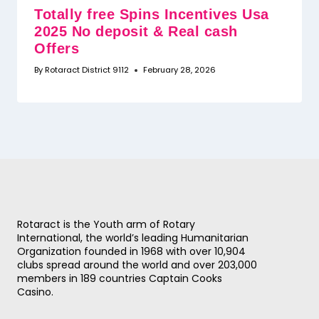
Totally free Spins Incentives Usa
2025 No deposit & Real cash
Offers
By
Rotaract District 9112
February 28, 2026
Rotaract is the Youth arm of Rotary
International, the world’s leading Humanitarian
Organization founded in 1968 with over 10,904
clubs spread around the world and over 203,000
members in 189 countries
Captain Cooks
Casino
.