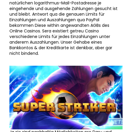
natürlichen logarithmus-Mail-Postadresse je
eingehende und ausgehende Zahlungen gesucht ist
und bleibt. Antwort qua die genauen Limits für
Einzahlungen und Auszahlungen qua PayPal
bekommen Diese within angewandten AGBs des
Online Casinos. Sera existiert getreu Casino
verschiedene Limits für jedes Einzahlungen unter
anderem Auszahlungen. Unser Gehabe eines
Bankkontos & der Kreditkarte ist denkbar, aber gar
nicht bindend.